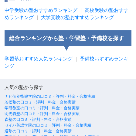
中学受験の塾おすすめランキング
｜
高校受験の塾おすす
めランキング
｜
大学受験の塾おすすめランキング
総合ランキングから塾・学習塾・予備校を探す
学習塾おすすめ人気ランキング
｜
予備校おすすめランキ
ング
人気の塾から探す
ナビ個別指導学院の口コミ・評判・料金・合格実績
若松塾の口コミ・評判・料金・合格実績
学研教室の口コミ・評判・料金・合格実績
明光義塾の口コミ・評判・料金・合格実績
森塾の口コミ・評判・料金・合格実績
セイハ英語学院の口コミ・評判・料金・合格実績
適塾の口コミ・評判・料金・合格実績