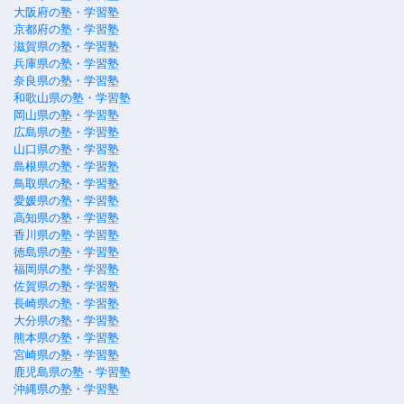
大阪府の塾・学習塾
京都府の塾・学習塾
滋賀県の塾・学習塾
兵庫県の塾・学習塾
奈良県の塾・学習塾
和歌山県の塾・学習塾
岡山県の塾・学習塾
広島県の塾・学習塾
山口県の塾・学習塾
島根県の塾・学習塾
鳥取県の塾・学習塾
愛媛県の塾・学習塾
高知県の塾・学習塾
香川県の塾・学習塾
徳島県の塾・学習塾
福岡県の塾・学習塾
佐賀県の塾・学習塾
長崎県の塾・学習塾
大分県の塾・学習塾
熊本県の塾・学習塾
宮崎県の塾・学習塾
鹿児島県の塾・学習塾
沖縄県の塾・学習塾