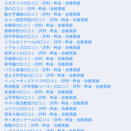
スタディーの口コミ・評判・料金・合格実績
昴の口コミ・評判・料金・合格実績
駿台予備校の口コミ・評判・料金・合格実績
セイハ英語学院の口コミ・評判・料金・合格実績
全教研の口コミ・評判・料金・合格実績
創研学院の口コミ・評判・料金・合格実績
田中学習会の口コミ・評判・料金・合格実績
トフルゼミナールの口コミ・評判・料金・合格実績
ドラキッズの口コミ・評判・料金・合格実績
長井ゼミの口コミ・評判・料金・合格実績
日能研の口コミ・評判・料金・合格実績
希学園の口コミ・評判・料金・合格実績
パズル道場の口コミ・評判・料金・合格実績
花まる学習会の口コミ・評判・料金・合格実績
ペッピーキッズクラブの口コミ・評判・料金・合格実績
馬渕教室（中学受験コース）の口コミ・評判・料金・合格実績
名進研の口コミ・評判・料金・合格実績
山手学院の口コミ・評判・料金・合格実績
ヤマハ英語教室の口コミ・評判・料金・合格実績
ユリウスの口コミ・評判・料金・合格実績
四谷大塚の口コミ・評判・料金・合格実績
代々木ゼミナールの口コミ・評判・料金・合格実績
類塾の口コミ・評判・料金・合格実績
レゴスクールの口コミ・評判・料金・合格実績