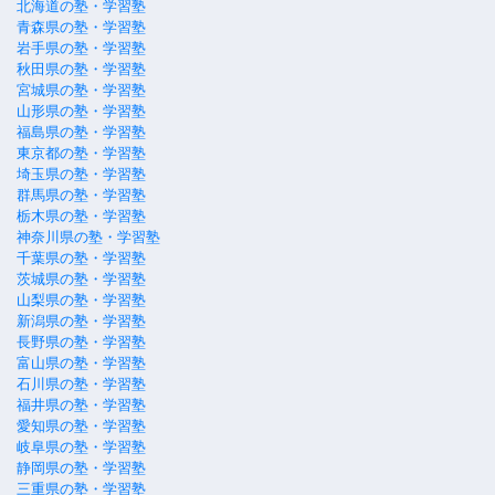
北海道の塾・学習塾
青森県の塾・学習塾
岩手県の塾・学習塾
秋田県の塾・学習塾
宮城県の塾・学習塾
山形県の塾・学習塾
福島県の塾・学習塾
東京都の塾・学習塾
埼玉県の塾・学習塾
群馬県の塾・学習塾
栃木県の塾・学習塾
神奈川県の塾・学習塾
千葉県の塾・学習塾
茨城県の塾・学習塾
山梨県の塾・学習塾
新潟県の塾・学習塾
長野県の塾・学習塾
富山県の塾・学習塾
石川県の塾・学習塾
福井県の塾・学習塾
愛知県の塾・学習塾
岐阜県の塾・学習塾
静岡県の塾・学習塾
三重県の塾・学習塾