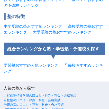
の予備校ランキング
塾の特徴
中学受験の塾おすすめランキング
｜
高校受験の塾おすす
めランキング
｜
大学受験の塾おすすめランキング
総合ランキングから塾・学習塾・予備校を探す
学習塾おすすめ人気ランキング
｜
予備校おすすめランキ
ング
人気の塾から探す
ナビ個別指導学院の口コミ・評判・料金・合格実績
若松塾の口コミ・評判・料金・合格実績
学研教室の口コミ・評判・料金・合格実績