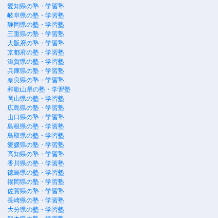
愛知県の塾・学習塾
岐阜県の塾・学習塾
静岡県の塾・学習塾
三重県の塾・学習塾
大阪府の塾・学習塾
京都府の塾・学習塾
滋賀県の塾・学習塾
兵庫県の塾・学習塾
奈良県の塾・学習塾
和歌山県の塾・学習塾
岡山県の塾・学習塾
広島県の塾・学習塾
山口県の塾・学習塾
島根県の塾・学習塾
鳥取県の塾・学習塾
愛媛県の塾・学習塾
高知県の塾・学習塾
香川県の塾・学習塾
徳島県の塾・学習塾
福岡県の塾・学習塾
佐賀県の塾・学習塾
長崎県の塾・学習塾
大分県の塾・学習塾