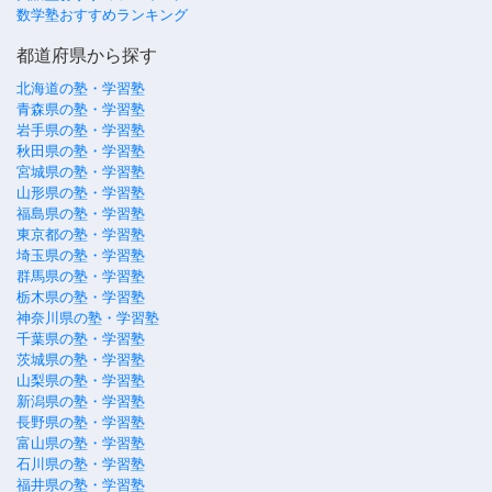
数学塾おすすめランキング
都道府県から探す
北海道の塾・学習塾
青森県の塾・学習塾
岩手県の塾・学習塾
秋田県の塾・学習塾
宮城県の塾・学習塾
山形県の塾・学習塾
福島県の塾・学習塾
東京都の塾・学習塾
埼玉県の塾・学習塾
群馬県の塾・学習塾
栃木県の塾・学習塾
神奈川県の塾・学習塾
千葉県の塾・学習塾
茨城県の塾・学習塾
山梨県の塾・学習塾
新潟県の塾・学習塾
長野県の塾・学習塾
富山県の塾・学習塾
石川県の塾・学習塾
福井県の塾・学習塾