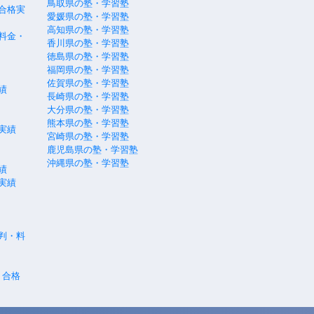
鳥取県の塾・学習塾
合格実
愛媛県の塾・学習塾
高知県の塾・学習塾
料金・
香川県の塾・学習塾
徳島県の塾・学習塾
福岡県の塾・学習塾
佐賀県の塾・学習塾
績
長崎県の塾・学習塾
大分県の塾・学習塾
熊本県の塾・学習塾
実績
宮崎県の塾・学習塾
鹿児島県の塾・学習塾
沖縄県の塾・学習塾
績
実績
評判・料
・合格