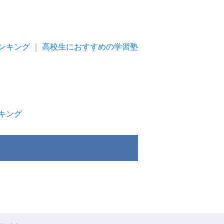
ンキング
｜
高校生におすすめの学習塾
キング