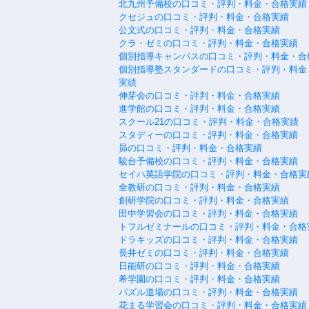
北九州予備校の口コミ・評判・料金・合格実績
クセジュの口コミ・評判・料金・合格実績
公文式の口コミ・評判・料金・合格実績
クラ・ゼミの口コミ・評判・料金・合格実績
個別指導キャンパスの口コミ・評判・料金・合
個別指導塾スタンダードの口コミ・評判・料金
実績
伸芽会の口コミ・評判・料金・合格実績
進学館の口コミ・評判・料金・合格実績
スクール21の口コミ・評判・料金・合格実績
スタディーの口コミ・評判・料金・合格実績
昴の口コミ・評判・料金・合格実績
駿台予備校の口コミ・評判・料金・合格実績
セイハ英語学院の口コミ・評判・料金・合格実
全教研の口コミ・評判・料金・合格実績
創研学院の口コミ・評判・料金・合格実績
田中学習会の口コミ・評判・料金・合格実績
トフルゼミナールの口コミ・評判・料金・合格
ドラキッズの口コミ・評判・料金・合格実績
長井ゼミの口コミ・評判・料金・合格実績
日能研の口コミ・評判・料金・合格実績
希学園の口コミ・評判・料金・合格実績
パズル道場の口コミ・評判・料金・合格実績
花まる学習会の口コミ・評判・料金・合格実績