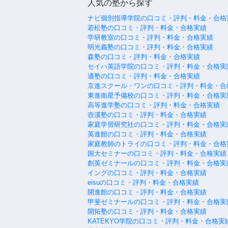
人気の塾から探す
ナビ個別指導学院の口コミ・評判・料金・合格
若松塾の口コミ・評判・料金・合格実績
学研教室の口コミ・評判・料金・合格実績
明光義塾の口コミ・評判・料金・合格実績
森塾の口コミ・評判・料金・合格実績
セイハ英語学院の口コミ・評判・料金・合格実
適塾の口コミ・評判・料金・合格実績
京進スクール・ワンの口コミ・評判・料金・合
東進衛星予備校の口コミ・評判・料金・合格実
高等進学塾の口コミ・評判・料金・合格実績
壺溪塾の口コミ・評判・料金・合格実績
家庭学習研究社の口コミ・評判・料金・合格実
英進館の口コミ・評判・料金・合格実績
家庭教師のトライの口コミ・評判・料金・合格
国大セミナーの口コミ・評判・料金・合格実績
創英ゼミナールの口コミ・評判・料金・合格実
イングの口コミ・評判・料金・合格実績
eisuの口コミ・評判・料金・合格実績
開進館の口コミ・評判・料金・合格実績
甲斐ゼミナールの口コミ・評判・料金・合格実
開拓塾の口コミ・評判・料金・合格実績
KATEKYO学院の口コミ・評判・料金・合格実