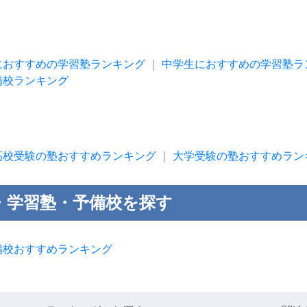
におすすめの学習塾ランキング
｜
中学生におすすめの学習塾ラ
備校ランキング
高校受験の塾おすすめランキング
｜
大学受験の塾おすすめラン
・学習塾・予備校を探す
備校おすすめランキング