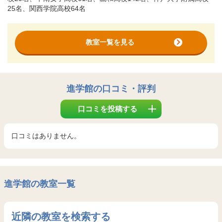
25名、関西学院高校64名
教室一覧を見る
進学館
の口コミ・評判
口コミを投稿する
口コミはありません。
進学館の教室一覧
近隣の教室を検索する