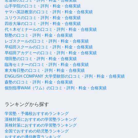
名進研の口コミ・評判・料金・合格実績
山手学院の口コミ・評判・料金・合格実績
ヤマハ英語教室の口コミ・評判・料金・合格実績
ユリウスの口コミ・評判・料金・合格実績
四谷大塚の口コミ・評判・料金・合格実績
代々木ゼミナールの口コミ・評判・料金・合格実績
類塾の口コミ・評判・料金・合格実績
レゴスクールの口コミ・評判・料金・合格実績
早稲田スクールの口コミ・評判・料金・合格実績
早稲田アカデミーの口コミ・評判・料金・合格実績
増田塾の口コミ・評判・料金・合格実績
臨海セミナーの口コミ・評判・料金・合格実績
東大毎日塾の口コミ・評判・料金・合格実績
ENGLISH COMPANY 大学受験部の口コミ・評判・料金・合格実績
森塾の口コミ・評判・料金・合格実績
個別指導WAM（ワム）の口コミ・評判・料金・合格実績
ランキングから探す
学習塾・予備校おすすめランキング
漢検対策におすすめの学習塾ランキング
英検対策におすすめの学習塾ランキング
全国でおすすめの幼児塾ランキング
おすすめの通信教育ランキング