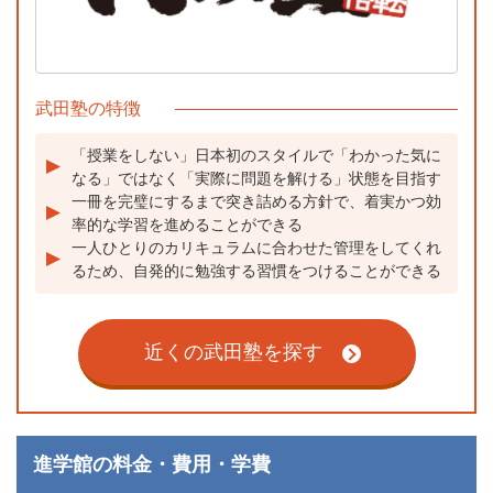
武田塾の特徴
「授業をしない」日本初のスタイルで「わかった気に
なる」ではなく「実際に問題を解ける」状態を目指す
一冊を完璧にするまで突き詰める方針で、着実かつ効
率的な学習を進めることができる
一人ひとりのカリキュラムに合わせた管理をしてくれ
るため、自発的に勉強する習慣をつけることができる
近くの武田塾を探す
進学館の料金・費用・学費