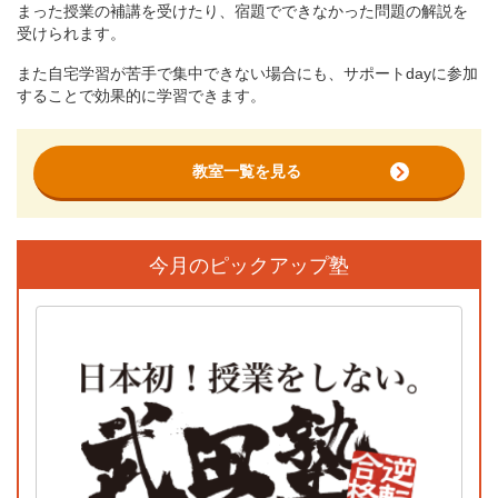
まった授業の補講を受けたり、宿題でできなかった問題の解説を
受けられます。
また自宅学習が苦手で集中できない場合にも、サポートdayに参加
することで効果的に学習できます。
教室一覧を見る
今月のピックアップ塾