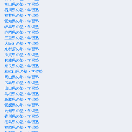
富山県の塾・学習塾
石川県の塾・学習塾
福井県の塾・学習塾
愛知県の塾・学習塾
岐阜県の塾・学習塾
静岡県の塾・学習塾
三重県の塾・学習塾
大阪府の塾・学習塾
京都府の塾・学習塾
滋賀県の塾・学習塾
兵庫県の塾・学習塾
奈良県の塾・学習塾
和歌山県の塾・学習塾
岡山県の塾・学習塾
広島県の塾・学習塾
山口県の塾・学習塾
島根県の塾・学習塾
鳥取県の塾・学習塾
愛媛県の塾・学習塾
高知県の塾・学習塾
香川県の塾・学習塾
徳島県の塾・学習塾
福岡県の塾・学習塾