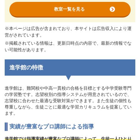
教室一覧を見る
※本ページは広告が含まれており、本サイトは広告収入により運
営がされています。
※掲載されている情報は、更新日時点の内容で、最新の情報でな
い可能性があります。
進学館の特徴
進学館は、難関校や中高一貫校の合格を目標とする中学受験専門
の学習塾です。志望校別の指導システムが用意されているので、
志望校に合わせた最適な受験対策ができます。また生徒の個性も
尊重しながら、生徒ごとに最適な学習カリキュラムを提案してい
ます。
実績が豊富なプロ講師による指導
進学館では指導実績が豊富なプロ講師によって、生徒一人ひとり