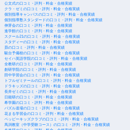
公文式の口コミ・評判・料金・合格実績
クラ・ゼミの口コミ・評判・料金・合格実績
個別指導キャンパスの口コミ・評判・料金・合格実績
個別指導塾スタンダードの口コミ・評判・料金・合格実績
伸芽会の口コミ・評判・料金・合格実績
進学館の口コミ・評判・料金・合格実績
スクール21の口コミ・評判・料金・合格実績
スタディーの口コミ・評判・料金・合格実績
昴の口コミ・評判・料金・合格実績
駿台予備校の口コミ・評判・料金・合格実績
セイハ英語学院の口コミ・評判・料金・合格実績
全教研の口コミ・評判・料金・合格実績
創研学院の口コミ・評判・料金・合格実績
田中学習会の口コミ・評判・料金・合格実績
トフルゼミナールの口コミ・評判・料金・合格実績
ドラキッズの口コミ・評判・料金・合格実績
長井ゼミの口コミ・評判・料金・合格実績
日能研の口コミ・評判・料金・合格実績
希学園の口コミ・評判・料金・合格実績
パズル道場の口コミ・評判・料金・合格実績
花まる学習会の口コミ・評判・料金・合格実績
ペッピーキッズクラブの口コミ・評判・料金・合格実績
馬渕教室（中学受験コース）の口コミ・評判・料金・合格実績