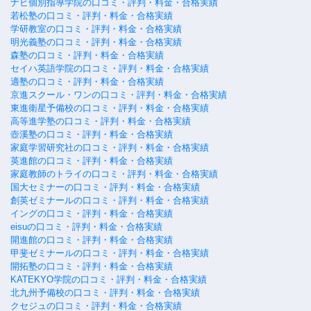
ナビ個別指導学院の口コミ・評判・料金・合格実績
若松塾の口コミ・評判・料金・合格実績
学研教室の口コミ・評判・料金・合格実績
明光義塾の口コミ・評判・料金・合格実績
森塾の口コミ・評判・料金・合格実績
セイハ英語学院の口コミ・評判・料金・合格実績
適塾の口コミ・評判・料金・合格実績
京進スクール・ワンの口コミ・評判・料金・合格実績
東進衛星予備校の口コミ・評判・料金・合格実績
高等進学塾の口コミ・評判・料金・合格実績
壺溪塾の口コミ・評判・料金・合格実績
家庭学習研究社の口コミ・評判・料金・合格実績
英進館の口コミ・評判・料金・合格実績
家庭教師のトライの口コミ・評判・料金・合格実績
国大セミナーの口コミ・評判・料金・合格実績
創英ゼミナールの口コミ・評判・料金・合格実績
イングの口コミ・評判・料金・合格実績
eisuの口コミ・評判・料金・合格実績
開進館の口コミ・評判・料金・合格実績
甲斐ゼミナールの口コミ・評判・料金・合格実績
開拓塾の口コミ・評判・料金・合格実績
KATEKYO学院の口コミ・評判・料金・合格実績
北九州予備校の口コミ・評判・料金・合格実績
クセジュの口コミ・評判・料金・合格実績