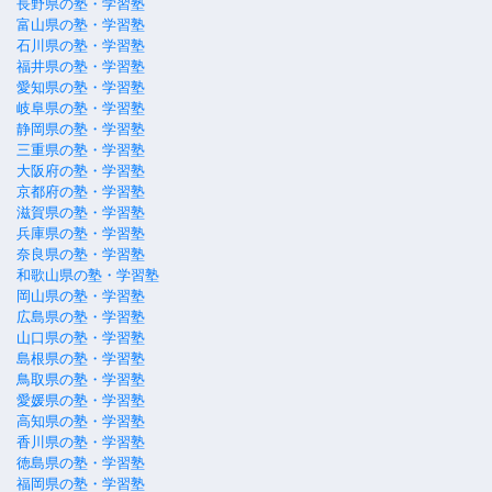
長野県の塾・学習塾
富山県の塾・学習塾
石川県の塾・学習塾
福井県の塾・学習塾
愛知県の塾・学習塾
岐阜県の塾・学習塾
静岡県の塾・学習塾
三重県の塾・学習塾
大阪府の塾・学習塾
京都府の塾・学習塾
滋賀県の塾・学習塾
兵庫県の塾・学習塾
奈良県の塾・学習塾
和歌山県の塾・学習塾
岡山県の塾・学習塾
広島県の塾・学習塾
山口県の塾・学習塾
島根県の塾・学習塾
鳥取県の塾・学習塾
愛媛県の塾・学習塾
高知県の塾・学習塾
香川県の塾・学習塾
徳島県の塾・学習塾
福岡県の塾・学習塾