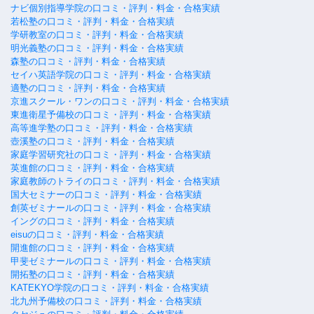
ナビ個別指導学院の口コミ・評判・料金・合格実績
若松塾の口コミ・評判・料金・合格実績
学研教室の口コミ・評判・料金・合格実績
明光義塾の口コミ・評判・料金・合格実績
森塾の口コミ・評判・料金・合格実績
セイハ英語学院の口コミ・評判・料金・合格実績
適塾の口コミ・評判・料金・合格実績
京進スクール・ワンの口コミ・評判・料金・合格実績
東進衛星予備校の口コミ・評判・料金・合格実績
高等進学塾の口コミ・評判・料金・合格実績
壺溪塾の口コミ・評判・料金・合格実績
家庭学習研究社の口コミ・評判・料金・合格実績
英進館の口コミ・評判・料金・合格実績
家庭教師のトライの口コミ・評判・料金・合格実績
国大セミナーの口コミ・評判・料金・合格実績
創英ゼミナールの口コミ・評判・料金・合格実績
イングの口コミ・評判・料金・合格実績
eisuの口コミ・評判・料金・合格実績
開進館の口コミ・評判・料金・合格実績
甲斐ゼミナールの口コミ・評判・料金・合格実績
開拓塾の口コミ・評判・料金・合格実績
KATEKYO学院の口コミ・評判・料金・合格実績
北九州予備校の口コミ・評判・料金・合格実績