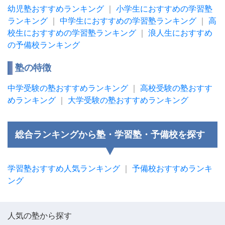
幼児塾おすすめランキング
｜
小学生におすすめの学習塾
ランキング
｜
中学生におすすめの学習塾ランキング
｜
高
校生におすすめの学習塾ランキング
｜
浪人生におすすめ
の予備校ランキング
塾の特徴
中学受験の塾おすすめランキング
｜
高校受験の塾おすす
めランキング
｜
大学受験の塾おすすめランキング
総合ランキングから塾・学習塾・予備校を探す
学習塾おすすめ人気ランキング
｜
予備校おすすめランキ
ング
人気の塾から探す