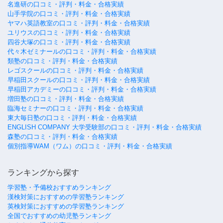
名進研の口コミ・評判・料金・合格実績
山手学院の口コミ・評判・料金・合格実績
ヤマハ英語教室の口コミ・評判・料金・合格実績
ユリウスの口コミ・評判・料金・合格実績
四谷大塚の口コミ・評判・料金・合格実績
代々木ゼミナールの口コミ・評判・料金・合格実績
類塾の口コミ・評判・料金・合格実績
レゴスクールの口コミ・評判・料金・合格実績
早稲田スクールの口コミ・評判・料金・合格実績
早稲田アカデミーの口コミ・評判・料金・合格実績
増田塾の口コミ・評判・料金・合格実績
臨海セミナーの口コミ・評判・料金・合格実績
東大毎日塾の口コミ・評判・料金・合格実績
ENGLISH COMPANY 大学受験部の口コミ・評判・料金・合格実績
森塾の口コミ・評判・料金・合格実績
個別指導WAM（ワム）の口コミ・評判・料金・合格実績
ランキングから探す
学習塾・予備校おすすめランキング
漢検対策におすすめの学習塾ランキング
英検対策におすすめの学習塾ランキング
全国でおすすめの幼児塾ランキング