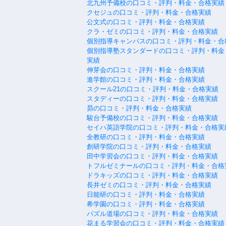
北九州予備校の口コミ・評判・料金・合格実績
クセジュの口コミ・評判・料金・合格実績
公文式の口コミ・評判・料金・合格実績
クラ・ゼミの口コミ・評判・料金・合格実績
個別指導キャンパスの口コミ・評判・料金・合
個別指導塾スタンダードの口コミ・評判・料金
実績
伸芽会の口コミ・評判・料金・合格実績
進学館の口コミ・評判・料金・合格実績
スクール21の口コミ・評判・料金・合格実績
スタディーの口コミ・評判・料金・合格実績
昴の口コミ・評判・料金・合格実績
駿台予備校の口コミ・評判・料金・合格実績
セイハ英語学院の口コミ・評判・料金・合格実
全教研の口コミ・評判・料金・合格実績
創研学院の口コミ・評判・料金・合格実績
田中学習会の口コミ・評判・料金・合格実績
トフルゼミナールの口コミ・評判・料金・合格
ドラキッズの口コミ・評判・料金・合格実績
長井ゼミの口コミ・評判・料金・合格実績
日能研の口コミ・評判・料金・合格実績
希学園の口コミ・評判・料金・合格実績
パズル道場の口コミ・評判・料金・合格実績
花まる学習会の口コミ・評判・料金・合格実績