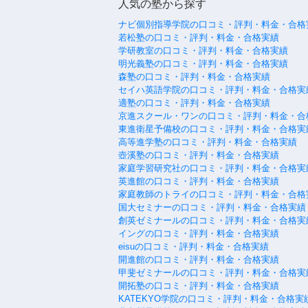
人気の塾から探す
ナビ個別指導学院の口コミ・評判・料金・合格
若松塾の口コミ・評判・料金・合格実績
学研教室の口コミ・評判・料金・合格実績
明光義塾の口コミ・評判・料金・合格実績
森塾の口コミ・評判・料金・合格実績
セイハ英語学院の口コミ・評判・料金・合格実
適塾の口コミ・評判・料金・合格実績
京進スクール・ワンの口コミ・評判・料金・合
東進衛星予備校の口コミ・評判・料金・合格実
高等進学塾の口コミ・評判・料金・合格実績
壺溪塾の口コミ・評判・料金・合格実績
家庭学習研究社の口コミ・評判・料金・合格実
英進館の口コミ・評判・料金・合格実績
家庭教師のトライの口コミ・評判・料金・合格
国大セミナーの口コミ・評判・料金・合格実績
創英ゼミナールの口コミ・評判・料金・合格実
イングの口コミ・評判・料金・合格実績
eisuの口コミ・評判・料金・合格実績
開進館の口コミ・評判・料金・合格実績
甲斐ゼミナールの口コミ・評判・料金・合格実
開拓塾の口コミ・評判・料金・合格実績
KATEKYO学院の口コミ・評判・料金・合格実