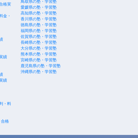
鳥取県の塾・学習塾
合格実
愛媛県の塾・学習塾
高知県の塾・学習塾
料金・
香川県の塾・学習塾
徳島県の塾・学習塾
福岡県の塾・学習塾
佐賀県の塾・学習塾
績
長崎県の塾・学習塾
大分県の塾・学習塾
熊本県の塾・学習塾
実績
宮崎県の塾・学習塾
鹿児島県の塾・学習塾
沖縄県の塾・学習塾
績
実績
評判・料
・合格