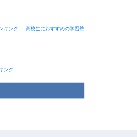
ンキング
｜
高校生におすすめの学習塾
キング