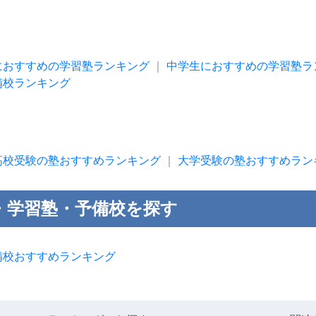
におすすめの学習塾ランキング
｜
中学生におすすめの学習塾ラ
備校ランキング
高校受験の塾おすすめランキング
｜
大学受験の塾おすすめラン
・学習塾・予備校を探す
備校おすすめランキング