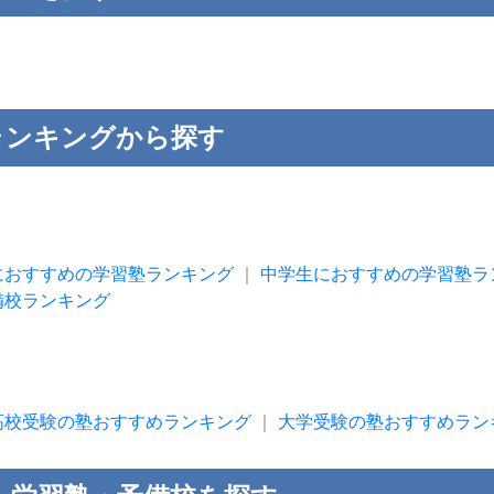
ランキングから探す
におすすめの学習塾ランキング
｜
中学生におすすめの学習塾ラ
備校ランキング
高校受験の塾おすすめランキング
｜
大学受験の塾おすすめラン