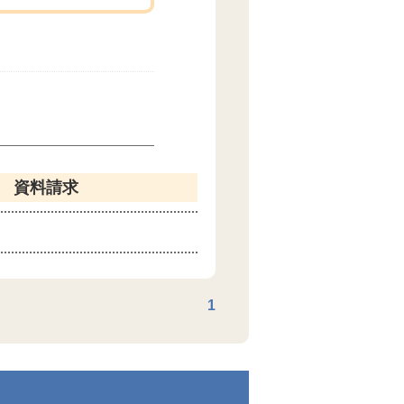
資料請求
1