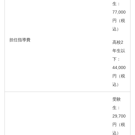
生：
77,000
円（税
込）
担任指導費
高校2
年生以
下：
44,000
円（税
込）
受験
生：
29,700
円（税
込）