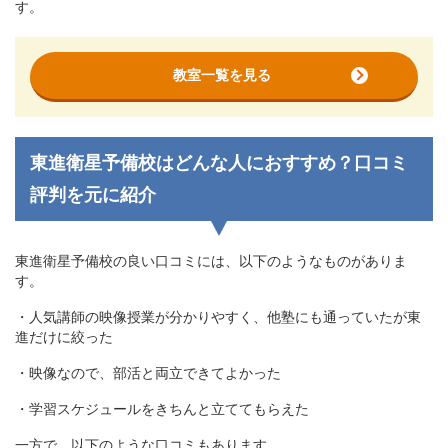
す。
教室一覧を見る
東進衛星予備校はどんな人におすすめ？口コミ
評判を元に紹介
東進衛星予備校の良い口コミには、以下のようなものがありま
す。
・人気講師の映像授業が分かりやすく、他塾にも通っていたが東
進だけに絞った
・映像なので、部活と両立できてよかった
・学習スケジュールをきちんと立ててもらえた
一方で、以下のような口コミもあります。