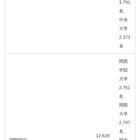
3,791
名、
中央
大学
2,373
名
関西
学院
大学
2,751
名、
関西
大学
2,747
名、
12,620