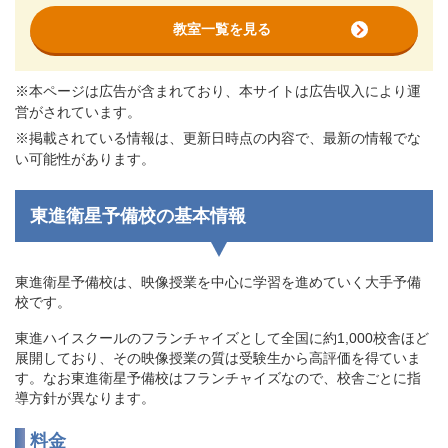
教室一覧を見る
※本ページは広告が含まれており、本サイトは広告収入により運
営がされています。
※掲載されている情報は、更新日時点の内容で、最新の情報でな
い可能性があります。
東進衛星予備校の基本情報
東進衛星予備校は、映像授業を中心に学習を進めていく大手予備
校です。
東進ハイスクールのフランチャイズとして全国に約1,000校舎ほど
展開しており、その映像授業の質は受験生から高評価を得ていま
す。なお東進衛星予備校はフランチャイズなので、校舎ごとに指
導方針が異なります。
料金