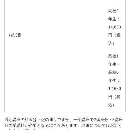
高校2
年生：
14,850
模試費
円（税
込）
高校1
年生・
高校0
年生：
12,650
円（税
込）
通期講座の料金は上記の通りですが、一部講座で2講座分・3講座
分の受講料が必要となる場合があります。詳細についてはお近く