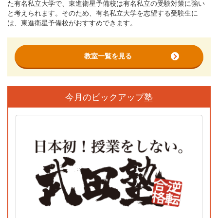
た有名私立大学で、東進衛星予備校は有名私立の受験対策に強い
と考えられます。そのため、有名私立大学を志望する受験生に
は、東進衛星予備校がおすすめできます。
教室一覧を見る
今月のピックアップ塾