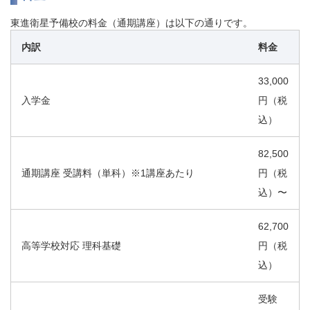
東進衛星予備校の料金（通期講座）は以下の通りです。
内訳
料金
33,000
入学金
円（税
込）
82,500
通期講座 受講料（単科）※1講座あたり
円（税
込）〜
62,700
高等学校対応 理科基礎
円（税
込）
受験