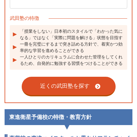
武田塾の特徴
「授業をしない」日本初のスタイルで「わかった気に
なる」ではなく「実際に問題を解ける」状態を目指す
一冊を完璧にするまで突き詰める方針で、着実かつ効
率的な学習を進めることができる
一人ひとりのカリキュラムに合わせた管理をしてくれ
るため、自発的に勉強する習慣をつけることができる
近くの武田塾を探す
東進衛星予備校の特徴・教育方針