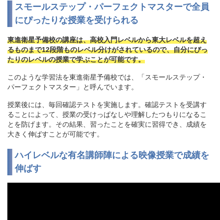
スモールステップ・パーフェクトマスターで全員
にぴったりな授業を受けられる
東進衛星予備校の講座は、高校入門レベルから東大レベルを超え
るものまで12段階ものレベル分けがされているので、自分にぴっ
たりのレベルの授業で学ぶことが可能です。
このような学習法を東進衛星予備校では、「スモールステップ・
パーフェクトマスター」と呼んでいます。
授業後には、毎回確認テストを実施します。確認テストを受講す
ることによって、授業の受けっぱなしや理解したつもりになるこ
とを防げます。その結果、習ったことを確実に習得でき、成績を
大きく伸ばすことが可能です。
ハイレベルな有名講師陣による映像授業で成績を
伸ばす