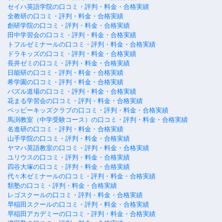
セイハ英語学院の口コミ・評判・料金・合格実績
全教研の口コミ・評判・料金・合格実績
創研学院の口コミ・評判・料金・合格実績
田中学習会の口コミ・評判・料金・合格実績
トフルゼミナールの口コミ・評判・料金・合格実績
ドラキッズの口コミ・評判・料金・合格実績
長井ゼミの口コミ・評判・料金・合格実績
日能研の口コミ・評判・料金・合格実績
希学園の口コミ・評判・料金・合格実績
パズル道場の口コミ・評判・料金・合格実績
花まる学習会の口コミ・評判・料金・合格実績
ペッピーキッズクラブの口コミ・評判・料金・合格実績
馬渕教室（中学受験コース）の口コミ・評判・料金・合格実績
名進研の口コミ・評判・料金・合格実績
山手学院の口コミ・評判・料金・合格実績
ヤマハ英語教室の口コミ・評判・料金・合格実績
ユリウスの口コミ・評判・料金・合格実績
四谷大塚の口コミ・評判・料金・合格実績
代々木ゼミナールの口コミ・評判・料金・合格実績
類塾の口コミ・評判・料金・合格実績
レゴスクールの口コミ・評判・料金・合格実績
早稲田スクールの口コミ・評判・料金・合格実績
早稲田アカデミーの口コミ・評判・料金・合格実績