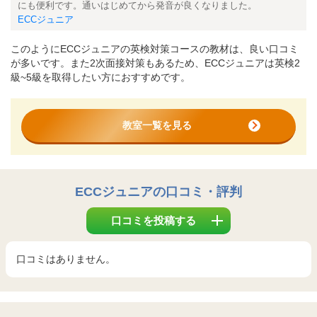
にも便利です。通いはじめてから発音が良くなりました。
ECCジュニア
このようにECCジュニアの英検対策コースの教材は、良い口コミ
が多いです。また2次面接対策もあるため、ECCジュニアは英検2
級~5級を取得したい方におすすめです。
教室一覧を見る
ECCジュニア
の口コミ・評判
口コミを投稿する
口コミはありません。