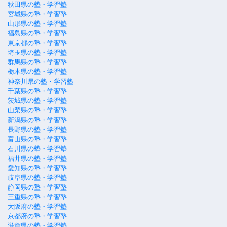
秋田県の塾・学習塾
宮城県の塾・学習塾
山形県の塾・学習塾
福島県の塾・学習塾
東京都の塾・学習塾
埼玉県の塾・学習塾
群馬県の塾・学習塾
栃木県の塾・学習塾
神奈川県の塾・学習塾
千葉県の塾・学習塾
茨城県の塾・学習塾
山梨県の塾・学習塾
新潟県の塾・学習塾
長野県の塾・学習塾
富山県の塾・学習塾
石川県の塾・学習塾
福井県の塾・学習塾
愛知県の塾・学習塾
岐阜県の塾・学習塾
静岡県の塾・学習塾
三重県の塾・学習塾
大阪府の塾・学習塾
京都府の塾・学習塾
滋賀県の塾・学習塾