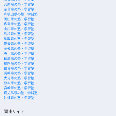
兵庫県の塾・学習塾
奈良県の塾・学習塾
和歌山県の塾・学習塾
岡山県の塾・学習塾
広島県の塾・学習塾
山口県の塾・学習塾
島根県の塾・学習塾
鳥取県の塾・学習塾
愛媛県の塾・学習塾
高知県の塾・学習塾
香川県の塾・学習塾
徳島県の塾・学習塾
福岡県の塾・学習塾
佐賀県の塾・学習塾
長崎県の塾・学習塾
大分県の塾・学習塾
熊本県の塾・学習塾
宮崎県の塾・学習塾
鹿児島県の塾・学習塾
沖縄県の塾・学習塾
関連サイト