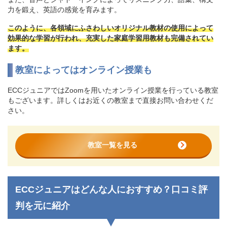
力を鍛え、英語の感覚を育みます。
このように、各領域にふさわしいオリジナル教材の使用によって
効果的な学習が行われ、充実した家庭学習用教材も完備されてい
ます。
教室によってはオンライン授業も
ECCジュニアではZoomを用いたオンライン授業を行っている教室
もございます。詳しくはお近くの教室まで直接お問い合わせくだ
さい。
教室一覧を見る
ECCジュニアはどんな人におすすめ？口コミ評
判を元に紹介