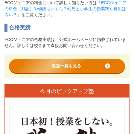
ECCジュニアの料金について詳しく知りたい方は「
ECCジュニア
の料金（月謝）や値段はいくら？幼児と小学生の授業料や費用は
高い？
」をご覧ください。
合格実績
ECCジュニアの合格実績は、公式ホームページに掲載されていま
せん。詳しくは校舎まで直接お問い合わせください。
教室一覧を見る
今月のピックアップ塾