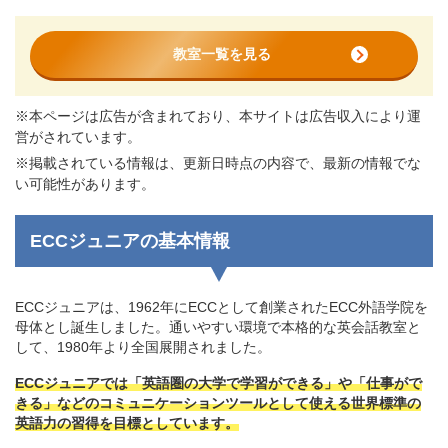
教室一覧を見る
※本ページは広告が含まれており、本サイトは広告収入により運
営がされています。
※掲載されている情報は、更新日時点の内容で、最新の情報でな
い可能性があります。
ECCジュニアの基本情報
ECCジュニアは、1962年にECCとして創業されたECC外語学院を
母体とし誕生しました。通いやすい環境で本格的な英会話教室と
して、1980年より全国展開されました。
ECCジュニアでは「英語圏の大学で学習ができる」や「仕事がで
きる」などのコミュニケーションツールとして使える世界標準の
英語力の習得を目標としています。