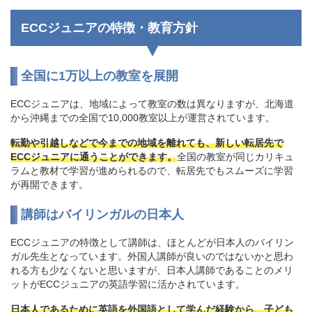
ECCジュニアの特徴・教育方針
全国に1万以上の教室を展開
ECCジュニアは、地域によって教室の数は異なりますが、北海道
から沖縄までの全国で10,000教室以上が運営されています。
転勤や引越しなどで今までの地域を離れても、新しい転居先で
ECCジュニアに通うことができます。
全国の教室が同じカリキュ
ラムと教材で学習が進められるので、転居先でもスムーズに学習
が再開できます。
講師はバイリンガルの日本人
ECCジュニアの特徴として講師は、ほとんどが日本人のバイリン
ガル先生となっています。外国人講師が良いのではないかと思わ
れる方も少なくないと思いますが、日本人講師であることのメリ
ットがECCジュニアの英語学習に活かされています。
日本人であるために英語を外国語として学んだ経験から、子ども