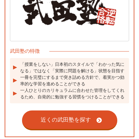
武田塾の特徴
「授業をしない」日本初のスタイルで「わかった気に
なる」ではなく「実際に問題を解ける」状態を目指す
一冊を完璧にするまで突き詰める方針で、着実かつ効
率的な学習を進めることができる
一人ひとりのカリキュラムに合わせた管理をしてくれ
るため、自発的に勉強する習慣をつけることができる
近くの武田塾を探す