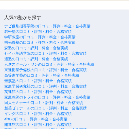
人気の塾から探す
ナビ個別指導学院の口コミ・評判・料金・合格実績
若松塾の口コミ・評判・料金・合格実績
学研教室の口コミ・評判・料金・合格実績
明光義塾の口コミ・評判・料金・合格実績
森塾の口コミ・評判・料金・合格実績
セイハ英語学院の口コミ・評判・料金・合格実績
適塾の口コミ・評判・料金・合格実績
京進スクール・ワンの口コミ・評判・料金・合格実績
東進衛星予備校の口コミ・評判・料金・合格実績
高等進学塾の口コミ・評判・料金・合格実績
壺溪塾の口コミ・評判・料金・合格実績
家庭学習研究社の口コミ・評判・料金・合格実績
英進館の口コミ・評判・料金・合格実績
家庭教師のトライの口コミ・評判・料金・合格実績
国大セミナーの口コミ・評判・料金・合格実績
創英ゼミナールの口コミ・評判・料金・合格実績
イングの口コミ・評判・料金・合格実績
eisuの口コミ・評判・料金・合格実績
開進館の口コミ・評判・料金・合格実績