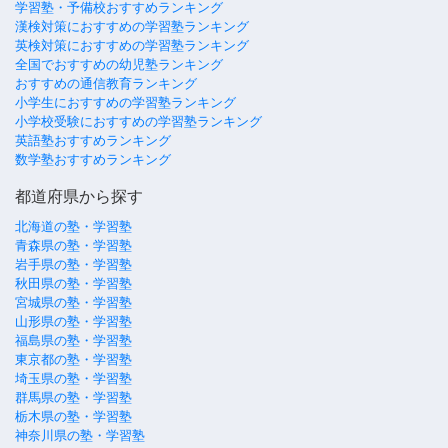
学習塾・予備校おすすめランキング
漢検対策におすすめの学習塾ランキング
英検対策におすすめの学習塾ランキング
全国でおすすめの幼児塾ランキング
おすすめの通信教育ランキング
小学生におすすめの学習塾ランキング
小学校受験におすすめの学習塾ランキング
英語塾おすすめランキング
数学塾おすすめランキング
都道府県から探す
北海道の塾・学習塾
青森県の塾・学習塾
岩手県の塾・学習塾
秋田県の塾・学習塾
宮城県の塾・学習塾
山形県の塾・学習塾
福島県の塾・学習塾
東京都の塾・学習塾
埼玉県の塾・学習塾
群馬県の塾・学習塾
栃木県の塾・学習塾
神奈川県の塾・学習塾