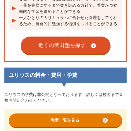
一冊を完璧にするまで突き詰める方針で、着実かつ効
率的な学習を進めることができる
一人ひとりのカリキュラムに合わせた管理をしてくれ
るため、自発的に勉強する習慣をつけることができる
近くの武田塾を探す
ユリウスの料金・費用・学費
ユリウスの学費は非公開となっております。詳しくは校舎まで直
接お問い合わせください。
教室一覧を見る