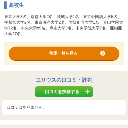
高校生
東京大学3名、京都大学2名、茨城大学1名、東京外国語大学5名、
宇都宮大学2名、東京海洋大学2名、大阪府立大学1名、青山学院大
学72名、中央大学89名、麻布大学9名、中央学院大学7名、亜細亜
大学27名
教室一覧を見る
ユリウス
の口コミ・評判
口コミを投稿する
口コミはありません。