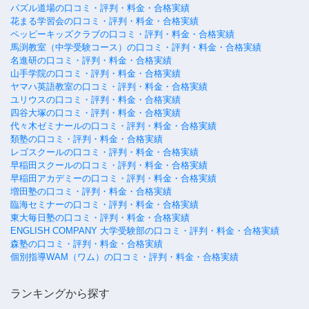
パズル道場の口コミ・評判・料金・合格実績
花まる学習会の口コミ・評判・料金・合格実績
ペッピーキッズクラブの口コミ・評判・料金・合格実績
馬渕教室（中学受験コース）の口コミ・評判・料金・合格実績
名進研の口コミ・評判・料金・合格実績
山手学院の口コミ・評判・料金・合格実績
ヤマハ英語教室の口コミ・評判・料金・合格実績
ユリウスの口コミ・評判・料金・合格実績
四谷大塚の口コミ・評判・料金・合格実績
代々木ゼミナールの口コミ・評判・料金・合格実績
類塾の口コミ・評判・料金・合格実績
レゴスクールの口コミ・評判・料金・合格実績
早稲田スクールの口コミ・評判・料金・合格実績
早稲田アカデミーの口コミ・評判・料金・合格実績
増田塾の口コミ・評判・料金・合格実績
臨海セミナーの口コミ・評判・料金・合格実績
東大毎日塾の口コミ・評判・料金・合格実績
ENGLISH COMPANY 大学受験部の口コミ・評判・料金・合格実績
森塾の口コミ・評判・料金・合格実績
個別指導WAM（ワム）の口コミ・評判・料金・合格実績
ランキングから探す