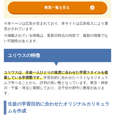
教室一覧を見る
※本ページは広告が含まれており、本サイトは広告収入により運
営がされています。
※掲載されている情報は、更新日時点の内容で、最新の情報でな
い可能性があります。
ユリウスの特徴
ユリウスは、生徒一人ひとりの進度に合わせた学習スタイルを提
案している学習塾です。
学習目的に合わせたベストなカリキュラ
ムで学べることから、評判の良い塾となっています。東京・神奈
川・千葉・埼玉に展開しており、北千住や府中に教室がありま
す。
生徒の学習目的に合わせたオリジナルカリキュラ
ムを作成