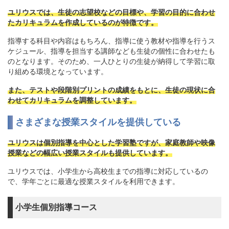
ユリウスでは、生徒の志望校などの目標や、学習の目的に合わせ
たカリキュラムを作成しているのが特徴です。
指導する科目や内容はもちろん、指導に使う教材や指導を行うス
ケジュール、指導を担当する講師なども生徒の個性に合わせたも
のとなります。そのため、一人ひとりの生徒が納得して学習に取
り組める環境となっています。
また、テストや段階別プリントの成績をもとに、生徒の現状に合
わせてカリキュラムを調整しています。
さまざまな授業スタイルを提供している
ユリウスは個別指導を中心とした学習塾ですが、家庭教師や映像
授業などの幅広い授業スタイルも提供しています。
ユリウスでは、小学生から高校生までの指導に対応しているの
で、学年ごとに最適な授業スタイルを利用できます。
小学生個別指導コース