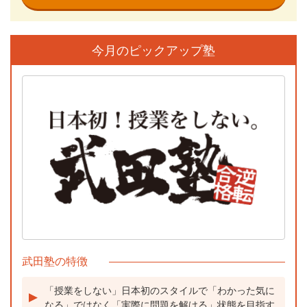
今月のピックアップ塾
武田塾の特徴
「授業をしない」日本初のスタイルで「わかった気に
なる」ではなく「実際に問題を解ける」状態を目指す