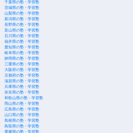
千葉県の塾・学習塾
茨城県の塾・学習塾
山梨県の塾・学習塾
新潟県の塾・学習塾
長野県の塾・学習塾
富山県の塾・学習塾
石川県の塾・学習塾
福井県の塾・学習塾
愛知県の塾・学習塾
岐阜県の塾・学習塾
静岡県の塾・学習塾
三重県の塾・学習塾
大阪府の塾・学習塾
京都府の塾・学習塾
滋賀県の塾・学習塾
兵庫県の塾・学習塾
奈良県の塾・学習塾
和歌山県の塾・学習塾
岡山県の塾・学習塾
広島県の塾・学習塾
山口県の塾・学習塾
島根県の塾・学習塾
鳥取県の塾・学習塾
愛媛県の塾・学習塾