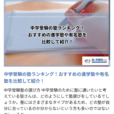
中学受験の塾ランキング！おすすめの進学塾や有名
塾を比較して紹介！
中学受験塾の選び方 中学受験のために塾に通いたいと考
えている皆さんは、どのようにして塾選びをしているでし
ょうか。塾にはさまざまなタイプがあるため、どの塾が自
分に合っているのか分からないという方も多いのではない