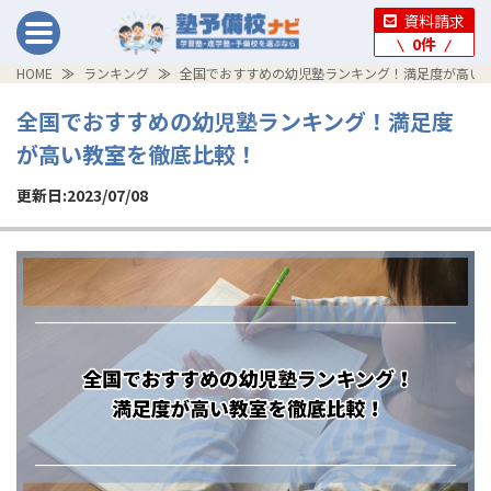
資料請求
0
件
HOME
ランキング
全国でおすすめの幼児塾ランキング！満足度が高い
全国でおすすめの幼児塾ランキング！満足度
が高い教室を徹底比較！
更新日:2023/07/08