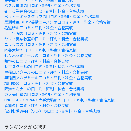
パズル道場の口コミ・評判・料金・合格実績
花まる学習会の口コミ・評判・料金・合格実績
ペッピーキッズクラブの口コミ・評判・料金・合格実績
馬渕教室（中学受験コース）の口コミ・評判・料金・合格実績
名進研の口コミ・評判・料金・合格実績
山手学院の口コミ・評判・料金・合格実績
ヤマハ英語教室の口コミ・評判・料金・合格実績
ユリウスの口コミ・評判・料金・合格実績
四谷大塚の口コミ・評判・料金・合格実績
代々木ゼミナールの口コミ・評判・料金・合格実績
類塾の口コミ・評判・料金・合格実績
レゴスクールの口コミ・評判・料金・合格実績
早稲田スクールの口コミ・評判・料金・合格実績
早稲田アカデミーの口コミ・評判・料金・合格実績
増田塾の口コミ・評判・料金・合格実績
臨海セミナーの口コミ・評判・料金・合格実績
東大毎日塾の口コミ・評判・料金・合格実績
ENGLISH COMPANY 大学受験部の口コミ・評判・料金・合格実績
森塾の口コミ・評判・料金・合格実績
個別指導WAM（ワム）の口コミ・評判・料金・合格実績
ランキングから探す