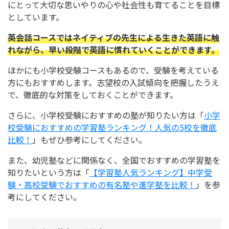
にとって大切な思いやりの心や社会性も育てることを目標
としています。
英会話コースではネイティブの先生による生きた英語に触
れながら、早い段階で英語に慣れていくことができます。
ほかにも小学校受験コースもあるので、受験を考えている
方にもおすすめします。志望校の入試傾向を把握したうえ
で、徹底的な対策をしておくことができます。
さらに、小学校受験におすすめの塾が知りたい方は「
小学
校受験におすすめの学習塾ランキング！人気の5校を徹底
比較！
」もぜひ参考にしてください。
また、幼児塾などに関係なく、全国でおすすめの学習塾を
知りたいという方は「
【学習塾人気ランキング】中学受
験・高校受験でおすすめの有名塾や進学塾を比較！
」を参
考にしてください。