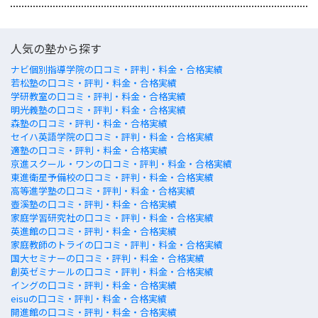
人気の塾から探す
ナビ個別指導学院の口コミ・評判・料金・合格実績
若松塾の口コミ・評判・料金・合格実績
学研教室の口コミ・評判・料金・合格実績
明光義塾の口コミ・評判・料金・合格実績
森塾の口コミ・評判・料金・合格実績
セイハ英語学院の口コミ・評判・料金・合格実績
適塾の口コミ・評判・料金・合格実績
京進スクール・ワンの口コミ・評判・料金・合格実績
東進衛星予備校の口コミ・評判・料金・合格実績
高等進学塾の口コミ・評判・料金・合格実績
壺溪塾の口コミ・評判・料金・合格実績
家庭学習研究社の口コミ・評判・料金・合格実績
英進館の口コミ・評判・料金・合格実績
家庭教師のトライの口コミ・評判・料金・合格実績
国大セミナーの口コミ・評判・料金・合格実績
創英ゼミナールの口コミ・評判・料金・合格実績
イングの口コミ・評判・料金・合格実績
eisuの口コミ・評判・料金・合格実績
開進館の口コミ・評判・料金・合格実績