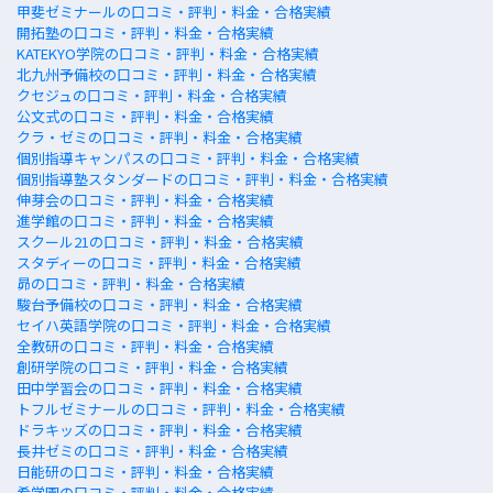
甲斐ゼミナールの口コミ・評判・料金・合格実績
開拓塾の口コミ・評判・料金・合格実績
KATEKYO学院の口コミ・評判・料金・合格実績
北九州予備校の口コミ・評判・料金・合格実績
クセジュの口コミ・評判・料金・合格実績
公文式の口コミ・評判・料金・合格実績
クラ・ゼミの口コミ・評判・料金・合格実績
個別指導キャンパスの口コミ・評判・料金・合格実績
個別指導塾スタンダードの口コミ・評判・料金・合格実績
伸芽会の口コミ・評判・料金・合格実績
進学館の口コミ・評判・料金・合格実績
スクール21の口コミ・評判・料金・合格実績
スタディーの口コミ・評判・料金・合格実績
昴の口コミ・評判・料金・合格実績
駿台予備校の口コミ・評判・料金・合格実績
セイハ英語学院の口コミ・評判・料金・合格実績
全教研の口コミ・評判・料金・合格実績
創研学院の口コミ・評判・料金・合格実績
田中学習会の口コミ・評判・料金・合格実績
トフルゼミナールの口コミ・評判・料金・合格実績
ドラキッズの口コミ・評判・料金・合格実績
長井ゼミの口コミ・評判・料金・合格実績
日能研の口コミ・評判・料金・合格実績
希学園の口コミ・評判・料金・合格実績