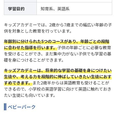
学習目的
知育系、英語系
キッズアカデミーでは、2歳から7歳までの幅広い年齢の子
供を対象とした教育を行っています。
年齢別に分けられた5つのコースがあり、年齢ごとの段階
に合わせた指導を行います。
子供の年齢ごとに必要な教育
を受けることができ、まだ集中力がない子供でも学習の基
礎を身につけることができます。
キッズアカデミーは、将来的な学習の基礎を身につけたい
生徒や、考える力を段階的に伸ばしていきたい生徒におす
すめできます。
また2歳半からは英語教育も受けることが
できるので、小学校の英語学習に向けて英語に触れておき
たい生徒にも向いています。
ベビーパーク