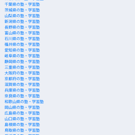
千葉県の塾・学習塾
茨城県の塾・学習塾
山梨県の塾・学習塾
新潟県の塾・学習塾
長野県の塾・学習塾
富山県の塾・学習塾
石川県の塾・学習塾
福井県の塾・学習塾
愛知県の塾・学習塾
岐阜県の塾・学習塾
静岡県の塾・学習塾
三重県の塾・学習塾
大阪府の塾・学習塾
京都府の塾・学習塾
滋賀県の塾・学習塾
兵庫県の塾・学習塾
奈良県の塾・学習塾
和歌山県の塾・学習塾
岡山県の塾・学習塾
広島県の塾・学習塾
山口県の塾・学習塾
島根県の塾・学習塾
鳥取県の塾・学習塾