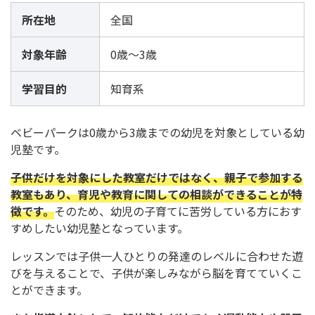
所在地
全国
対象年齢
0歳～3歳
学習目的
知育系
ベビーパークは0歳から3歳までの幼児を対象としている幼
児塾です。
子供だけを対象にした教室だけではなく、親子で参加する
教室もあり、育児や教育に関しての相談ができることが特
徴です。
そのため、幼児の子育てに苦労している方におす
すめしたい幼児塾となっています。
レッスンでは子供一人ひとりの発達のレベルに合わせた遊
びを与えることで、子供が楽しみながら脳を育てていくこ
とができます。