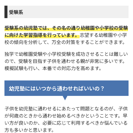
受験系
受験系の幼児塾では、その名の通り幼稚園や小学校の受験
に向けた学習指導を行っています。
志望する幼稚園や小学
校の傾向を分析して、万全の対策をすることができます。
独学で幼稚園受験や小学校受験を成功させることは難しい
ので、受験を目指す子供を通わせる親が非常に多いです。
模擬試験も行い、本番での対応力を高めます。
幼児塾にはいつから通わせればいいの？
子供を幼児塾に通わせるにあたって問題となるのが、子供
が何歳のときから通わせ始めるべきかということです。早
い方が良いのか、必要に応じて利用するべきか悩んでいる
方も多いかと思います。