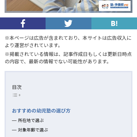
※本ページは広告が含まれており、本サイトは広告収入に
より運営がされています。
※掲載されている情報は、記事作成日もしくは更新日時点
の内容で、最新の情報でない可能性があります。
目次
おすすめの幼児塾の選び方
所在地で選ぶ
対象年齢で選ぶ