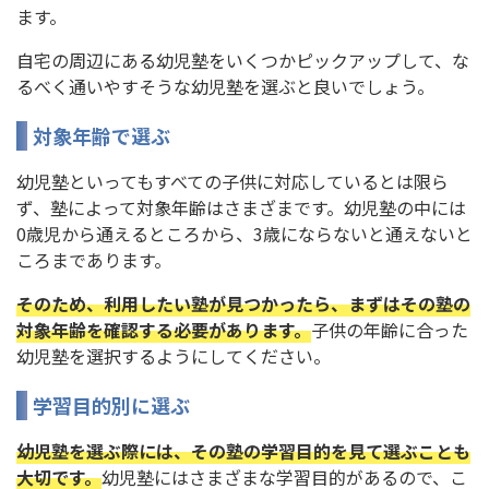
ます。
自宅の周辺にある幼児塾をいくつかピックアップして、な
るべく通いやすそうな幼児塾を選ぶと良いでしょう。
対象年齢で選ぶ
幼児塾といってもすべての子供に対応しているとは限ら
ず、塾によって対象年齢はさまざまです。幼児塾の中には
0歳児から通えるところから、3歳にならないと通えないと
ころまであります。
そのため、利用したい塾が見つかったら、まずはその塾の
対象年齢を確認する必要があります。
子供の年齢に合った
幼児塾を選択するようにしてください。
学習目的別に選ぶ
幼児塾を選ぶ際には、その塾の学習目的を見て選ぶことも
大切です。
幼児塾にはさまざまな学習目的があるので、こ