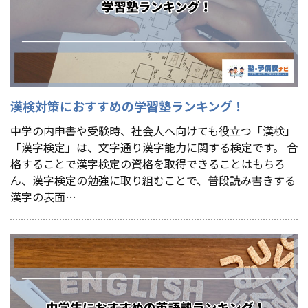
漢検対策におすすめの学習塾ランキング！
中学の内申書や受験時、社会人へ向けても役立つ「漢検」
「漢字検定」は、文字通り漢字能力に関する検定です。 合
格することで漢字検定の資格を取得できることはもちろ
ん、漢字検定の勉強に取り組むことで、普段読み書きする
漢字の表面…