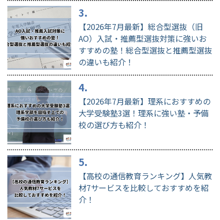
【2026年7月最新】総合型選抜（旧
AO）入試・推薦型選抜対策に強いお
すすめの塾！総合型選抜と推薦型選抜
の違いも紹介！
【2026年7月最新】理系におすすめの
大学受験塾3選！理系に強い塾・予備
校の選び方も紹介！
【高校の通信教育ランキング】人気教
材7サービスを比較しておすすめを紹
介！