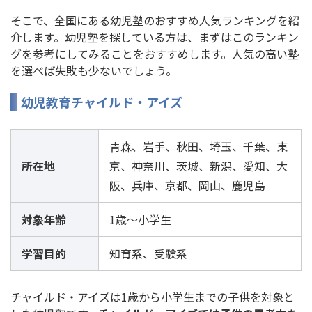
そこで、全国にある幼児塾のおすすめ人気ランキングを紹
介します。幼児塾を探している方は、まずはこのランキン
グを参考にしてみることをおすすめします。人気の高い塾
を選べば失敗も少ないでしょう。
幼児教育チャイルド・アイズ
青森、岩手、秋田、埼玉、千葉、東
所在地
京、神奈川、茨城、新潟、愛知、大
阪、兵庫、京都、岡山、鹿児島
対象年齢
1歳～小学生
学習目的
知育系、受験系
チャイルド・アイズは1歳から小学生までの子供を対象と