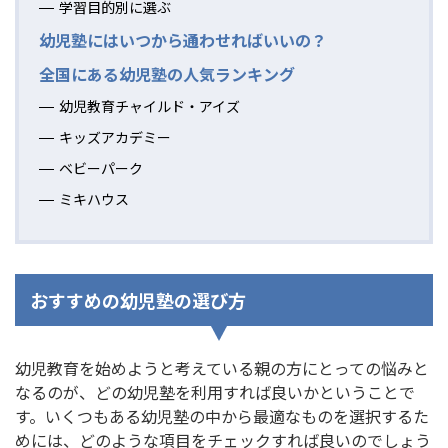
学習目的別に選ぶ
幼児塾にはいつから通わせればいいの？
全国にある幼児塾の人気ランキング
幼児教育チャイルド・アイズ
キッズアカデミー
ベビーパーク
ミキハウス
おすすめの幼児塾の選び方
幼児教育を始めようと考えている親の方にとっての悩みと
なるのが、どの幼児塾を利用すれば良いかということで
す。いくつもある幼児塾の中から最適なものを選択するた
めには、どのような項目をチェックすれば良いのでしょう