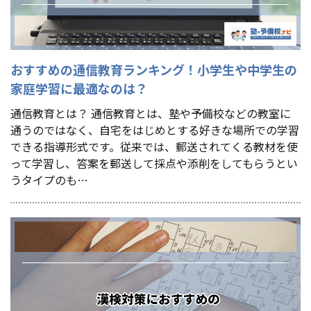
おすすめの通信教育ランキング！小学生や中学生の
家庭学習に最適なのは？
通信教育とは？ 通信教育とは、塾や予備校などの教室に
通うのではなく、自宅をはじめとする好きな場所での学習
できる指導形式です。従来では、郵送されてくる教材を使
って学習し、答案を郵送して採点や添削をしてもらうとい
うタイプのも…