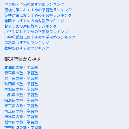
学習塾・予備校おすすめランキング
漢検対策におすすめの学習塾ランキング
英検対策におすすめの学習塾ランキング
全国でおすすめの幼児塾ランキング
おすすめの通信教育ランキング
小学生におすすめの学習塾ランキング
小学校受験におすすめの学習塾ランキング
英語塾おすすめランキング
数学塾おすすめランキング
都道府県から探す
北海道の塾・学習塾
青森県の塾・学習塾
岩手県の塾・学習塾
秋田県の塾・学習塾
宮城県の塾・学習塾
山形県の塾・学習塾
福島県の塾・学習塾
東京都の塾・学習塾
埼玉県の塾・学習塾
群馬県の塾・学習塾
栃木県の塾・学習塾
神奈川県の塾・学習塾