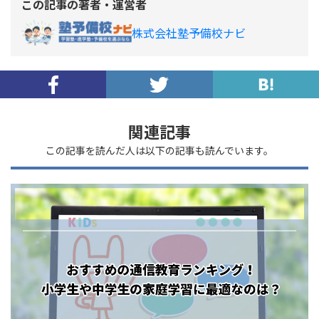
この記事の著者・運営者
株式会社塾予備校ナビ
関連記事
この記事を読んだ人は以下の記事も読んでいます。