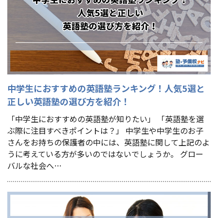
中学生におすすめの英語塾ランキング！人気5選と
正しい英語塾の選び方を紹介！
「中学生におすすめの英語塾が知りたい」 「英語塾を選
ぶ際に注目すべきポイントは？」 中学生や中学生のお子
さんをお持ちの保護者の中には、英語塾に関して上記のよ
うに考えている方が多いのではないでしょうか。 グロー
バルな社会へ…