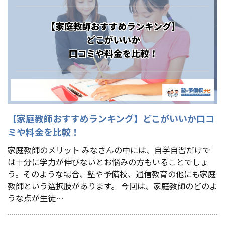
【家庭教師おすすめランキング】どこがいいか口コ
ミや料金を比較！
家庭教師のメリット みなさんの中には、自学自習だけで
は十分に学力が伸びないとお悩みの方もいることでしょ
う。そのような場合、塾や予備校、通信教育の他にも家庭
教師という選択肢があります。 今回は、家庭教師のどのよ
うな点が生徒…