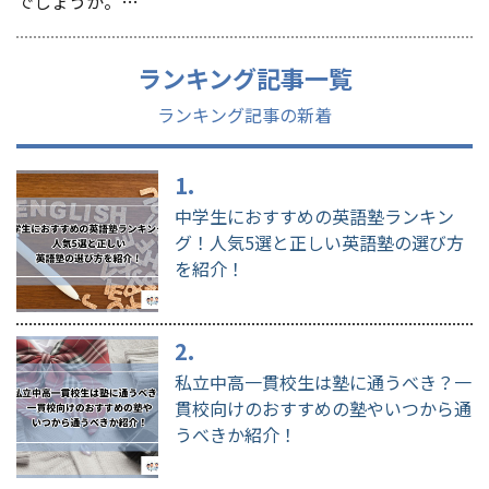
でしょうか。…
ランキング記事一覧
ランキング記事の新着
中学生におすすめの英語塾ランキン
グ！人気5選と正しい英語塾の選び方
を紹介！
私立中高一貫校生は塾に通うべき？一
貫校向けのおすすめの塾やいつから通
うべきか紹介！