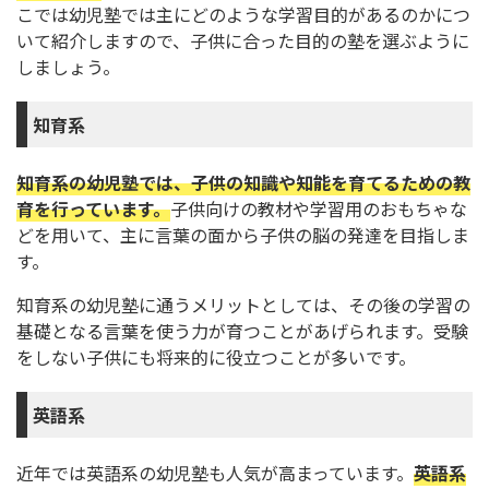
こでは幼児塾では主にどのような学習目的があるのかにつ
いて紹介しますので、子供に合った目的の塾を選ぶように
しましょう。
知育系
知育系の幼児塾では、子供の知識や知能を育てるための教
育を行っています。
子供向けの教材や学習用のおもちゃな
どを用いて、主に言葉の面から子供の脳の発達を目指しま
す。
知育系の幼児塾に通うメリットとしては、その後の学習の
基礎となる言葉を使う力が育つことがあげられます。受験
をしない子供にも将来的に役立つことが多いです。
英語系
近年では英語系の幼児塾も人気が高まっています。
英語系