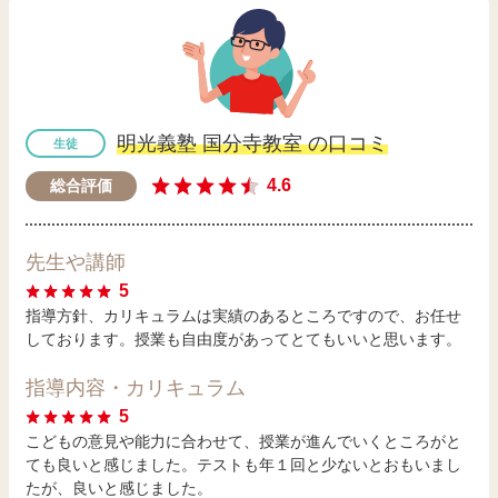
明光義塾 国分寺教室 の口コミ
生徒
4.6
総合評価
先生や講師
5
指導方針、カリキュラムは実績のあるところですので、お任せ
しております。授業も自由度があってとてもいいと思います。
指導内容・カリキュラム
5
こどもの意見や能力に合わせて、授業が進んでいくところがと
ても良いと感じました。テストも年１回と少ないとおもいまし
たが、良いと感じました。