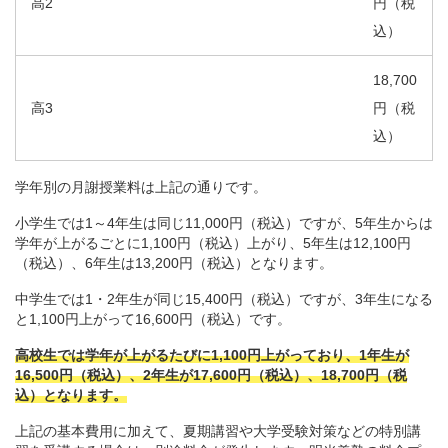
高2
円（税
込）
18,700
高3
円（税
込）
学年別の月謝授業料は上記の通りです。
小学生では1～4年生は同じ11,000円（税込）ですが、5年生からは
学年が上がるごとに1,100円（税込）上がり、5年生は12,100円
（税込）、6年生は13,200円（税込）となります。
中学生では1・2年生が同じ15,400円（税込）ですが、3年生になる
と1,100円上がって16,600円（税込）です。
高校生では学年が上がるたびに1,100円上がっており、1年生が
16,500円（税込）、2年生が17,600円（税込）、18,700円（税
込）となります。
上記の基本費用に加えて、夏期講習や大学受験対策などの特別講