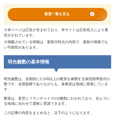
教室一覧を見る
※本ページは広告が含まれており、本サイトは広告収入により運
営がされています。
※掲載されている情報は、更新日時点の内容で、最新の情報でな
い可能性があります。
明光義塾の基本情報
明光義塾は、全国的に2,100以上の教室を展開する個別指導形式の
塾です。全国規模でありながらも、各教室は地域に密着していま
す。
教室は、直営とフランチャイズの2種類にわかれており、住んでい
る地域に合わせて柔軟に受講できます。
この記事の内容をまとめると、以下のようになります。