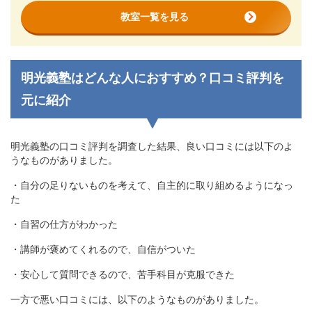
教室一覧を見る
明光義塾はどんな人におすすめ？口コミ評判を
元に紹介
明光義塾の口コミ評判を調査した結果、良い口コミには以下のよ
うなものがありました。
・自分の足りないものを考えて、自主的に取り組めるようになっ
た
・自習の仕方がわかった
・講師が褒めてくれるので、自信がついた
・安心して質問できるので、苦手科目が克服できた
一方で悪い口コミには、以下のようなものがありました。