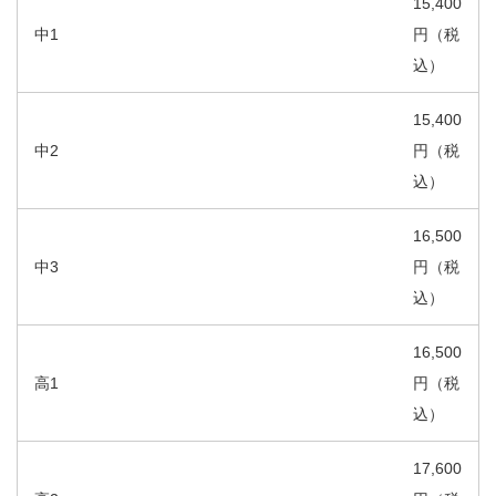
15,400
中1
円（税
込）
15,400
中2
円（税
込）
16,500
中3
円（税
込）
16,500
高1
円（税
込）
17,600