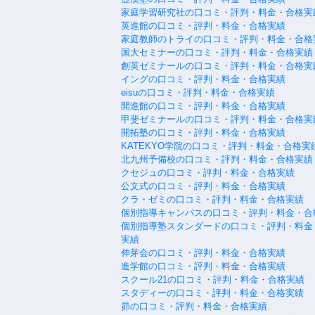
家庭学習研究社の口コミ・評判・料金・合格実
英進館の口コミ・評判・料金・合格実績
家庭教師のトライの口コミ・評判・料金・合格
国大セミナーの口コミ・評判・料金・合格実績
創英ゼミナールの口コミ・評判・料金・合格実
イングの口コミ・評判・料金・合格実績
eisuの口コミ・評判・料金・合格実績
開進館の口コミ・評判・料金・合格実績
甲斐ゼミナールの口コミ・評判・料金・合格実
開拓塾の口コミ・評判・料金・合格実績
KATEKYO学院の口コミ・評判・料金・合格実
北九州予備校の口コミ・評判・料金・合格実績
クセジュの口コミ・評判・料金・合格実績
公文式の口コミ・評判・料金・合格実績
クラ・ゼミの口コミ・評判・料金・合格実績
個別指導キャンパスの口コミ・評判・料金・合
個別指導塾スタンダードの口コミ・評判・料金
実績
伸芽会の口コミ・評判・料金・合格実績
進学館の口コミ・評判・料金・合格実績
スクール21の口コミ・評判・料金・合格実績
スタディーの口コミ・評判・料金・合格実績
昴の口コミ・評判・料金・合格実績