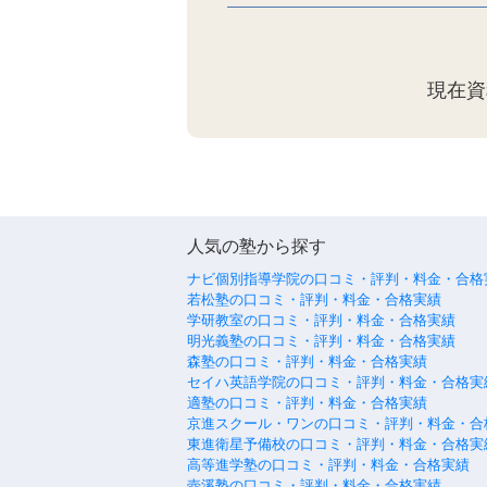
現在資
人気の塾から探す
ナビ個別指導学院の口コミ・評判・料金・合格
若松塾の口コミ・評判・料金・合格実績
学研教室の口コミ・評判・料金・合格実績
明光義塾の口コミ・評判・料金・合格実績
森塾の口コミ・評判・料金・合格実績
セイハ英語学院の口コミ・評判・料金・合格実
適塾の口コミ・評判・料金・合格実績
京進スクール・ワンの口コミ・評判・料金・合
東進衛星予備校の口コミ・評判・料金・合格実
高等進学塾の口コミ・評判・料金・合格実績
壺溪塾の口コミ・評判・料金・合格実績