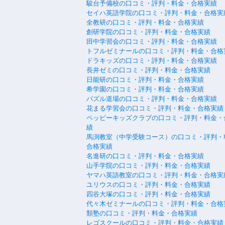
駿台予備校の口コミ・評判・料金・合格実績
セイハ英語学院の口コミ・評判・料金・合格実
全教研の口コミ・評判・料金・合格実績
創研学院の口コミ・評判・料金・合格実績
田中学習会の口コミ・評判・料金・合格実績
トフルゼミナールの口コミ・評判・料金・合格
ドラキッズの口コミ・評判・料金・合格実績
長井ゼミの口コミ・評判・料金・合格実績
日能研の口コミ・評判・料金・合格実績
希学園の口コミ・評判・料金・合格実績
パズル道場の口コミ・評判・料金・合格実績
花まる学習会の口コミ・評判・料金・合格実績
ペッピーキッズクラブの口コミ・評判・料金・
績
馬渕教室（中学受験コース）の口コミ・評判・
合格実績
名進研の口コミ・評判・料金・合格実績
山手学院の口コミ・評判・料金・合格実績
ヤマハ英語教室の口コミ・評判・料金・合格実
ユリウスの口コミ・評判・料金・合格実績
四谷大塚の口コミ・評判・料金・合格実績
代々木ゼミナールの口コミ・評判・料金・合格
類塾の口コミ・評判・料金・合格実績
レゴスクールの口コミ・評判・料金・合格実績