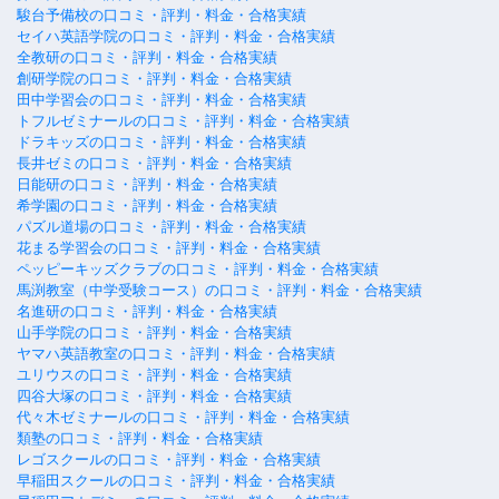
駿台予備校の口コミ・評判・料金・合格実績
セイハ英語学院の口コミ・評判・料金・合格実績
全教研の口コミ・評判・料金・合格実績
創研学院の口コミ・評判・料金・合格実績
田中学習会の口コミ・評判・料金・合格実績
トフルゼミナールの口コミ・評判・料金・合格実績
ドラキッズの口コミ・評判・料金・合格実績
長井ゼミの口コミ・評判・料金・合格実績
日能研の口コミ・評判・料金・合格実績
希学園の口コミ・評判・料金・合格実績
パズル道場の口コミ・評判・料金・合格実績
花まる学習会の口コミ・評判・料金・合格実績
ペッピーキッズクラブの口コミ・評判・料金・合格実績
馬渕教室（中学受験コース）の口コミ・評判・料金・合格実績
名進研の口コミ・評判・料金・合格実績
山手学院の口コミ・評判・料金・合格実績
ヤマハ英語教室の口コミ・評判・料金・合格実績
ユリウスの口コミ・評判・料金・合格実績
四谷大塚の口コミ・評判・料金・合格実績
代々木ゼミナールの口コミ・評判・料金・合格実績
類塾の口コミ・評判・料金・合格実績
レゴスクールの口コミ・評判・料金・合格実績
早稲田スクールの口コミ・評判・料金・合格実績