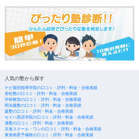
人気の塾から探す
ナビ個別指導学院の口コミ・評判・料金・合格実績
若松塾の口コミ・評判・料金・合格実績
学研教室の口コミ・評判・料金・合格実績
明光義塾の口コミ・評判・料金・合格実績
森塾の口コミ・評判・料金・合格実績
セイハ英語学院の口コミ・評判・料金・合格実績
適塾の口コミ・評判・料金・合格実績
京進スクール・ワンの口コミ・評判・料金・合格実績
東進衛星予備校の口コミ・評判・料金・合格実績