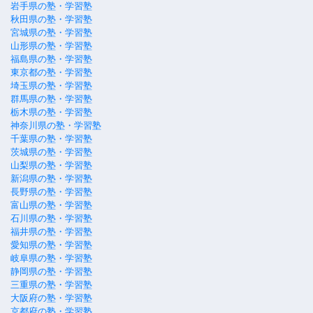
岩手県の塾・学習塾
秋田県の塾・学習塾
宮城県の塾・学習塾
山形県の塾・学習塾
福島県の塾・学習塾
東京都の塾・学習塾
埼玉県の塾・学習塾
群馬県の塾・学習塾
栃木県の塾・学習塾
神奈川県の塾・学習塾
千葉県の塾・学習塾
茨城県の塾・学習塾
山梨県の塾・学習塾
新潟県の塾・学習塾
長野県の塾・学習塾
富山県の塾・学習塾
石川県の塾・学習塾
福井県の塾・学習塾
愛知県の塾・学習塾
岐阜県の塾・学習塾
静岡県の塾・学習塾
三重県の塾・学習塾
大阪府の塾・学習塾
京都府の塾・学習塾