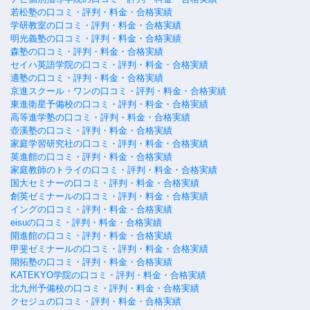
若松塾の口コミ・評判・料金・合格実績
学研教室の口コミ・評判・料金・合格実績
明光義塾の口コミ・評判・料金・合格実績
森塾の口コミ・評判・料金・合格実績
セイハ英語学院の口コミ・評判・料金・合格実績
適塾の口コミ・評判・料金・合格実績
京進スクール・ワンの口コミ・評判・料金・合格実績
東進衛星予備校の口コミ・評判・料金・合格実績
高等進学塾の口コミ・評判・料金・合格実績
壺溪塾の口コミ・評判・料金・合格実績
家庭学習研究社の口コミ・評判・料金・合格実績
英進館の口コミ・評判・料金・合格実績
家庭教師のトライの口コミ・評判・料金・合格実績
国大セミナーの口コミ・評判・料金・合格実績
創英ゼミナールの口コミ・評判・料金・合格実績
イングの口コミ・評判・料金・合格実績
eisuの口コミ・評判・料金・合格実績
開進館の口コミ・評判・料金・合格実績
甲斐ゼミナールの口コミ・評判・料金・合格実績
開拓塾の口コミ・評判・料金・合格実績
KATEKYO学院の口コミ・評判・料金・合格実績
北九州予備校の口コミ・評判・料金・合格実績
クセジュの口コミ・評判・料金・合格実績