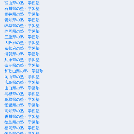
富山県の塾・学習塾
石川県の塾・学習塾
福井県の塾・学習塾
愛知県の塾・学習塾
岐阜県の塾・学習塾
静岡県の塾・学習塾
三重県の塾・学習塾
大阪府の塾・学習塾
京都府の塾・学習塾
滋賀県の塾・学習塾
兵庫県の塾・学習塾
奈良県の塾・学習塾
和歌山県の塾・学習塾
岡山県の塾・学習塾
広島県の塾・学習塾
山口県の塾・学習塾
島根県の塾・学習塾
鳥取県の塾・学習塾
愛媛県の塾・学習塾
高知県の塾・学習塾
香川県の塾・学習塾
徳島県の塾・学習塾
福岡県の塾・学習塾
佐賀県の塾・学習塾