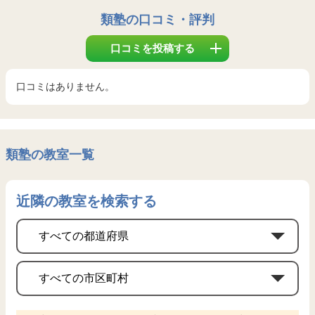
類塾
の口コミ・評判
口コミを投稿する
口コミはありません。
類塾の教室一覧
近隣の教室を検索する