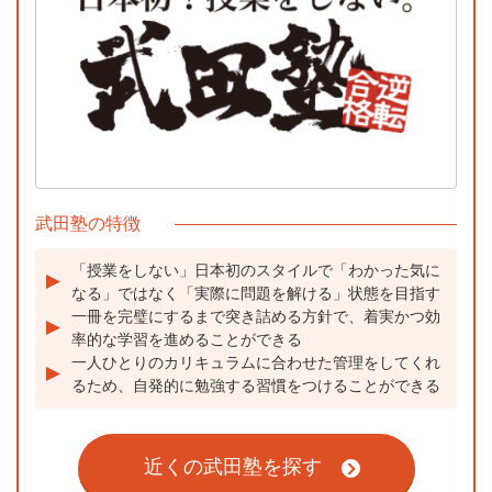
武田塾の特徴
「授業をしない」日本初のスタイルで「わかった気に
なる」ではなく「実際に問題を解ける」状態を目指す
一冊を完璧にするまで突き詰める方針で、着実かつ効
率的な学習を進めることができる
一人ひとりのカリキュラムに合わせた管理をしてくれ
るため、自発的に勉強する習慣をつけることができる
近くの武田塾を探す