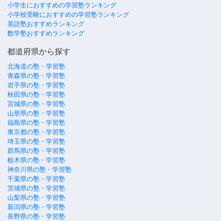
小学生におすすめの学習塾ランキング
小学校受験におすすめの学習塾ランキング
英語塾おすすめランキング
数学塾おすすめランキング
都道府県から探す
北海道の塾・学習塾
青森県の塾・学習塾
岩手県の塾・学習塾
秋田県の塾・学習塾
宮城県の塾・学習塾
山形県の塾・学習塾
福島県の塾・学習塾
東京都の塾・学習塾
埼玉県の塾・学習塾
群馬県の塾・学習塾
栃木県の塾・学習塾
神奈川県の塾・学習塾
千葉県の塾・学習塾
茨城県の塾・学習塾
山梨県の塾・学習塾
新潟県の塾・学習塾
長野県の塾・学習塾