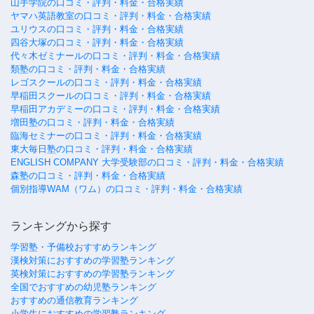
山手学院の口コミ・評判・料金・合格実績
ヤマハ英語教室の口コミ・評判・料金・合格実績
ユリウスの口コミ・評判・料金・合格実績
四谷大塚の口コミ・評判・料金・合格実績
代々木ゼミナールの口コミ・評判・料金・合格実績
類塾の口コミ・評判・料金・合格実績
レゴスクールの口コミ・評判・料金・合格実績
早稲田スクールの口コミ・評判・料金・合格実績
早稲田アカデミーの口コミ・評判・料金・合格実績
増田塾の口コミ・評判・料金・合格実績
臨海セミナーの口コミ・評判・料金・合格実績
東大毎日塾の口コミ・評判・料金・合格実績
ENGLISH COMPANY 大学受験部の口コミ・評判・料金・合格実績
森塾の口コミ・評判・料金・合格実績
個別指導WAM（ワム）の口コミ・評判・料金・合格実績
ランキングから探す
学習塾・予備校おすすめランキング
漢検対策におすすめの学習塾ランキング
英検対策におすすめの学習塾ランキング
全国でおすすめの幼児塾ランキング
おすすめの通信教育ランキング
小学生におすすめの学習塾ランキング