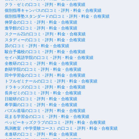
クラ・ゼミの口コミ・評判・料金・合格実績
個別指導キャンパスの口コミ・評判・料金・合格実績
個別指導塾スタンダードの口コミ・評判・料金・合格実績
伸芽会の口コミ・評判・料金・合格実績
進学館の口コミ・評判・料金・合格実績
スクール21の口コミ・評判・料金・合格実績
スタディーの口コミ・評判・料金・合格実績
昴の口コミ・評判・料金・合格実績
駿台予備校の口コミ・評判・料金・合格実績
セイハ英語学院の口コミ・評判・料金・合格実績
全教研の口コミ・評判・料金・合格実績
創研学院の口コミ・評判・料金・合格実績
田中学習会の口コミ・評判・料金・合格実績
トフルゼミナールの口コミ・評判・料金・合格実績
ドラキッズの口コミ・評判・料金・合格実績
長井ゼミの口コミ・評判・料金・合格実績
日能研の口コミ・評判・料金・合格実績
希学園の口コミ・評判・料金・合格実績
パズル道場の口コミ・評判・料金・合格実績
花まる学習会の口コミ・評判・料金・合格実績
ペッピーキッズクラブの口コミ・評判・料金・合格実績
馬渕教室（中学受験コース）の口コミ・評判・料金・合格実績
名進研の口コミ・評判・料金・合格実績