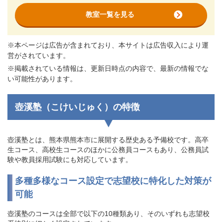
教室一覧を見る
※本ページは広告が含まれており、本サイトは広告収入により運
営がされています。
※掲載されている情報は、更新日時点の内容で、最新の情報でな
い可能性があります。
壺溪塾（こけいじゅく）の特徴
壺溪塾とは、熊本県熊本市に展開する歴史ある予備校です。高卒
生コース、高校生コースのほかに公務員コースもあり、公務員試
験や教員採用試験にも対応しています。
多種多様なコース設定で志望校に特化した対策が
可能
壺溪塾のコースは全部で以下の10種類あり、そのいずれも志望校