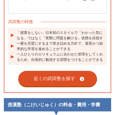
武田塾の特徴
「授業をしない」日本初のスタイルで「わかった気に
なる」ではなく「実際に問題を解ける」状態を目指す
一冊を完璧にするまで突き詰める方針で、着実かつ効
率的な学習を進めることができる
一人ひとりのカリキュラムに合わせた管理をしてくれ
るため、自発的に勉強する習慣をつけることができる
近くの武田塾を探す
壺溪塾（こけいじゅく）の料金・費用・学費