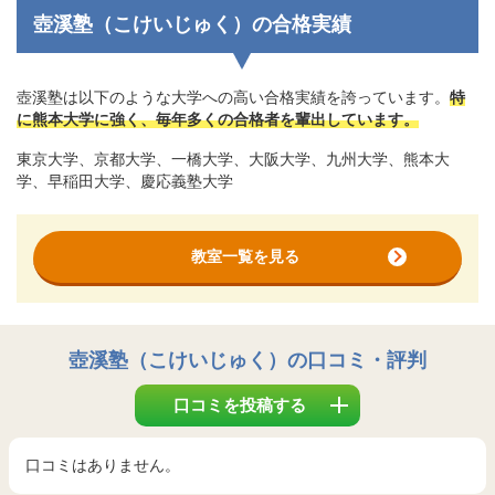
壺溪塾（こけいじゅく）の合格実績
壺溪塾は以下のような大学への高い合格実績を誇っています。
特
に熊本大学に強く、毎年多くの合格者を輩出しています。
東京大学、京都大学、一橋大学、大阪大学、九州大学、熊本大
学、早稲田大学、慶応義塾大学
教室一覧を見る
壺溪塾（こけいじゅく）
の口コミ・評判
口コミを投稿する
口コミはありません。