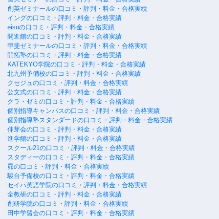
創英ゼミナールの口コミ・評判・料金・合格実績
イングの口コミ・評判・料金・合格実績
eisuの口コミ・評判・料金・合格実績
開進館の口コミ・評判・料金・合格実績
甲斐ゼミナールの口コミ・評判・料金・合格実績
開拓塾の口コミ・評判・料金・合格実績
KATEKYO学院の口コミ・評判・料金・合格実績
北九州予備校の口コミ・評判・料金・合格実績
クセジュの口コミ・評判・料金・合格実績
公文式の口コミ・評判・料金・合格実績
クラ・ゼミの口コミ・評判・料金・合格実績
個別指導キャンパスの口コミ・評判・料金・合格実績
個別指導塾スタンダードの口コミ・評判・料金・合格実績
伸芽会の口コミ・評判・料金・合格実績
進学館の口コミ・評判・料金・合格実績
スクール21の口コミ・評判・料金・合格実績
スタディーの口コミ・評判・料金・合格実績
昴の口コミ・評判・料金・合格実績
駿台予備校の口コミ・評判・料金・合格実績
セイハ英語学院の口コミ・評判・料金・合格実績
全教研の口コミ・評判・料金・合格実績
創研学院の口コミ・評判・料金・合格実績
田中学習会の口コミ・評判・料金・合格実績