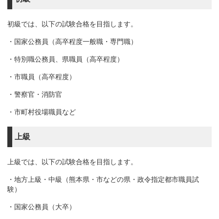
初級では、以下の試験合格を目指します。
・国家公務員（高卒程度一般職・専門職）
・特別職公務員、県職員（高卒程度）
・市職員（高卒程度）
・警察官・消防官
・市町村役場職員など
上級
上級では、以下の試験合格を目指します。
・地方上級・中級（熊本県・市などの県・政令指定都市職員試
験）
・国家公務員（大卒）