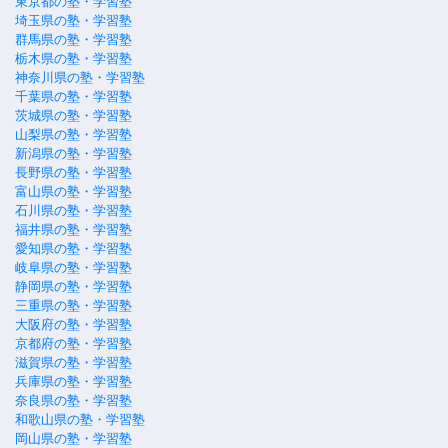
東京都の塾・学習塾
埼玉県の塾・学習塾
群馬県の塾・学習塾
栃木県の塾・学習塾
神奈川県の塾・学習塾
千葉県の塾・学習塾
茨城県の塾・学習塾
山梨県の塾・学習塾
新潟県の塾・学習塾
長野県の塾・学習塾
富山県の塾・学習塾
石川県の塾・学習塾
福井県の塾・学習塾
愛知県の塾・学習塾
岐阜県の塾・学習塾
静岡県の塾・学習塾
三重県の塾・学習塾
大阪府の塾・学習塾
京都府の塾・学習塾
滋賀県の塾・学習塾
兵庫県の塾・学習塾
奈良県の塾・学習塾
和歌山県の塾・学習塾
岡山県の塾・学習塾