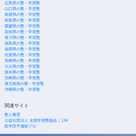
広島県の塾・学習塾
山口県の塾・学習塾
島根県の塾・学習塾
鳥取県の塾・学習塾
愛媛県の塾・学習塾
高知県の塾・学習塾
香川県の塾・学習塾
徳島県の塾・学習塾
福岡県の塾・学習塾
佐賀県の塾・学習塾
長崎県の塾・学習塾
大分県の塾・学習塾
熊本県の塾・学習塾
宮崎県の塾・学習塾
鹿児島県の塾・学習塾
沖縄県の塾・学習塾
関連サイト
塾と教育
公益社団法人 全国学習塾協会｜JJA
医学部予備校プロ