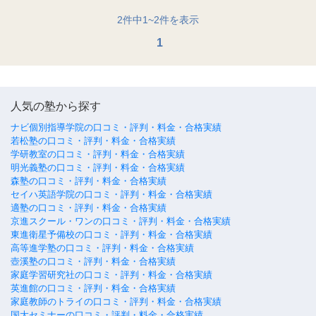
2
件中
1
~
2
件を表示
1
人気の塾から探す
ナビ個別指導学院の口コミ・評判・料金・合格実績
若松塾の口コミ・評判・料金・合格実績
学研教室の口コミ・評判・料金・合格実績
明光義塾の口コミ・評判・料金・合格実績
森塾の口コミ・評判・料金・合格実績
セイハ英語学院の口コミ・評判・料金・合格実績
適塾の口コミ・評判・料金・合格実績
京進スクール・ワンの口コミ・評判・料金・合格実績
東進衛星予備校の口コミ・評判・料金・合格実績
高等進学塾の口コミ・評判・料金・合格実績
壺溪塾の口コミ・評判・料金・合格実績
家庭学習研究社の口コミ・評判・料金・合格実績
英進館の口コミ・評判・料金・合格実績
家庭教師のトライの口コミ・評判・料金・合格実績
国大セミナーの口コミ・評判・料金・合格実績