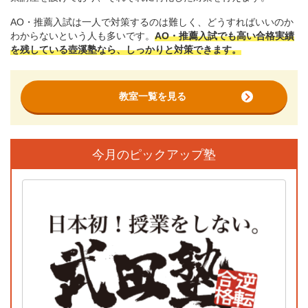
AO・推薦入試は一人で対策するのは難しく、どうすればいいのか
わからないという人も多いです。
AO・推薦入試でも高い合格実績
を残している壺溪塾なら、しっかりと対策できます。
教室一覧を見る
今月のピックアップ塾