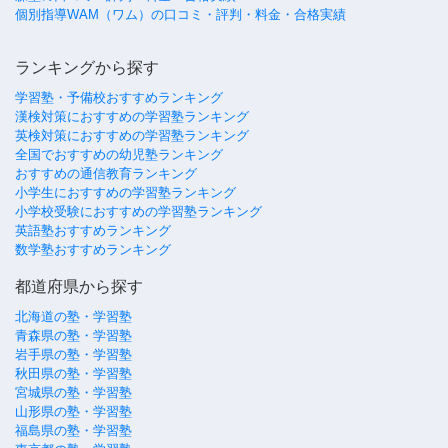
個別指導WAM（ワム）の口コミ・評判・料金・合格実績
ランキングから探す
学習塾・予備校おすすめランキング
漢検対策におすすめの学習塾ランキング
英検対策におすすめの学習塾ランキング
全国でおすすめの幼児塾ランキング
おすすめの通信教育ランキング
小学生におすすめの学習塾ランキング
小学校受験におすすめの学習塾ランキング
英語塾おすすめランキング
数学塾おすすめランキング
都道府県から探す
北海道の塾・学習塾
青森県の塾・学習塾
岩手県の塾・学習塾
秋田県の塾・学習塾
宮城県の塾・学習塾
山形県の塾・学習塾
福島県の塾・学習塾