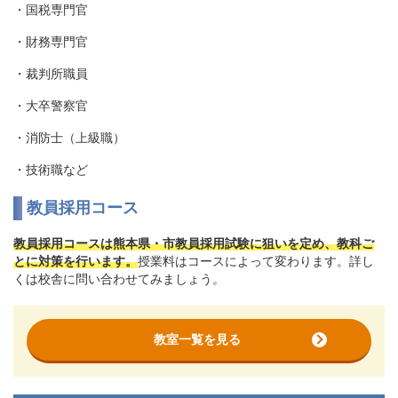
・国税専門官
・財務専門官
・裁判所職員
・大卒警察官
・消防士（上級職）
・技術職など
教員採用コース
教員採用コースは熊本県・市教員採用試験に狙いを定め、教科ご
とに対策を行います。
授業料はコースによって変わります。詳し
くは校舎に問い合わせてみましょう。
教室一覧を見る