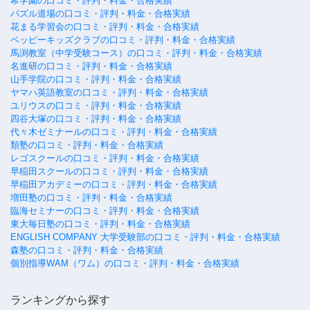
希学園の口コミ・評判・料金・合格実績
パズル道場の口コミ・評判・料金・合格実績
花まる学習会の口コミ・評判・料金・合格実績
ペッピーキッズクラブの口コミ・評判・料金・合格実績
馬渕教室（中学受験コース）の口コミ・評判・料金・合格実績
名進研の口コミ・評判・料金・合格実績
山手学院の口コミ・評判・料金・合格実績
ヤマハ英語教室の口コミ・評判・料金・合格実績
ユリウスの口コミ・評判・料金・合格実績
四谷大塚の口コミ・評判・料金・合格実績
代々木ゼミナールの口コミ・評判・料金・合格実績
類塾の口コミ・評判・料金・合格実績
レゴスクールの口コミ・評判・料金・合格実績
早稲田スクールの口コミ・評判・料金・合格実績
早稲田アカデミーの口コミ・評判・料金・合格実績
増田塾の口コミ・評判・料金・合格実績
臨海セミナーの口コミ・評判・料金・合格実績
東大毎日塾の口コミ・評判・料金・合格実績
ENGLISH COMPANY 大学受験部の口コミ・評判・料金・合格実績
森塾の口コミ・評判・料金・合格実績
個別指導WAM（ワム）の口コミ・評判・料金・合格実績
ランキングから探す