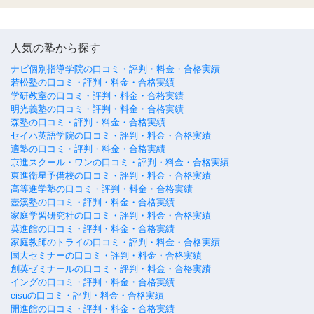
人気の塾から探す
ナビ個別指導学院の口コミ・評判・料金・合格実績
若松塾の口コミ・評判・料金・合格実績
学研教室の口コミ・評判・料金・合格実績
明光義塾の口コミ・評判・料金・合格実績
森塾の口コミ・評判・料金・合格実績
セイハ英語学院の口コミ・評判・料金・合格実績
適塾の口コミ・評判・料金・合格実績
京進スクール・ワンの口コミ・評判・料金・合格実績
東進衛星予備校の口コミ・評判・料金・合格実績
高等進学塾の口コミ・評判・料金・合格実績
壺溪塾の口コミ・評判・料金・合格実績
家庭学習研究社の口コミ・評判・料金・合格実績
英進館の口コミ・評判・料金・合格実績
家庭教師のトライの口コミ・評判・料金・合格実績
国大セミナーの口コミ・評判・料金・合格実績
創英ゼミナールの口コミ・評判・料金・合格実績
イングの口コミ・評判・料金・合格実績
eisuの口コミ・評判・料金・合格実績
開進館の口コミ・評判・料金・合格実績