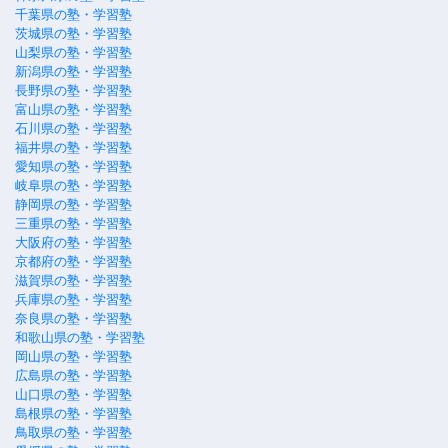
千葉県の塾・学習塾
茨城県の塾・学習塾
山梨県の塾・学習塾
新潟県の塾・学習塾
長野県の塾・学習塾
富山県の塾・学習塾
石川県の塾・学習塾
福井県の塾・学習塾
愛知県の塾・学習塾
岐阜県の塾・学習塾
静岡県の塾・学習塾
三重県の塾・学習塾
大阪府の塾・学習塾
京都府の塾・学習塾
滋賀県の塾・学習塾
兵庫県の塾・学習塾
奈良県の塾・学習塾
和歌山県の塾・学習塾
岡山県の塾・学習塾
広島県の塾・学習塾
山口県の塾・学習塾
島根県の塾・学習塾
鳥取県の塾・学習塾