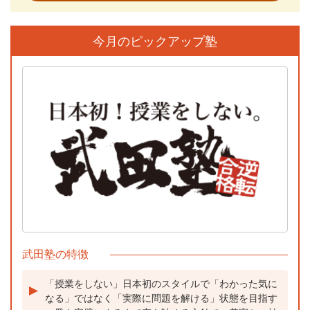
今月のピックアップ塾
武田塾の特徴
「授業をしない」日本初のスタイルで「わかった気に
なる」ではなく「実際に問題を解ける」状態を目指す