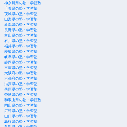
神奈川県の塾・学習塾
千葉県の塾・学習塾
茨城県の塾・学習塾
山梨県の塾・学習塾
新潟県の塾・学習塾
長野県の塾・学習塾
富山県の塾・学習塾
石川県の塾・学習塾
福井県の塾・学習塾
愛知県の塾・学習塾
岐阜県の塾・学習塾
静岡県の塾・学習塾
三重県の塾・学習塾
大阪府の塾・学習塾
京都府の塾・学習塾
滋賀県の塾・学習塾
兵庫県の塾・学習塾
奈良県の塾・学習塾
和歌山県の塾・学習塾
岡山県の塾・学習塾
広島県の塾・学習塾
山口県の塾・学習塾
島根県の塾・学習塾
鳥取県の塾・学習塾