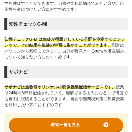
性を伸ばすことができます。自然や文化に触れてみたい方や、自
主性を身につけたい方におすすめです。
知性チェックG-MI
知性チェックG-MIは生徒が得意としている分野を測定するコンテ
ンツで、その結果を生徒の学習に生かすことができます。
測定は
パソコンから気軽にできます。自分が得意とする知性や潜在能力
について知りたい方におすすめです。
サポナビ
サポナビは全教研オリジナルの映像授業配信サービスです。
授業
は24時間365日配信されていて、理解できるようになるまで何度で
も自由に視聴することができます。自習や難関校対策に映像授業
を利用したい方におすすめです。
教室一覧を見る