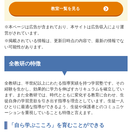
教室一覧を見る
※本ページは広告が含まれており、本サイトは広告収入により運
営がされています。
※掲載されている情報は、更新日時点の内容で、最新の情報でな
い可能性があります。
全教研の特徴
全教研は、半世紀以上にわたる指導実績を持つ学習塾です。その
経験を生かし、効果的に学力を伸ばすカリキュラムを確立してい
ます。また全教研では、時代とともに変化する教育に合わせ、生
徒自身の学習意欲を引き出す指導を理念としています。生徒一人
ひとりに最適な指導ができるよう、生徒や保護者とのコミュニケ
ーションを重視していることも特徴と言えます。
「自ら学ぶこころ」を育むことができる