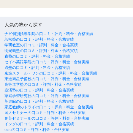
人気の塾から探す
ナビ個別指導学院の口コミ・評判・料金・合格実績
若松塾の口コミ・評判・料金・合格実績
学研教室の口コミ・評判・料金・合格実績
明光義塾の口コミ・評判・料金・合格実績
森塾の口コミ・評判・料金・合格実績
セイハ英語学院の口コミ・評判・料金・合格実績
適塾の口コミ・評判・料金・合格実績
京進スクール・ワンの口コミ・評判・料金・合格実績
東進衛星予備校の口コミ・評判・料金・合格実績
高等進学塾の口コミ・評判・料金・合格実績
壺溪塾の口コミ・評判・料金・合格実績
家庭学習研究社の口コミ・評判・料金・合格実績
英進館の口コミ・評判・料金・合格実績
家庭教師のトライの口コミ・評判・料金・合格実績
国大セミナーの口コミ・評判・料金・合格実績
創英ゼミナールの口コミ・評判・料金・合格実績
イングの口コミ・評判・料金・合格実績
eisuの口コミ・評判・料金・合格実績