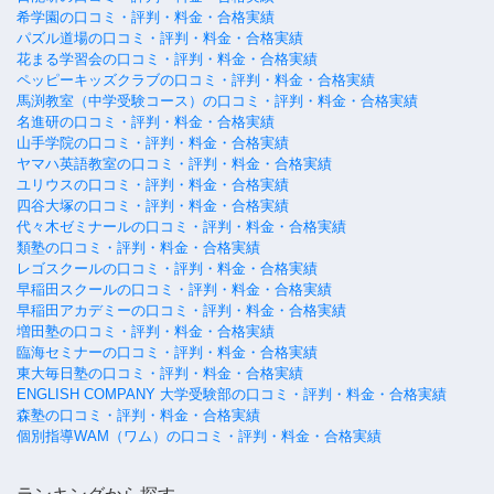
希学園の口コミ・評判・料金・合格実績
パズル道場の口コミ・評判・料金・合格実績
花まる学習会の口コミ・評判・料金・合格実績
ペッピーキッズクラブの口コミ・評判・料金・合格実績
馬渕教室（中学受験コース）の口コミ・評判・料金・合格実績
名進研の口コミ・評判・料金・合格実績
山手学院の口コミ・評判・料金・合格実績
ヤマハ英語教室の口コミ・評判・料金・合格実績
ユリウスの口コミ・評判・料金・合格実績
四谷大塚の口コミ・評判・料金・合格実績
代々木ゼミナールの口コミ・評判・料金・合格実績
類塾の口コミ・評判・料金・合格実績
レゴスクールの口コミ・評判・料金・合格実績
早稲田スクールの口コミ・評判・料金・合格実績
早稲田アカデミーの口コミ・評判・料金・合格実績
増田塾の口コミ・評判・料金・合格実績
臨海セミナーの口コミ・評判・料金・合格実績
東大毎日塾の口コミ・評判・料金・合格実績
ENGLISH COMPANY 大学受験部の口コミ・評判・料金・合格実績
森塾の口コミ・評判・料金・合格実績
個別指導WAM（ワム）の口コミ・評判・料金・合格実績