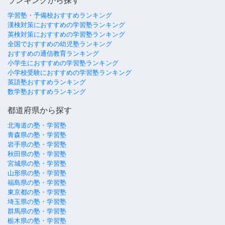
ランキングから探す
学習塾・予備校おすすめランキング
漢検対策におすすめの学習塾ランキング
英検対策におすすめの学習塾ランキング
全国でおすすめの幼児塾ランキング
おすすめの通信教育ランキング
小学生におすすめの学習塾ランキング
小学校受験におすすめの学習塾ランキング
英語塾おすすめランキング
数学塾おすすめランキング
都道府県から探す
北海道の塾・学習塾
青森県の塾・学習塾
岩手県の塾・学習塾
秋田県の塾・学習塾
宮城県の塾・学習塾
山形県の塾・学習塾
福島県の塾・学習塾
東京都の塾・学習塾
埼玉県の塾・学習塾
群馬県の塾・学習塾
栃木県の塾・学習塾