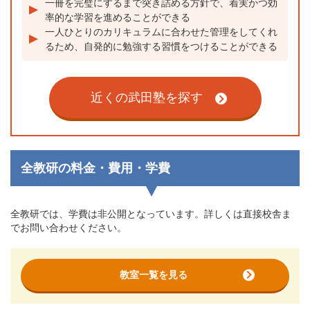
一冊を完璧にするまで突き詰める方針で、着実かつ効
率的な学習を進めることができる
一人ひとりのカリキュラムに合わせた管理をしてくれ
るため、自発的に勉強する習慣をつけることができる
近くの武田塾を探す
全教研の料金・費用・学費
全教研では、学費は非公開となっています。詳しくは直接校舎ま
でお問い合わせください。
教室一覧を見る