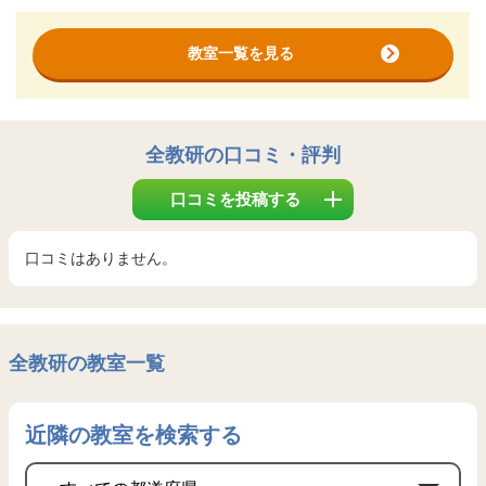
教室一覧を見る
全教研
の口コミ・評判
口コミを投稿する
口コミはありません。
全教研の教室一覧
近隣の教室を検索する