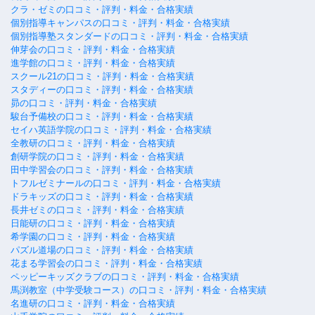
クラ・ゼミの口コミ・評判・料金・合格実績
個別指導キャンパスの口コミ・評判・料金・合格実績
個別指導塾スタンダードの口コミ・評判・料金・合格実績
伸芽会の口コミ・評判・料金・合格実績
進学館の口コミ・評判・料金・合格実績
スクール21の口コミ・評判・料金・合格実績
スタディーの口コミ・評判・料金・合格実績
昴の口コミ・評判・料金・合格実績
駿台予備校の口コミ・評判・料金・合格実績
セイハ英語学院の口コミ・評判・料金・合格実績
全教研の口コミ・評判・料金・合格実績
創研学院の口コミ・評判・料金・合格実績
田中学習会の口コミ・評判・料金・合格実績
トフルゼミナールの口コミ・評判・料金・合格実績
ドラキッズの口コミ・評判・料金・合格実績
長井ゼミの口コミ・評判・料金・合格実績
日能研の口コミ・評判・料金・合格実績
希学園の口コミ・評判・料金・合格実績
パズル道場の口コミ・評判・料金・合格実績
花まる学習会の口コミ・評判・料金・合格実績
ペッピーキッズクラブの口コミ・評判・料金・合格実績
馬渕教室（中学受験コース）の口コミ・評判・料金・合格実績
名進研の口コミ・評判・料金・合格実績