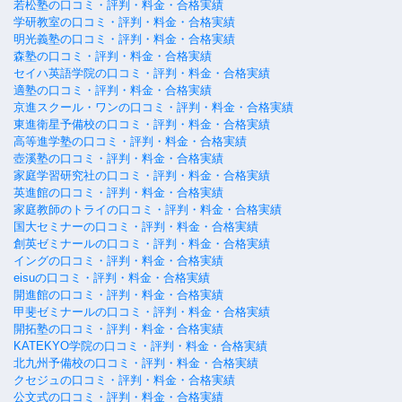
若松塾の口コミ・評判・料金・合格実績
学研教室の口コミ・評判・料金・合格実績
明光義塾の口コミ・評判・料金・合格実績
森塾の口コミ・評判・料金・合格実績
セイハ英語学院の口コミ・評判・料金・合格実績
適塾の口コミ・評判・料金・合格実績
京進スクール・ワンの口コミ・評判・料金・合格実績
東進衛星予備校の口コミ・評判・料金・合格実績
高等進学塾の口コミ・評判・料金・合格実績
壺溪塾の口コミ・評判・料金・合格実績
家庭学習研究社の口コミ・評判・料金・合格実績
英進館の口コミ・評判・料金・合格実績
家庭教師のトライの口コミ・評判・料金・合格実績
国大セミナーの口コミ・評判・料金・合格実績
創英ゼミナールの口コミ・評判・料金・合格実績
イングの口コミ・評判・料金・合格実績
eisuの口コミ・評判・料金・合格実績
開進館の口コミ・評判・料金・合格実績
甲斐ゼミナールの口コミ・評判・料金・合格実績
開拓塾の口コミ・評判・料金・合格実績
KATEKYO学院の口コミ・評判・料金・合格実績
北九州予備校の口コミ・評判・料金・合格実績
クセジュの口コミ・評判・料金・合格実績
公文式の口コミ・評判・料金・合格実績