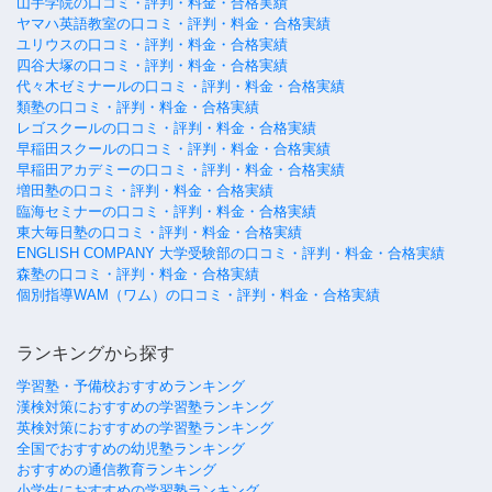
山手学院の口コミ・評判・料金・合格実績
ヤマハ英語教室の口コミ・評判・料金・合格実績
ユリウスの口コミ・評判・料金・合格実績
四谷大塚の口コミ・評判・料金・合格実績
代々木ゼミナールの口コミ・評判・料金・合格実績
類塾の口コミ・評判・料金・合格実績
レゴスクールの口コミ・評判・料金・合格実績
早稲田スクールの口コミ・評判・料金・合格実績
早稲田アカデミーの口コミ・評判・料金・合格実績
増田塾の口コミ・評判・料金・合格実績
臨海セミナーの口コミ・評判・料金・合格実績
東大毎日塾の口コミ・評判・料金・合格実績
ENGLISH COMPANY 大学受験部の口コミ・評判・料金・合格実績
森塾の口コミ・評判・料金・合格実績
個別指導WAM（ワム）の口コミ・評判・料金・合格実績
ランキングから探す
学習塾・予備校おすすめランキング
漢検対策におすすめの学習塾ランキング
英検対策におすすめの学習塾ランキング
全国でおすすめの幼児塾ランキング
おすすめの通信教育ランキング
小学生におすすめの学習塾ランキング