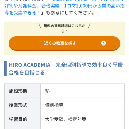
評判や月謝料金、合格実績！1コマ1,000円から質の高い指
導を受講できる！
」も参考にしてください。
無料の資料請求はこちらか
ら！
近くの教室を探す
HIRO ACADEMIA｜完全個別指導で効率良く早慶
合格を目指せる
施設形態
塾
授業形式
個別指導
学習目的
大学受験、検定対策