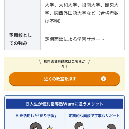
大学、大和大学、摂南大学、畿央大
学、関西外国語大学など（合格者数
は不明）
予備校とし
定期面談による学習サポート
ての強み
無料の資料請求はこちらか
ら！
近くの教室を探す