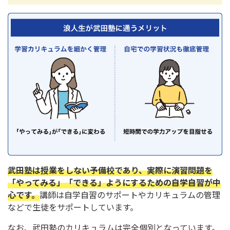
武田塾は授業をしない予備校であり、実際に演習問題を
「やってみる」「できる」ようにするための自学自習が中
心です。
講師は自学自習のサポートやカリキュラムの管理
などで生徒をサポートしています。
なお、武田塾のカリキュラムは完全個別となっています。