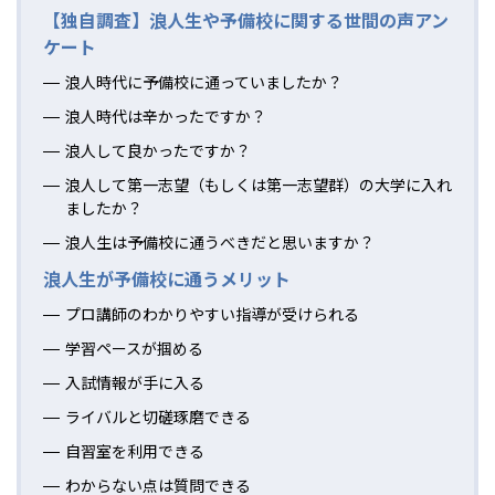
【独自調査】浪人生や予備校に関する世間の声アン
ケート
浪人時代に予備校に通っていましたか？
浪人時代は辛かったですか？
浪人して良かったですか？
浪人して第一志望（もしくは第一志望群）の大学に入れ
ましたか？
浪人生は予備校に通うべきだと思いますか？
浪人生が予備校に通うメリット
プロ講師のわかりやすい指導が受けられる
学習ペースが掴める
入試情報が手に入る
ライバルと切磋琢磨できる
自習室を利用できる
わからない点は質問できる