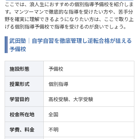
ここでは、浪人生におすすめの個別指導予備校を紹介しま
す。マンツーマンで徹底的な指導を受けたい方や、苦手分
野を確実に理解できるようになりたい方は、ここで取り上
げる個別指導予備校で指導を受けるのが良いでしょう。
武田塾｜自学自習を徹底管理し逆転合格が狙える
予備校
施設形態
予備校
授業形式
個別指導
学習目的
高校受験、大学受験
校舎所在地
全国
学費、料金
不明