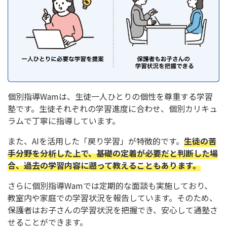
個別指導Wamは、生徒一人ひとりの個性を尊重する学習
塾です。生徒それぞれの学習進度に合わせ、個別カリキュ
ラムで丁寧に指導しています。
また、AIを活用した「戻り学習」が特徴的です。
生徒の苦
手分野を分析した上で、基礎の定着が必要だと判断した場
合、過去の学習内容に遡って教えることもあります。
さらに個別指導Wamでは定期的な面談も実施しており、
教室内や家庭での学習状況を報告しています。そのため、
保護者はお子さんの学習状況を把握でき、安心して通塾さ
せることができます。