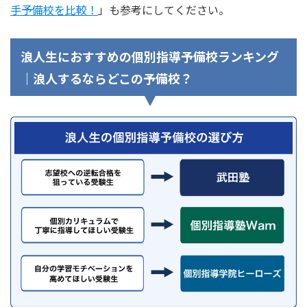
手予備校を比較！
」も参考にしてください。
浪人生におすすめの個別指導予備校ランキング
｜浪人するならどこの予備校？