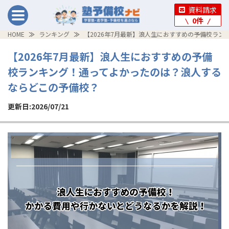
資料請求
0
件
HOME
ランキング
【2026年7月最新】浪人生におすすめの予備校ラ
【2026年7月最新】浪人生におすすめの予備
校ランキング！通ってよかったのは？浪人する
ならどこの予備校？
更新日:2026/07/21