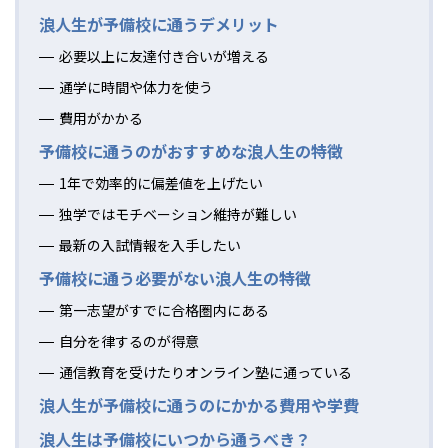
浪人生が予備校に通うデメリット
必要以上に友達付き合いが増える
通学に時間や体力を使う
費用がかかる
予備校に通うのがおすすめな浪人生の特徴
1年で効率的に偏差値を上げたい
独学ではモチベーション維持が難しい
最新の入試情報を入手したい
予備校に通う必要がない浪人生の特徴
第一志望がすでに合格圏内にある
自分を律するのが得意
通信教育を受けたりオンライン塾に通っている
浪人生が予備校に通うのにかかる費用や学費
浪人生は予備校にいつから通うべき？