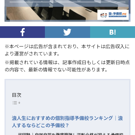
※本ページは広告が含まれており、本サイトは広告収入に
より運営がされています。
※掲載されている情報は、記事作成日もしくは更新日時点
の内容で、最新の情報でない可能性があります。
目次
浪人生におすすめの個別指導予備校ランキング｜浪
人するならどこの予備校？
武田塾｜自学自習を徹底管理し逆転合格が狙える予備校