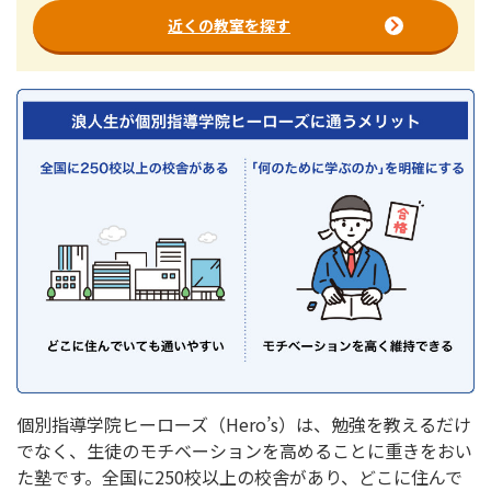
近くの教室を探す
個別指導学院ヒーローズ（Hero’s）は、勉強を教えるだけ
でなく、生徒のモチベーションを高めることに重きをおい
た塾です。全国に250校以上の校舎があり、どこに住んで