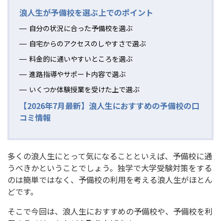
浪人生が予備校を選ぶ上でのポイント
自分の状況に合った予備校を選ぶ
自宅からのアクセスのしやすさで選ぶ
料金的に通いやすいところを選ぶ
進路指導やサポート内容で選ぶ
いくつか体験授業を受けた上で選ぶ
【2026年7月最新】浪人生におすすめの予備校の口
コミ情報
多くの浪人生にとって気になることといえば、予備校に通
うべきかということでしょう。独学で大学受験対策をする
のは簡単ではなく、予備校の利用を考える浪人生がほとん
どです。
そこで今回は、浪人生におすすめの予備校や、予備校を利