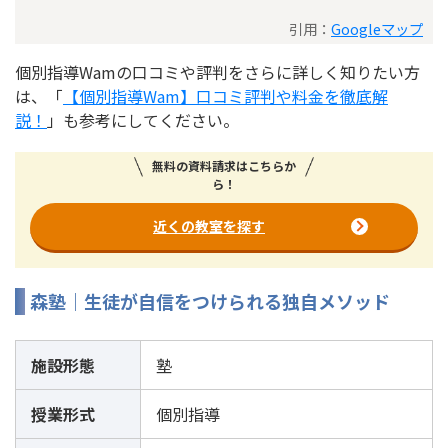
引用：
Googleマップ
個別指導Wamの口コミや評判をさらに詳しく知りたい方
は、「
【個別指導Wam】口コミ評判や料金を徹底解
説！
」も参考にしてください。
無料の資料請求はこちらか
ら！
近くの教室を探す
森塾｜生徒が自信をつけられる独自メソッド
施設形態
塾
授業形式
個別指導