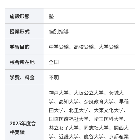
施設形態
塾
授業形式
個別指導
学習目的
中学受験、高校受験、大学受験
校舎所在地
全国
学費、料金
不明
神戸大学、大阪公立大学、茨城大
学、高知大学、奈良教育大学、早稲
田大学、北里大学、大東文化大学、
国際医療福祉大学、埼玉医科大学、
2025年度合
共立女子大学、同志社大学、関西大
格実績
学、近畿大学、龍谷大学、京都産業