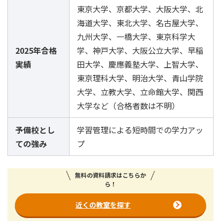
東京大学、京都大学、大阪大学、北
海道大学、東北大学、名古屋大学、
九州大学、一橋大学、東京科学大
2025年合格
学、神戸大学、大阪公立大学、早稲
実績
田大学、慶應義塾大学、上智大学、
東京理科大学、明治大学、青山学院
大学、立教大学、立命館大学、関西
大学など（合格者数は不明）
予備校とし
学習管理による短時間での学力アッ
ての強み
プ
無料の資料請求はこちらか
ら！
近くの教室を探す