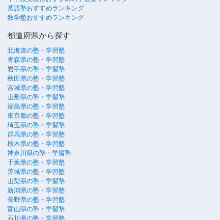
英語塾おすすめランキング
数学塾おすすめランキング
都道府県から探す
北海道の塾・学習塾
青森県の塾・学習塾
岩手県の塾・学習塾
秋田県の塾・学習塾
宮城県の塾・学習塾
山形県の塾・学習塾
福島県の塾・学習塾
東京都の塾・学習塾
埼玉県の塾・学習塾
群馬県の塾・学習塾
栃木県の塾・学習塾
神奈川県の塾・学習塾
千葉県の塾・学習塾
茨城県の塾・学習塾
山梨県の塾・学習塾
新潟県の塾・学習塾
長野県の塾・学習塾
富山県の塾・学習塾
石川県の塾・学習塾