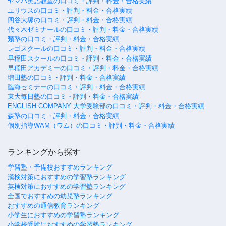
ヤマハ英語教室の口コミ・評判・料金・合格実績
ユリウスの口コミ・評判・料金・合格実績
四谷大塚の口コミ・評判・料金・合格実績
代々木ゼミナールの口コミ・評判・料金・合格実績
類塾の口コミ・評判・料金・合格実績
レゴスクールの口コミ・評判・料金・合格実績
早稲田スクールの口コミ・評判・料金・合格実績
早稲田アカデミーの口コミ・評判・料金・合格実績
増田塾の口コミ・評判・料金・合格実績
臨海セミナーの口コミ・評判・料金・合格実績
東大毎日塾の口コミ・評判・料金・合格実績
ENGLISH COMPANY 大学受験部の口コミ・評判・料金・合格実績
森塾の口コミ・評判・料金・合格実績
個別指導WAM（ワム）の口コミ・評判・料金・合格実績
ランキングから探す
学習塾・予備校おすすめランキング
漢検対策におすすめの学習塾ランキング
英検対策におすすめの学習塾ランキング
全国でおすすめの幼児塾ランキング
おすすめの通信教育ランキング
小学生におすすめの学習塾ランキング
小学校受験におすすめの学習塾ランキング