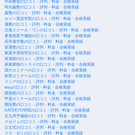
学研教室の口コミ・評判・料金・合格実績
明光義塾の口コミ・評判・料金・合格実績
森塾の口コミ・評判・料金・合格実績
セイハ英語学院の口コミ・評判・料金・合格実績
適塾の口コミ・評判・料金・合格実績
京進スクール・ワンの口コミ・評判・料金・合格実績
東進衛星予備校の口コミ・評判・料金・合格実績
高等進学塾の口コミ・評判・料金・合格実績
壺溪塾の口コミ・評判・料金・合格実績
家庭学習研究社の口コミ・評判・料金・合格実績
英進館の口コミ・評判・料金・合格実績
家庭教師のトライの口コミ・評判・料金・合格実績
国大セミナーの口コミ・評判・料金・合格実績
創英ゼミナールの口コミ・評判・料金・合格実績
イングの口コミ・評判・料金・合格実績
eisuの口コミ・評判・料金・合格実績
開進館の口コミ・評判・料金・合格実績
甲斐ゼミナールの口コミ・評判・料金・合格実績
開拓塾の口コミ・評判・料金・合格実績
KATEKYO学院の口コミ・評判・料金・合格実績
北九州予備校の口コミ・評判・料金・合格実績
クセジュの口コミ・評判・料金・合格実績
公文式の口コミ・評判・料金・合格実績
クラ・ゼミの口コミ・評判・料金・合格実績