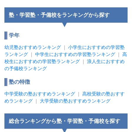
塾・学習塾・予備校をランキングから探す
学年
幼児塾おすすめランキング
｜
小学生におすすめの学習塾
ランキング
｜
中学生におすすめの学習塾ランキング
｜
高
校生におすすめの学習塾ランキング
｜
浪人生におすすめ
の予備校ランキング
塾の特徴
中学受験の塾おすすめランキング
｜
高校受験の塾おすす
めランキング
｜
大学受験の塾おすすめランキング
総合ランキングから塾・学習塾・予備校を探す