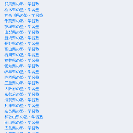
群馬県の塾・学習塾
栃木県の塾・学習塾
神奈川県の塾・学習塾
千葉県の塾・学習塾
茨城県の塾・学習塾
山梨県の塾・学習塾
新潟県の塾・学習塾
長野県の塾・学習塾
富山県の塾・学習塾
石川県の塾・学習塾
福井県の塾・学習塾
愛知県の塾・学習塾
岐阜県の塾・学習塾
静岡県の塾・学習塾
三重県の塾・学習塾
大阪府の塾・学習塾
京都府の塾・学習塾
滋賀県の塾・学習塾
兵庫県の塾・学習塾
奈良県の塾・学習塾
和歌山県の塾・学習塾
岡山県の塾・学習塾
広島県の塾・学習塾