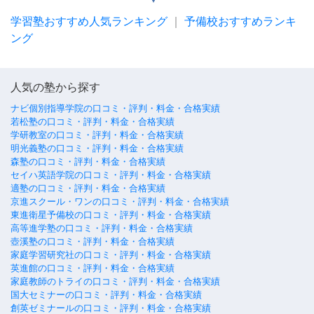
学習塾おすすめ人気ランキング
｜
予備校おすすめランキ
ング
人気の塾から探す
ナビ個別指導学院の口コミ・評判・料金・合格実績
若松塾の口コミ・評判・料金・合格実績
学研教室の口コミ・評判・料金・合格実績
明光義塾の口コミ・評判・料金・合格実績
森塾の口コミ・評判・料金・合格実績
セイハ英語学院の口コミ・評判・料金・合格実績
適塾の口コミ・評判・料金・合格実績
京進スクール・ワンの口コミ・評判・料金・合格実績
東進衛星予備校の口コミ・評判・料金・合格実績
高等進学塾の口コミ・評判・料金・合格実績
壺溪塾の口コミ・評判・料金・合格実績
家庭学習研究社の口コミ・評判・料金・合格実績
英進館の口コミ・評判・料金・合格実績
家庭教師のトライの口コミ・評判・料金・合格実績
国大セミナーの口コミ・評判・料金・合格実績
創英ゼミナールの口コミ・評判・料金・合格実績