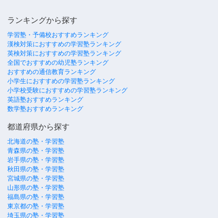
ランキングから探す
学習塾・予備校おすすめランキング
漢検対策におすすめの学習塾ランキング
英検対策におすすめの学習塾ランキング
全国でおすすめの幼児塾ランキング
おすすめの通信教育ランキング
小学生におすすめの学習塾ランキング
小学校受験におすすめの学習塾ランキング
英語塾おすすめランキング
数学塾おすすめランキング
都道府県から探す
北海道の塾・学習塾
青森県の塾・学習塾
岩手県の塾・学習塾
秋田県の塾・学習塾
宮城県の塾・学習塾
山形県の塾・学習塾
福島県の塾・学習塾
東京都の塾・学習塾
埼玉県の塾・学習塾