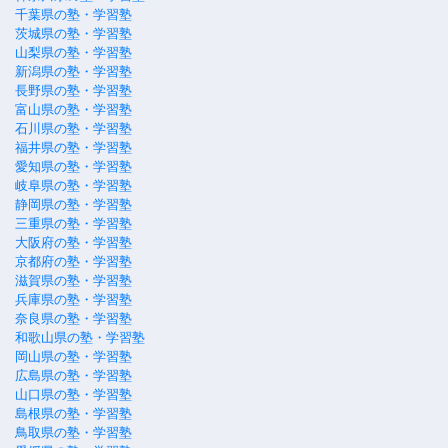
千葉県の塾・学習塾
茨城県の塾・学習塾
山梨県の塾・学習塾
新潟県の塾・学習塾
長野県の塾・学習塾
富山県の塾・学習塾
石川県の塾・学習塾
福井県の塾・学習塾
愛知県の塾・学習塾
岐阜県の塾・学習塾
静岡県の塾・学習塾
三重県の塾・学習塾
大阪府の塾・学習塾
京都府の塾・学習塾
滋賀県の塾・学習塾
兵庫県の塾・学習塾
奈良県の塾・学習塾
和歌山県の塾・学習塾
岡山県の塾・学習塾
広島県の塾・学習塾
山口県の塾・学習塾
島根県の塾・学習塾
鳥取県の塾・学習塾