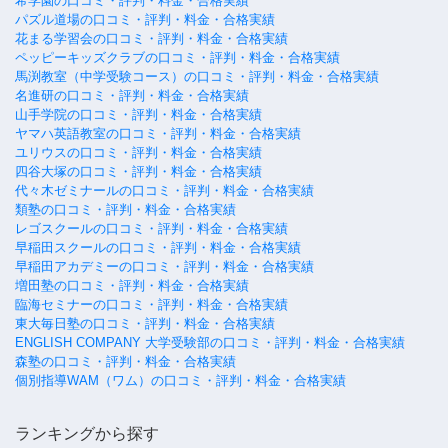
希学園の口コミ・評判・料金・合格実績
パズル道場の口コミ・評判・料金・合格実績
花まる学習会の口コミ・評判・料金・合格実績
ペッピーキッズクラブの口コミ・評判・料金・合格実績
馬渕教室（中学受験コース）の口コミ・評判・料金・合格実績
名進研の口コミ・評判・料金・合格実績
山手学院の口コミ・評判・料金・合格実績
ヤマハ英語教室の口コミ・評判・料金・合格実績
ユリウスの口コミ・評判・料金・合格実績
四谷大塚の口コミ・評判・料金・合格実績
代々木ゼミナールの口コミ・評判・料金・合格実績
類塾の口コミ・評判・料金・合格実績
レゴスクールの口コミ・評判・料金・合格実績
早稲田スクールの口コミ・評判・料金・合格実績
早稲田アカデミーの口コミ・評判・料金・合格実績
増田塾の口コミ・評判・料金・合格実績
臨海セミナーの口コミ・評判・料金・合格実績
東大毎日塾の口コミ・評判・料金・合格実績
ENGLISH COMPANY 大学受験部の口コミ・評判・料金・合格実績
森塾の口コミ・評判・料金・合格実績
個別指導WAM（ワム）の口コミ・評判・料金・合格実績
ランキングから探す