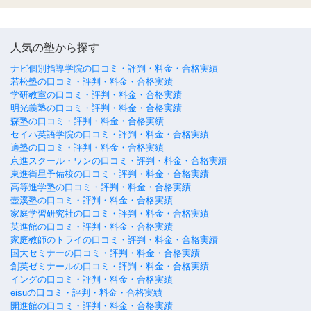
人気の塾から探す
ナビ個別指導学院の口コミ・評判・料金・合格実績
若松塾の口コミ・評判・料金・合格実績
学研教室の口コミ・評判・料金・合格実績
明光義塾の口コミ・評判・料金・合格実績
森塾の口コミ・評判・料金・合格実績
セイハ英語学院の口コミ・評判・料金・合格実績
適塾の口コミ・評判・料金・合格実績
京進スクール・ワンの口コミ・評判・料金・合格実績
東進衛星予備校の口コミ・評判・料金・合格実績
高等進学塾の口コミ・評判・料金・合格実績
壺溪塾の口コミ・評判・料金・合格実績
家庭学習研究社の口コミ・評判・料金・合格実績
英進館の口コミ・評判・料金・合格実績
家庭教師のトライの口コミ・評判・料金・合格実績
国大セミナーの口コミ・評判・料金・合格実績
創英ゼミナールの口コミ・評判・料金・合格実績
イングの口コミ・評判・料金・合格実績
eisuの口コミ・評判・料金・合格実績
開進館の口コミ・評判・料金・合格実績