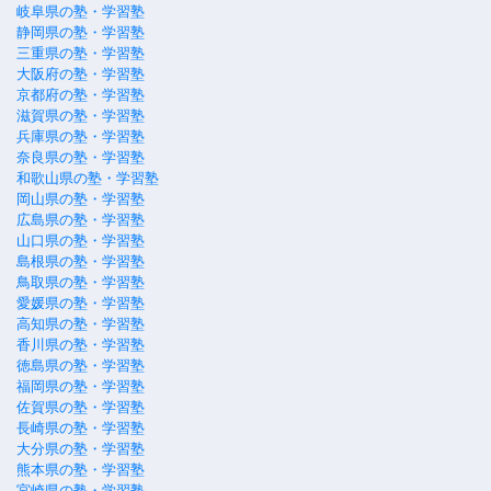
岐阜県の塾・学習塾
静岡県の塾・学習塾
三重県の塾・学習塾
大阪府の塾・学習塾
京都府の塾・学習塾
滋賀県の塾・学習塾
兵庫県の塾・学習塾
奈良県の塾・学習塾
和歌山県の塾・学習塾
岡山県の塾・学習塾
広島県の塾・学習塾
山口県の塾・学習塾
島根県の塾・学習塾
鳥取県の塾・学習塾
愛媛県の塾・学習塾
高知県の塾・学習塾
香川県の塾・学習塾
徳島県の塾・学習塾
福岡県の塾・学習塾
佐賀県の塾・学習塾
長崎県の塾・学習塾
大分県の塾・学習塾
熊本県の塾・学習塾
宮崎県の塾・学習塾