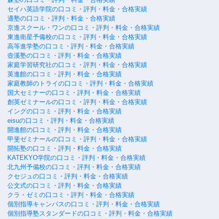
セイハ英語学院の口コミ・評判・料金・合格実績
適塾の口コミ・評判・料金・合格実績
京進スクール・ワンの口コミ・評判・料金・合格実績
東進衛星予備校の口コミ・評判・料金・合格実績
高等進学塾の口コミ・評判・料金・合格実績
壺溪塾の口コミ・評判・料金・合格実績
家庭学習研究社の口コミ・評判・料金・合格実績
英進館の口コミ・評判・料金・合格実績
家庭教師のトライの口コミ・評判・料金・合格実績
国大セミナーの口コミ・評判・料金・合格実績
創英ゼミナールの口コミ・評判・料金・合格実績
イングの口コミ・評判・料金・合格実績
eisuの口コミ・評判・料金・合格実績
開進館の口コミ・評判・料金・合格実績
甲斐ゼミナールの口コミ・評判・料金・合格実績
開拓塾の口コミ・評判・料金・合格実績
KATEKYO学院の口コミ・評判・料金・合格実績
北九州予備校の口コミ・評判・料金・合格実績
クセジュの口コミ・評判・料金・合格実績
公文式の口コミ・評判・料金・合格実績
クラ・ゼミの口コミ・評判・料金・合格実績
個別指導キャンパスの口コミ・評判・料金・合格実績
個別指導塾スタンダードの口コミ・評判・料金・合格実績