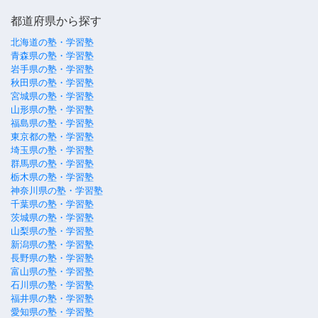
都道府県から探す
北海道の塾・学習塾
青森県の塾・学習塾
岩手県の塾・学習塾
秋田県の塾・学習塾
宮城県の塾・学習塾
山形県の塾・学習塾
福島県の塾・学習塾
東京都の塾・学習塾
埼玉県の塾・学習塾
群馬県の塾・学習塾
栃木県の塾・学習塾
神奈川県の塾・学習塾
千葉県の塾・学習塾
茨城県の塾・学習塾
山梨県の塾・学習塾
新潟県の塾・学習塾
長野県の塾・学習塾
富山県の塾・学習塾
石川県の塾・学習塾
福井県の塾・学習塾
愛知県の塾・学習塾