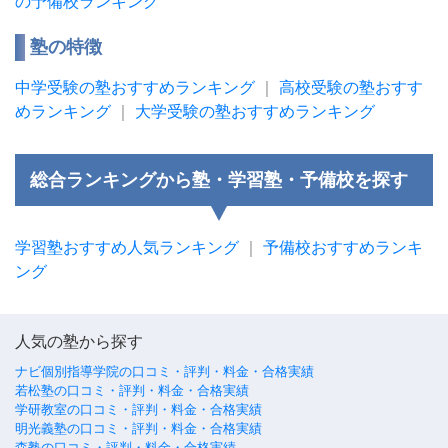
の予備校ランキング
塾の特徴
中学受験の塾おすすめランキング
｜
高校受験の塾おすす
めランキング
｜
大学受験の塾おすすめランキング
総合ランキングから塾・学習塾・予備校を探す
学習塾おすすめ人気ランキング
｜
予備校おすすめランキ
ング
人気の塾から探す
ナビ個別指導学院の口コミ・評判・料金・合格実績
若松塾の口コミ・評判・料金・合格実績
学研教室の口コミ・評判・料金・合格実績
明光義塾の口コミ・評判・料金・合格実績
森塾の口コミ・評判・料金・合格実績