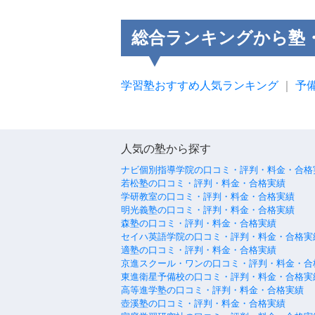
総合ランキングから塾
学習塾おすすめ人気ランキング
｜
予
人気の塾から探す
ナビ個別指導学院の口コミ・評判・料金・合格
若松塾の口コミ・評判・料金・合格実績
学研教室の口コミ・評判・料金・合格実績
明光義塾の口コミ・評判・料金・合格実績
森塾の口コミ・評判・料金・合格実績
セイハ英語学院の口コミ・評判・料金・合格実
適塾の口コミ・評判・料金・合格実績
京進スクール・ワンの口コミ・評判・料金・合
東進衛星予備校の口コミ・評判・料金・合格実
高等進学塾の口コミ・評判・料金・合格実績
壺溪塾の口コミ・評判・料金・合格実績