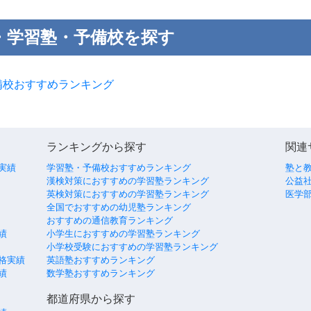
・学習塾・予備校を探す
備校おすすめランキング
ランキングから探す
関連
実績
学習塾・予備校おすすめランキング
塾と
漢検対策におすすめの学習塾ランキング
公益社
英検対策におすすめの学習塾ランキング
医学
全国でおすすめの幼児塾ランキング
おすすめの通信教育ランキング
績
小学生におすすめの学習塾ランキング
小学校受験におすすめの学習塾ランキング
格実績
英語塾おすすめランキング
績
数学塾おすすめランキング
都道府県から探す