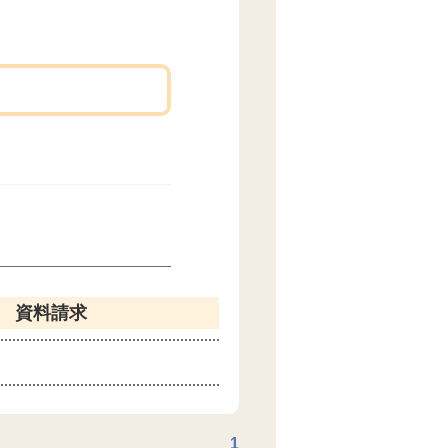
資料請求
1