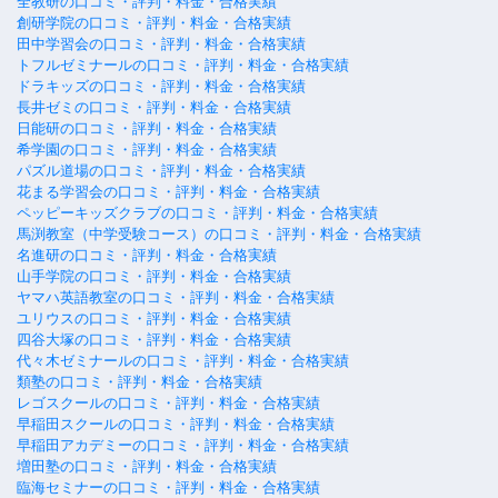
全教研の口コミ・評判・料金・合格実績
創研学院の口コミ・評判・料金・合格実績
田中学習会の口コミ・評判・料金・合格実績
トフルゼミナールの口コミ・評判・料金・合格実績
ドラキッズの口コミ・評判・料金・合格実績
長井ゼミの口コミ・評判・料金・合格実績
日能研の口コミ・評判・料金・合格実績
希学園の口コミ・評判・料金・合格実績
パズル道場の口コミ・評判・料金・合格実績
花まる学習会の口コミ・評判・料金・合格実績
ペッピーキッズクラブの口コミ・評判・料金・合格実績
馬渕教室（中学受験コース）の口コミ・評判・料金・合格実績
名進研の口コミ・評判・料金・合格実績
山手学院の口コミ・評判・料金・合格実績
ヤマハ英語教室の口コミ・評判・料金・合格実績
ユリウスの口コミ・評判・料金・合格実績
四谷大塚の口コミ・評判・料金・合格実績
代々木ゼミナールの口コミ・評判・料金・合格実績
類塾の口コミ・評判・料金・合格実績
レゴスクールの口コミ・評判・料金・合格実績
早稲田スクールの口コミ・評判・料金・合格実績
早稲田アカデミーの口コミ・評判・料金・合格実績
増田塾の口コミ・評判・料金・合格実績
臨海セミナーの口コミ・評判・料金・合格実績