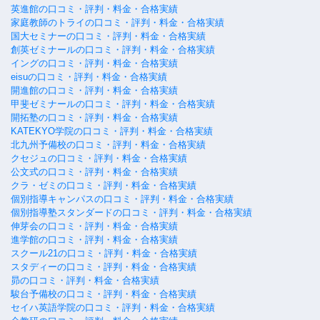
英進館の口コミ・評判・料金・合格実績
家庭教師のトライの口コミ・評判・料金・合格実績
国大セミナーの口コミ・評判・料金・合格実績
創英ゼミナールの口コミ・評判・料金・合格実績
イングの口コミ・評判・料金・合格実績
eisuの口コミ・評判・料金・合格実績
開進館の口コミ・評判・料金・合格実績
甲斐ゼミナールの口コミ・評判・料金・合格実績
開拓塾の口コミ・評判・料金・合格実績
KATEKYO学院の口コミ・評判・料金・合格実績
北九州予備校の口コミ・評判・料金・合格実績
クセジュの口コミ・評判・料金・合格実績
公文式の口コミ・評判・料金・合格実績
クラ・ゼミの口コミ・評判・料金・合格実績
個別指導キャンパスの口コミ・評判・料金・合格実績
個別指導塾スタンダードの口コミ・評判・料金・合格実績
伸芽会の口コミ・評判・料金・合格実績
進学館の口コミ・評判・料金・合格実績
スクール21の口コミ・評判・料金・合格実績
スタディーの口コミ・評判・料金・合格実績
昴の口コミ・評判・料金・合格実績
駿台予備校の口コミ・評判・料金・合格実績
セイハ英語学院の口コミ・評判・料金・合格実績