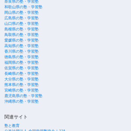
奈良県の塾・学習塾
和歌山県の塾・学習塾
岡山県の塾・学習塾
広島県の塾・学習塾
山口県の塾・学習塾
島根県の塾・学習塾
鳥取県の塾・学習塾
愛媛県の塾・学習塾
高知県の塾・学習塾
香川県の塾・学習塾
徳島県の塾・学習塾
福岡県の塾・学習塾
佐賀県の塾・学習塾
長崎県の塾・学習塾
大分県の塾・学習塾
熊本県の塾・学習塾
宮崎県の塾・学習塾
鹿児島県の塾・学習塾
沖縄県の塾・学習塾
関連サイト
塾と教育