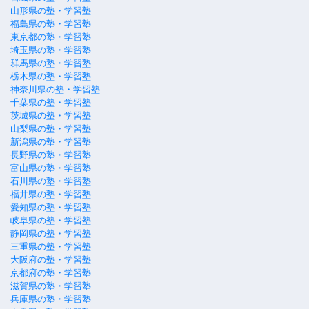
山形県の塾・学習塾
福島県の塾・学習塾
東京都の塾・学習塾
埼玉県の塾・学習塾
群馬県の塾・学習塾
栃木県の塾・学習塾
神奈川県の塾・学習塾
千葉県の塾・学習塾
茨城県の塾・学習塾
山梨県の塾・学習塾
新潟県の塾・学習塾
長野県の塾・学習塾
富山県の塾・学習塾
石川県の塾・学習塾
福井県の塾・学習塾
愛知県の塾・学習塾
岐阜県の塾・学習塾
静岡県の塾・学習塾
三重県の塾・学習塾
大阪府の塾・学習塾
京都府の塾・学習塾
滋賀県の塾・学習塾
兵庫県の塾・学習塾