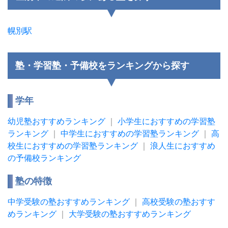
幌別駅
塾・学習塾・予備校をランキングから探す
学年
幼児塾おすすめランキング
｜
小学生におすすめの学習塾
ランキング
｜
中学生におすすめの学習塾ランキング
｜
高
校生におすすめの学習塾ランキング
｜
浪人生におすすめ
の予備校ランキング
塾の特徴
中学受験の塾おすすめランキング
｜
高校受験の塾おすす
めランキング
｜
大学受験の塾おすすめランキング