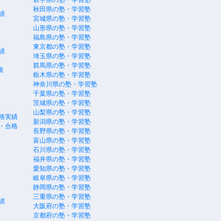
秋田県の塾・学習塾
績
宮城県の塾・学習塾
山形県の塾・学習塾
福島県の塾・学習塾
東京都の塾・学習塾
績
埼玉県の塾・学習塾
群馬県の塾・学習塾
績
栃木県の塾・学習塾
神奈川県の塾・学習塾
千葉県の塾・学習塾
茨城県の塾・学習塾
山梨県の塾・学習塾
格実績
新潟県の塾・学習塾
・合格
長野県の塾・学習塾
富山県の塾・学習塾
石川県の塾・学習塾
福井県の塾・学習塾
愛知県の塾・学習塾
岐阜県の塾・学習塾
静岡県の塾・学習塾
三重県の塾・学習塾
績
大阪府の塾・学習塾
京都府の塾・学習塾