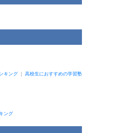
ンキング
｜
高校生におすすめの学習塾
キング