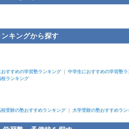
ランキングから探す
におすすめの学習塾ランキング
｜
中学生におすすめの学習塾ラ
備校ランキング
高校受験の塾おすすめランキング
｜
大学受験の塾おすすめラン