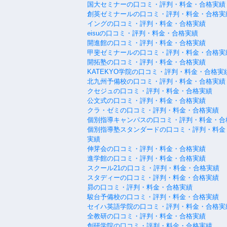
国大セミナーの口コミ・評判・料金・合格実績
創英ゼミナールの口コミ・評判・料金・合格実
イングの口コミ・評判・料金・合格実績
eisuの口コミ・評判・料金・合格実績
開進館の口コミ・評判・料金・合格実績
甲斐ゼミナールの口コミ・評判・料金・合格実
開拓塾の口コミ・評判・料金・合格実績
KATEKYO学院の口コミ・評判・料金・合格実
北九州予備校の口コミ・評判・料金・合格実績
クセジュの口コミ・評判・料金・合格実績
公文式の口コミ・評判・料金・合格実績
クラ・ゼミの口コミ・評判・料金・合格実績
個別指導キャンパスの口コミ・評判・料金・合
個別指導塾スタンダードの口コミ・評判・料金
実績
伸芽会の口コミ・評判・料金・合格実績
進学館の口コミ・評判・料金・合格実績
スクール21の口コミ・評判・料金・合格実績
スタディーの口コミ・評判・料金・合格実績
昴の口コミ・評判・料金・合格実績
駿台予備校の口コミ・評判・料金・合格実績
セイハ英語学院の口コミ・評判・料金・合格実
全教研の口コミ・評判・料金・合格実績
創研学院の口コミ・評判・料金・合格実績