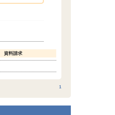
資料請求
1