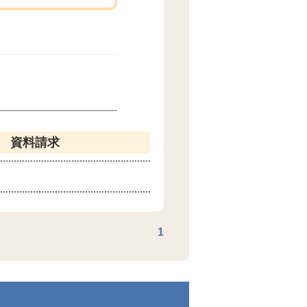
資料請求
1