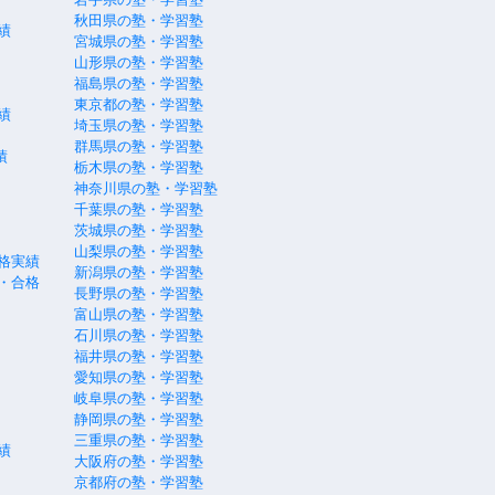
秋田県の塾・学習塾
績
宮城県の塾・学習塾
山形県の塾・学習塾
福島県の塾・学習塾
東京都の塾・学習塾
績
埼玉県の塾・学習塾
群馬県の塾・学習塾
績
栃木県の塾・学習塾
神奈川県の塾・学習塾
千葉県の塾・学習塾
茨城県の塾・学習塾
山梨県の塾・学習塾
格実績
新潟県の塾・学習塾
・合格
長野県の塾・学習塾
富山県の塾・学習塾
石川県の塾・学習塾
福井県の塾・学習塾
愛知県の塾・学習塾
岐阜県の塾・学習塾
静岡県の塾・学習塾
三重県の塾・学習塾
績
大阪府の塾・学習塾
京都府の塾・学習塾