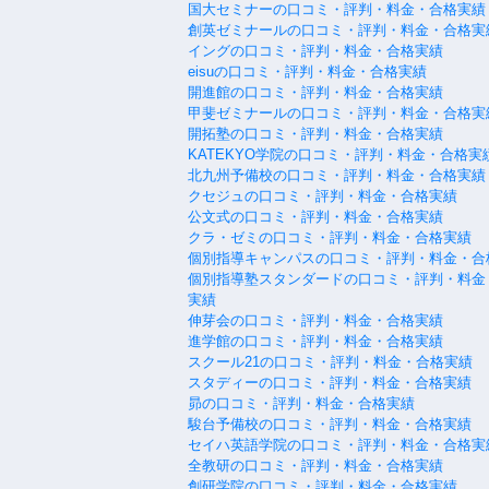
国大セミナーの口コミ・評判・料金・合格実績
創英ゼミナールの口コミ・評判・料金・合格実
イングの口コミ・評判・料金・合格実績
eisuの口コミ・評判・料金・合格実績
開進館の口コミ・評判・料金・合格実績
甲斐ゼミナールの口コミ・評判・料金・合格実
開拓塾の口コミ・評判・料金・合格実績
KATEKYO学院の口コミ・評判・料金・合格実
北九州予備校の口コミ・評判・料金・合格実績
クセジュの口コミ・評判・料金・合格実績
公文式の口コミ・評判・料金・合格実績
クラ・ゼミの口コミ・評判・料金・合格実績
個別指導キャンパスの口コミ・評判・料金・合
個別指導塾スタンダードの口コミ・評判・料金
実績
伸芽会の口コミ・評判・料金・合格実績
進学館の口コミ・評判・料金・合格実績
スクール21の口コミ・評判・料金・合格実績
スタディーの口コミ・評判・料金・合格実績
昴の口コミ・評判・料金・合格実績
駿台予備校の口コミ・評判・料金・合格実績
セイハ英語学院の口コミ・評判・料金・合格実
全教研の口コミ・評判・料金・合格実績
創研学院の口コミ・評判・料金・合格実績