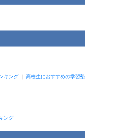
ンキング
｜
高校生におすすめの学習塾
キング