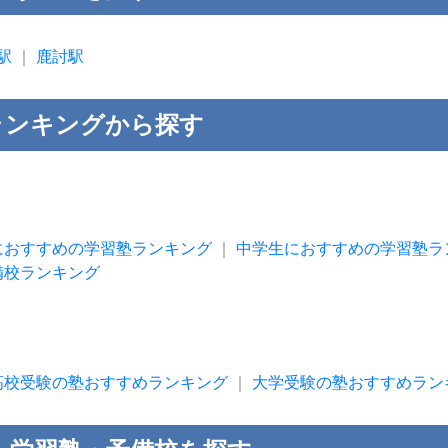
駅
｜
鹿討駅
ランキングから探す
におすすめの学習塾ランキング
｜
中学生におすすめの学習塾ラ
備校ランキング
高校受験の塾おすすめランキング
｜
大学受験の塾おすすめラン