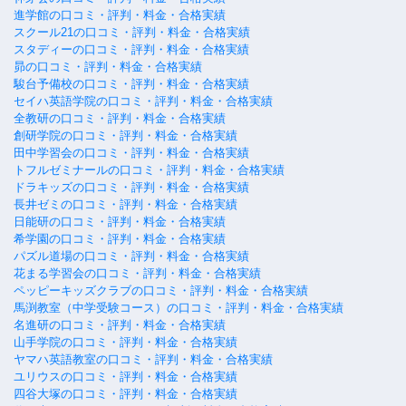
進学館の口コミ・評判・料金・合格実績
スクール21の口コミ・評判・料金・合格実績
スタディーの口コミ・評判・料金・合格実績
昴の口コミ・評判・料金・合格実績
駿台予備校の口コミ・評判・料金・合格実績
セイハ英語学院の口コミ・評判・料金・合格実績
全教研の口コミ・評判・料金・合格実績
創研学院の口コミ・評判・料金・合格実績
田中学習会の口コミ・評判・料金・合格実績
トフルゼミナールの口コミ・評判・料金・合格実績
ドラキッズの口コミ・評判・料金・合格実績
長井ゼミの口コミ・評判・料金・合格実績
日能研の口コミ・評判・料金・合格実績
希学園の口コミ・評判・料金・合格実績
パズル道場の口コミ・評判・料金・合格実績
花まる学習会の口コミ・評判・料金・合格実績
ペッピーキッズクラブの口コミ・評判・料金・合格実績
馬渕教室（中学受験コース）の口コミ・評判・料金・合格実績
名進研の口コミ・評判・料金・合格実績
山手学院の口コミ・評判・料金・合格実績
ヤマハ英語教室の口コミ・評判・料金・合格実績
ユリウスの口コミ・評判・料金・合格実績
四谷大塚の口コミ・評判・料金・合格実績