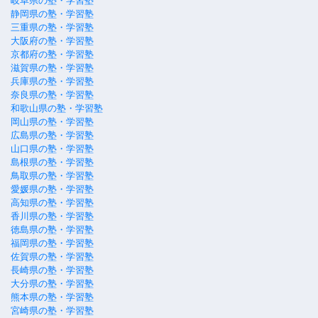
岐阜県の塾・学習塾
静岡県の塾・学習塾
三重県の塾・学習塾
大阪府の塾・学習塾
京都府の塾・学習塾
滋賀県の塾・学習塾
兵庫県の塾・学習塾
奈良県の塾・学習塾
和歌山県の塾・学習塾
岡山県の塾・学習塾
広島県の塾・学習塾
山口県の塾・学習塾
島根県の塾・学習塾
鳥取県の塾・学習塾
愛媛県の塾・学習塾
高知県の塾・学習塾
香川県の塾・学習塾
徳島県の塾・学習塾
福岡県の塾・学習塾
佐賀県の塾・学習塾
長崎県の塾・学習塾
大分県の塾・学習塾
熊本県の塾・学習塾
宮崎県の塾・学習塾