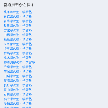
都道府県から探す
北海道の塾・学習塾
青森県の塾・学習塾
岩手県の塾・学習塾
秋田県の塾・学習塾
宮城県の塾・学習塾
山形県の塾・学習塾
福島県の塾・学習塾
東京都の塾・学習塾
埼玉県の塾・学習塾
群馬県の塾・学習塾
栃木県の塾・学習塾
神奈川県の塾・学習塾
千葉県の塾・学習塾
茨城県の塾・学習塾
山梨県の塾・学習塾
新潟県の塾・学習塾
長野県の塾・学習塾
富山県の塾・学習塾
石川県の塾・学習塾
福井県の塾・学習塾
愛知県の塾・学習塾