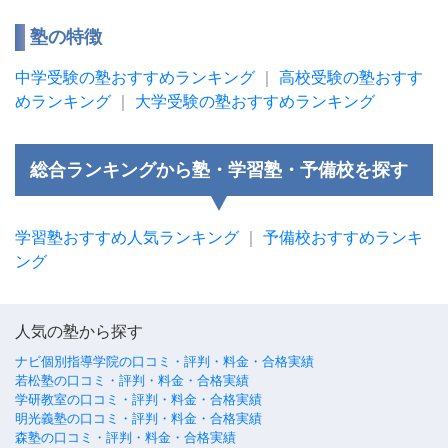
塾の特徴
中学受験の塾おすすめランキング
｜
高校受験の塾おすす
めランキング
｜
大学受験の塾おすすめランキング
総合ランキングから塾・学習塾・予備校を探す
学習塾おすすめ人気ランキング
｜
予備校おすすめランキ
ング
人気の塾から探す
ナビ個別指導学院の口コミ・評判・料金・合格実績
若松塾の口コミ・評判・料金・合格実績
学研教室の口コミ・評判・料金・合格実績
明光義塾の口コミ・評判・料金・合格実績
森塾の口コミ・評判・料金・合格実績