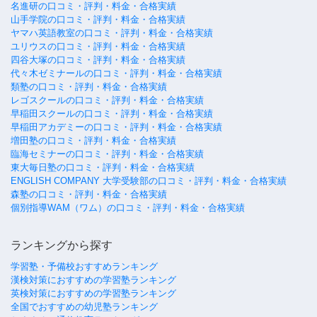
名進研の口コミ・評判・料金・合格実績
山手学院の口コミ・評判・料金・合格実績
ヤマハ英語教室の口コミ・評判・料金・合格実績
ユリウスの口コミ・評判・料金・合格実績
四谷大塚の口コミ・評判・料金・合格実績
代々木ゼミナールの口コミ・評判・料金・合格実績
類塾の口コミ・評判・料金・合格実績
レゴスクールの口コミ・評判・料金・合格実績
早稲田スクールの口コミ・評判・料金・合格実績
早稲田アカデミーの口コミ・評判・料金・合格実績
増田塾の口コミ・評判・料金・合格実績
臨海セミナーの口コミ・評判・料金・合格実績
東大毎日塾の口コミ・評判・料金・合格実績
ENGLISH COMPANY 大学受験部の口コミ・評判・料金・合格実績
森塾の口コミ・評判・料金・合格実績
個別指導WAM（ワム）の口コミ・評判・料金・合格実績
ランキングから探す
学習塾・予備校おすすめランキング
漢検対策におすすめの学習塾ランキング
英検対策におすすめの学習塾ランキング
全国でおすすめの幼児塾ランキング