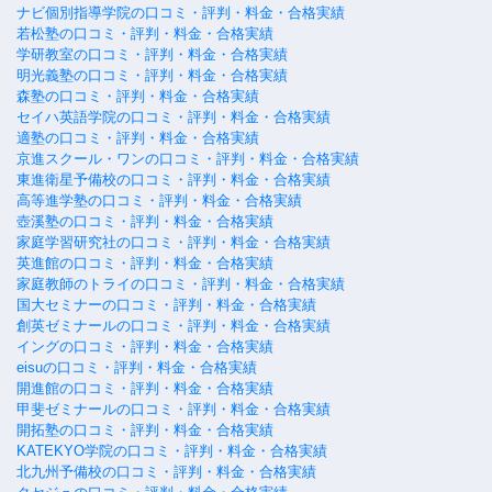
ナビ個別指導学院の口コミ・評判・料金・合格実績
若松塾の口コミ・評判・料金・合格実績
学研教室の口コミ・評判・料金・合格実績
明光義塾の口コミ・評判・料金・合格実績
森塾の口コミ・評判・料金・合格実績
セイハ英語学院の口コミ・評判・料金・合格実績
適塾の口コミ・評判・料金・合格実績
京進スクール・ワンの口コミ・評判・料金・合格実績
東進衛星予備校の口コミ・評判・料金・合格実績
高等進学塾の口コミ・評判・料金・合格実績
壺溪塾の口コミ・評判・料金・合格実績
家庭学習研究社の口コミ・評判・料金・合格実績
英進館の口コミ・評判・料金・合格実績
家庭教師のトライの口コミ・評判・料金・合格実績
国大セミナーの口コミ・評判・料金・合格実績
創英ゼミナールの口コミ・評判・料金・合格実績
イングの口コミ・評判・料金・合格実績
eisuの口コミ・評判・料金・合格実績
開進館の口コミ・評判・料金・合格実績
甲斐ゼミナールの口コミ・評判・料金・合格実績
開拓塾の口コミ・評判・料金・合格実績
KATEKYO学院の口コミ・評判・料金・合格実績
北九州予備校の口コミ・評判・料金・合格実績