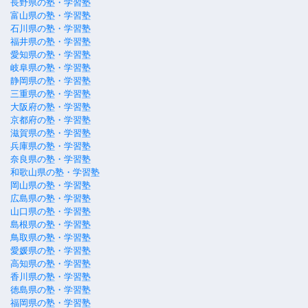
長野県の塾・学習塾
富山県の塾・学習塾
石川県の塾・学習塾
福井県の塾・学習塾
愛知県の塾・学習塾
岐阜県の塾・学習塾
静岡県の塾・学習塾
三重県の塾・学習塾
大阪府の塾・学習塾
京都府の塾・学習塾
滋賀県の塾・学習塾
兵庫県の塾・学習塾
奈良県の塾・学習塾
和歌山県の塾・学習塾
岡山県の塾・学習塾
広島県の塾・学習塾
山口県の塾・学習塾
島根県の塾・学習塾
鳥取県の塾・学習塾
愛媛県の塾・学習塾
高知県の塾・学習塾
香川県の塾・学習塾
徳島県の塾・学習塾
福岡県の塾・学習塾