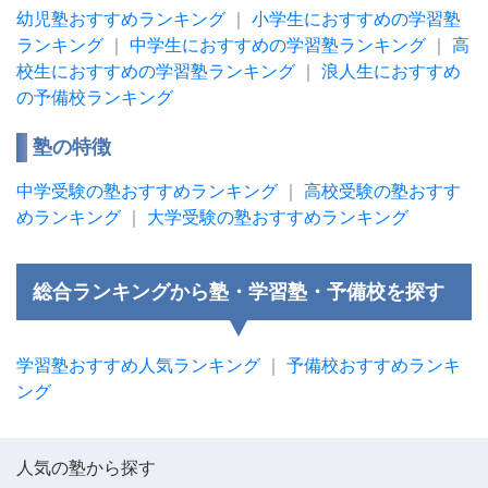
幼児塾おすすめランキング
｜
小学生におすすめの学習塾
ランキング
｜
中学生におすすめの学習塾ランキング
｜
高
校生におすすめの学習塾ランキング
｜
浪人生におすすめ
の予備校ランキング
塾の特徴
中学受験の塾おすすめランキング
｜
高校受験の塾おすす
めランキング
｜
大学受験の塾おすすめランキング
総合ランキングから塾・学習塾・予備校を探す
学習塾おすすめ人気ランキング
｜
予備校おすすめランキ
ング
人気の塾から探す