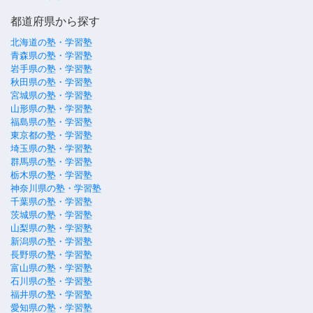
都道府県から探す
北海道の塾・学習塾
青森県の塾・学習塾
岩手県の塾・学習塾
秋田県の塾・学習塾
宮城県の塾・学習塾
山形県の塾・学習塾
福島県の塾・学習塾
東京都の塾・学習塾
埼玉県の塾・学習塾
群馬県の塾・学習塾
栃木県の塾・学習塾
神奈川県の塾・学習塾
千葉県の塾・学習塾
茨城県の塾・学習塾
山梨県の塾・学習塾
新潟県の塾・学習塾
長野県の塾・学習塾
富山県の塾・学習塾
石川県の塾・学習塾
福井県の塾・学習塾
愛知県の塾・学習塾