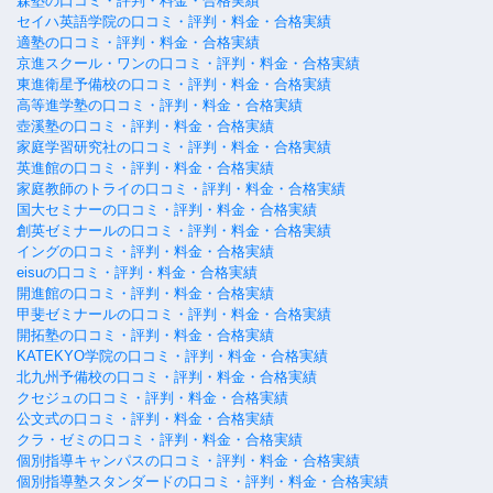
森塾の口コミ・評判・料金・合格実績
セイハ英語学院の口コミ・評判・料金・合格実績
適塾の口コミ・評判・料金・合格実績
京進スクール・ワンの口コミ・評判・料金・合格実績
東進衛星予備校の口コミ・評判・料金・合格実績
高等進学塾の口コミ・評判・料金・合格実績
壺溪塾の口コミ・評判・料金・合格実績
家庭学習研究社の口コミ・評判・料金・合格実績
英進館の口コミ・評判・料金・合格実績
家庭教師のトライの口コミ・評判・料金・合格実績
国大セミナーの口コミ・評判・料金・合格実績
創英ゼミナールの口コミ・評判・料金・合格実績
イングの口コミ・評判・料金・合格実績
eisuの口コミ・評判・料金・合格実績
開進館の口コミ・評判・料金・合格実績
甲斐ゼミナールの口コミ・評判・料金・合格実績
開拓塾の口コミ・評判・料金・合格実績
KATEKYO学院の口コミ・評判・料金・合格実績
北九州予備校の口コミ・評判・料金・合格実績
クセジュの口コミ・評判・料金・合格実績
公文式の口コミ・評判・料金・合格実績
クラ・ゼミの口コミ・評判・料金・合格実績
個別指導キャンパスの口コミ・評判・料金・合格実績
個別指導塾スタンダードの口コミ・評判・料金・合格実績