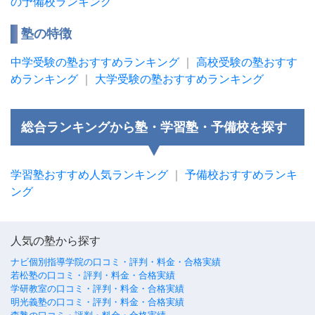
の予備校ランキング
塾の特徴
中学受験の塾おすすめランキング
｜
高校受験の塾おすす
めランキング
｜
大学受験の塾おすすめランキング
総合ランキングから塾・学習塾・予備校を探す
学習塾おすすめ人気ランキング
｜
予備校おすすめランキ
ング
人気の塾から探す
ナビ個別指導学院の口コミ・評判・料金・合格実績
若松塾の口コミ・評判・料金・合格実績
学研教室の口コミ・評判・料金・合格実績
明光義塾の口コミ・評判・料金・合格実績