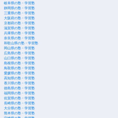
岐阜県の塾・学習塾
静岡県の塾・学習塾
三重県の塾・学習塾
大阪府の塾・学習塾
京都府の塾・学習塾
滋賀県の塾・学習塾
兵庫県の塾・学習塾
奈良県の塾・学習塾
和歌山県の塾・学習塾
岡山県の塾・学習塾
広島県の塾・学習塾
山口県の塾・学習塾
島根県の塾・学習塾
鳥取県の塾・学習塾
愛媛県の塾・学習塾
高知県の塾・学習塾
香川県の塾・学習塾
徳島県の塾・学習塾
福岡県の塾・学習塾
佐賀県の塾・学習塾
長崎県の塾・学習塾
大分県の塾・学習塾
熊本県の塾・学習塾