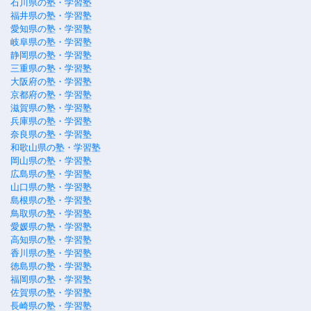
石川県の塾・学習塾
福井県の塾・学習塾
愛知県の塾・学習塾
岐阜県の塾・学習塾
静岡県の塾・学習塾
三重県の塾・学習塾
大阪府の塾・学習塾
京都府の塾・学習塾
滋賀県の塾・学習塾
兵庫県の塾・学習塾
奈良県の塾・学習塾
和歌山県の塾・学習塾
岡山県の塾・学習塾
広島県の塾・学習塾
山口県の塾・学習塾
島根県の塾・学習塾
鳥取県の塾・学習塾
愛媛県の塾・学習塾
高知県の塾・学習塾
香川県の塾・学習塾
徳島県の塾・学習塾
福岡県の塾・学習塾
佐賀県の塾・学習塾
長崎県の塾・学習塾