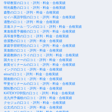
学研教室の口コミ・評判・料金・合格実績
明光義塾の口コミ・評判・料金・合格実績
森塾の口コミ・評判・料金・合格実績
セイハ英語学院の口コミ・評判・料金・合格実績
適塾の口コミ・評判・料金・合格実績
京進スクール・ワンの口コミ・評判・料金・合格実績
東進衛星予備校の口コミ・評判・料金・合格実績
高等進学塾の口コミ・評判・料金・合格実績
壺溪塾の口コミ・評判・料金・合格実績
家庭学習研究社の口コミ・評判・料金・合格実績
英進館の口コミ・評判・料金・合格実績
家庭教師のトライの口コミ・評判・料金・合格実績
国大セミナーの口コミ・評判・料金・合格実績
創英ゼミナールの口コミ・評判・料金・合格実績
イングの口コミ・評判・料金・合格実績
eisuの口コミ・評判・料金・合格実績
開進館の口コミ・評判・料金・合格実績
甲斐ゼミナールの口コミ・評判・料金・合格実績
開拓塾の口コミ・評判・料金・合格実績
KATEKYO学院の口コミ・評判・料金・合格実績
北九州予備校の口コミ・評判・料金・合格実績
クセジュの口コミ・評判・料金・合格実績
公文式の口コミ・評判・料金・合格実績