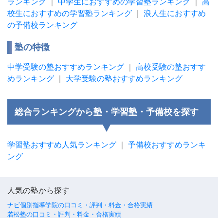
ランキング
｜
中学生におすすめの学習塾ランキング
｜
高
校生におすすめの学習塾ランキング
｜
浪人生におすすめ
の予備校ランキング
塾の特徴
中学受験の塾おすすめランキング
｜
高校受験の塾おすす
めランキング
｜
大学受験の塾おすすめランキング
総合ランキングから塾・学習塾・予備校を探す
学習塾おすすめ人気ランキング
｜
予備校おすすめランキ
ング
人気の塾から探す
ナビ個別指導学院の口コミ・評判・料金・合格実績
若松塾の口コミ・評判・料金・合格実績