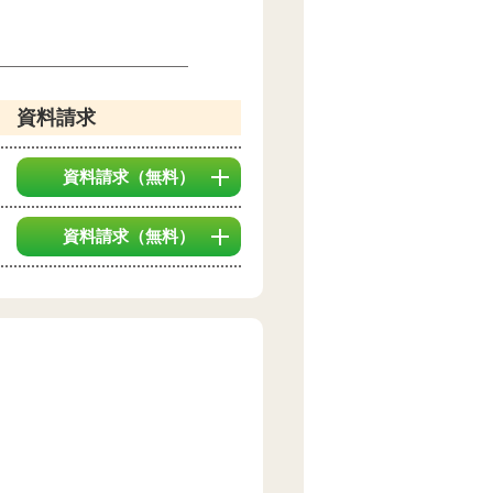
資料請求
資料請求
（無料）
資料請求
（無料）