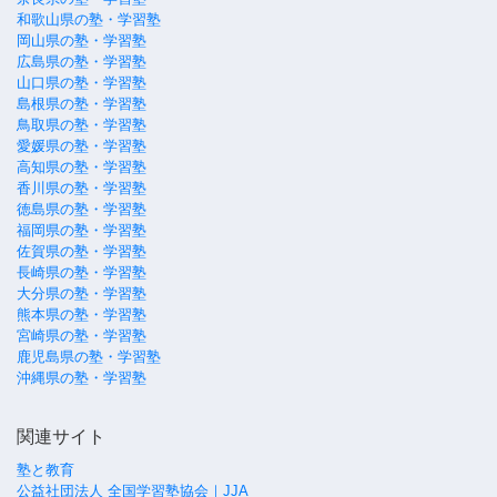
和歌山県の塾・学習塾
岡山県の塾・学習塾
広島県の塾・学習塾
山口県の塾・学習塾
島根県の塾・学習塾
鳥取県の塾・学習塾
愛媛県の塾・学習塾
高知県の塾・学習塾
香川県の塾・学習塾
徳島県の塾・学習塾
福岡県の塾・学習塾
佐賀県の塾・学習塾
長崎県の塾・学習塾
大分県の塾・学習塾
熊本県の塾・学習塾
宮崎県の塾・学習塾
鹿児島県の塾・学習塾
沖縄県の塾・学習塾
関連サイト
塾と教育
公益社団法人 全国学習塾協会｜JJA