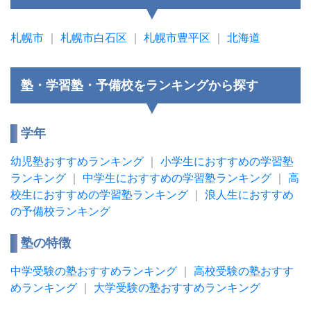
札幌市
｜
札幌市白石区
｜
札幌市豊平区
｜
北海道
塾・学習塾・予備校をランキングから探す
学年
幼児塾おすすめランキング
｜
小学生におすすめの学習塾
ランキング
｜
中学生におすすめの学習塾ランキング
｜
高
校生におすすめの学習塾ランキング
｜
浪人生におすすめ
の予備校ランキング
塾の特徴
中学受験の塾おすすめランキング
｜
高校受験の塾おすす
めランキング
｜
大学受験の塾おすすめランキング