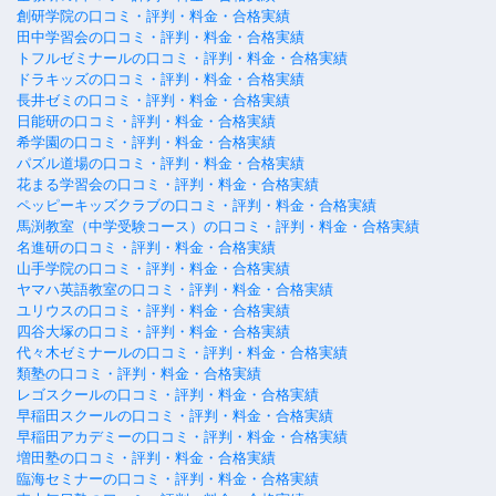
創研学院の口コミ・評判・料金・合格実績
田中学習会の口コミ・評判・料金・合格実績
トフルゼミナールの口コミ・評判・料金・合格実績
ドラキッズの口コミ・評判・料金・合格実績
長井ゼミの口コミ・評判・料金・合格実績
日能研の口コミ・評判・料金・合格実績
希学園の口コミ・評判・料金・合格実績
パズル道場の口コミ・評判・料金・合格実績
花まる学習会の口コミ・評判・料金・合格実績
ペッピーキッズクラブの口コミ・評判・料金・合格実績
馬渕教室（中学受験コース）の口コミ・評判・料金・合格実績
名進研の口コミ・評判・料金・合格実績
山手学院の口コミ・評判・料金・合格実績
ヤマハ英語教室の口コミ・評判・料金・合格実績
ユリウスの口コミ・評判・料金・合格実績
四谷大塚の口コミ・評判・料金・合格実績
代々木ゼミナールの口コミ・評判・料金・合格実績
類塾の口コミ・評判・料金・合格実績
レゴスクールの口コミ・評判・料金・合格実績
早稲田スクールの口コミ・評判・料金・合格実績
早稲田アカデミーの口コミ・評判・料金・合格実績
増田塾の口コミ・評判・料金・合格実績
臨海セミナーの口コミ・評判・料金・合格実績