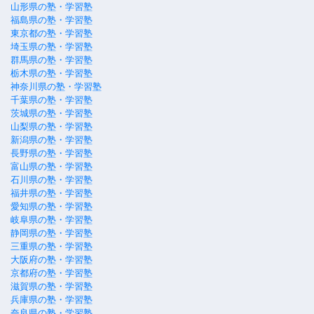
山形県の塾・学習塾
福島県の塾・学習塾
東京都の塾・学習塾
埼玉県の塾・学習塾
群馬県の塾・学習塾
栃木県の塾・学習塾
神奈川県の塾・学習塾
千葉県の塾・学習塾
茨城県の塾・学習塾
山梨県の塾・学習塾
新潟県の塾・学習塾
長野県の塾・学習塾
富山県の塾・学習塾
石川県の塾・学習塾
福井県の塾・学習塾
愛知県の塾・学習塾
岐阜県の塾・学習塾
静岡県の塾・学習塾
三重県の塾・学習塾
大阪府の塾・学習塾
京都府の塾・学習塾
滋賀県の塾・学習塾
兵庫県の塾・学習塾
奈良県の塾・学習塾