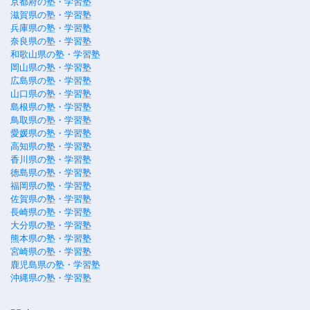
京都府の塾・学習塾
滋賀県の塾・学習塾
兵庫県の塾・学習塾
奈良県の塾・学習塾
和歌山県の塾・学習塾
岡山県の塾・学習塾
広島県の塾・学習塾
山口県の塾・学習塾
島根県の塾・学習塾
鳥取県の塾・学習塾
愛媛県の塾・学習塾
高知県の塾・学習塾
香川県の塾・学習塾
徳島県の塾・学習塾
福岡県の塾・学習塾
佐賀県の塾・学習塾
長崎県の塾・学習塾
大分県の塾・学習塾
熊本県の塾・学習塾
宮崎県の塾・学習塾
鹿児島県の塾・学習塾
沖縄県の塾・学習塾