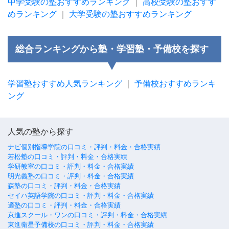
中学受験の塾おすすめランキング
｜
高校受験の塾おすす
めランキング
｜
大学受験の塾おすすめランキング
総合ランキングから塾・学習塾・予備校を探す
学習塾おすすめ人気ランキング
｜
予備校おすすめランキ
ング
人気の塾から探す
ナビ個別指導学院の口コミ・評判・料金・合格実績
若松塾の口コミ・評判・料金・合格実績
学研教室の口コミ・評判・料金・合格実績
明光義塾の口コミ・評判・料金・合格実績
森塾の口コミ・評判・料金・合格実績
セイハ英語学院の口コミ・評判・料金・合格実績
適塾の口コミ・評判・料金・合格実績
京進スクール・ワンの口コミ・評判・料金・合格実績
東進衛星予備校の口コミ・評判・料金・合格実績