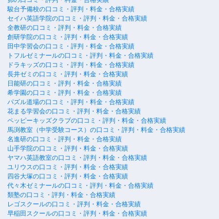
駿台予備校の口コミ・評判・料金・合格実績
セイハ英語学院の口コミ・評判・料金・合格実績
全教研の口コミ・評判・料金・合格実績
創研学院の口コミ・評判・料金・合格実績
田中学習会の口コミ・評判・料金・合格実績
トフルゼミナールの口コミ・評判・料金・合格実績
ドラキッズの口コミ・評判・料金・合格実績
長井ゼミの口コミ・評判・料金・合格実績
日能研の口コミ・評判・料金・合格実績
希学園の口コミ・評判・料金・合格実績
パズル道場の口コミ・評判・料金・合格実績
花まる学習会の口コミ・評判・料金・合格実績
ペッピーキッズクラブの口コミ・評判・料金・合格実績
馬渕教室（中学受験コース）の口コミ・評判・料金・合格実績
名進研の口コミ・評判・料金・合格実績
山手学院の口コミ・評判・料金・合格実績
ヤマハ英語教室の口コミ・評判・料金・合格実績
ユリウスの口コミ・評判・料金・合格実績
四谷大塚の口コミ・評判・料金・合格実績
代々木ゼミナールの口コミ・評判・料金・合格実績
類塾の口コミ・評判・料金・合格実績
レゴスクールの口コミ・評判・料金・合格実績
早稲田スクールの口コミ・評判・料金・合格実績