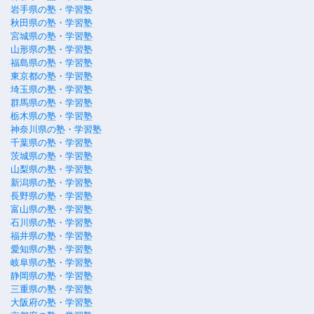
岩手県の塾・学習塾
秋田県の塾・学習塾
宮城県の塾・学習塾
山形県の塾・学習塾
福島県の塾・学習塾
東京都の塾・学習塾
埼玉県の塾・学習塾
群馬県の塾・学習塾
栃木県の塾・学習塾
神奈川県の塾・学習塾
千葉県の塾・学習塾
茨城県の塾・学習塾
山梨県の塾・学習塾
新潟県の塾・学習塾
長野県の塾・学習塾
富山県の塾・学習塾
石川県の塾・学習塾
福井県の塾・学習塾
愛知県の塾・学習塾
岐阜県の塾・学習塾
静岡県の塾・学習塾
三重県の塾・学習塾
大阪府の塾・学習塾