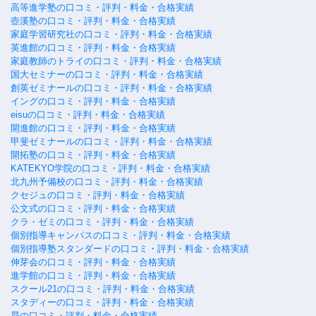
高等進学塾の口コミ・評判・料金・合格実績
壺溪塾の口コミ・評判・料金・合格実績
家庭学習研究社の口コミ・評判・料金・合格実績
英進館の口コミ・評判・料金・合格実績
家庭教師のトライの口コミ・評判・料金・合格実績
国大セミナーの口コミ・評判・料金・合格実績
創英ゼミナールの口コミ・評判・料金・合格実績
イングの口コミ・評判・料金・合格実績
eisuの口コミ・評判・料金・合格実績
開進館の口コミ・評判・料金・合格実績
甲斐ゼミナールの口コミ・評判・料金・合格実績
開拓塾の口コミ・評判・料金・合格実績
KATEKYO学院の口コミ・評判・料金・合格実績
北九州予備校の口コミ・評判・料金・合格実績
クセジュの口コミ・評判・料金・合格実績
公文式の口コミ・評判・料金・合格実績
クラ・ゼミの口コミ・評判・料金・合格実績
個別指導キャンパスの口コミ・評判・料金・合格実績
個別指導塾スタンダードの口コミ・評判・料金・合格実績
伸芽会の口コミ・評判・料金・合格実績
進学館の口コミ・評判・料金・合格実績
スクール21の口コミ・評判・料金・合格実績
スタディーの口コミ・評判・料金・合格実績
昴の口コミ・評判・料金・合格実績