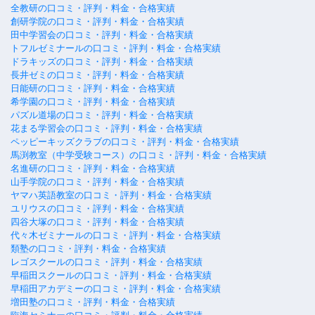
全教研の口コミ・評判・料金・合格実績
創研学院の口コミ・評判・料金・合格実績
田中学習会の口コミ・評判・料金・合格実績
トフルゼミナールの口コミ・評判・料金・合格実績
ドラキッズの口コミ・評判・料金・合格実績
長井ゼミの口コミ・評判・料金・合格実績
日能研の口コミ・評判・料金・合格実績
希学園の口コミ・評判・料金・合格実績
パズル道場の口コミ・評判・料金・合格実績
花まる学習会の口コミ・評判・料金・合格実績
ペッピーキッズクラブの口コミ・評判・料金・合格実績
馬渕教室（中学受験コース）の口コミ・評判・料金・合格実績
名進研の口コミ・評判・料金・合格実績
山手学院の口コミ・評判・料金・合格実績
ヤマハ英語教室の口コミ・評判・料金・合格実績
ユリウスの口コミ・評判・料金・合格実績
四谷大塚の口コミ・評判・料金・合格実績
代々木ゼミナールの口コミ・評判・料金・合格実績
類塾の口コミ・評判・料金・合格実績
レゴスクールの口コミ・評判・料金・合格実績
早稲田スクールの口コミ・評判・料金・合格実績
早稲田アカデミーの口コミ・評判・料金・合格実績
増田塾の口コミ・評判・料金・合格実績