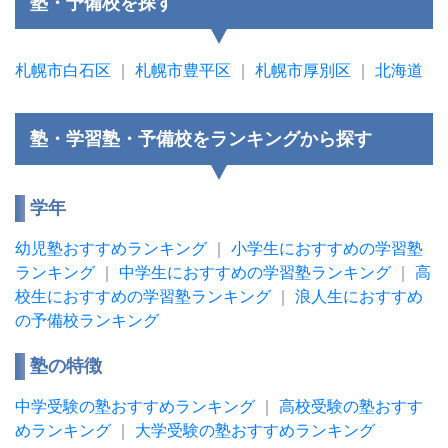
塾・予備校を探す
札幌市白石区
｜
札幌市豊平区
｜
札幌市厚別区
｜
北海道
塾・学習塾・予備校をランキングから探す
学年
幼児塾おすすめランキング
｜
小学生におすすめの学習塾
ランキング
｜
中学生におすすめの学習塾ランキング
｜
高
校生におすすめの学習塾ランキング
｜
浪人生におすすめ
の予備校ランキング
塾の特徴
中学受験の塾おすすめランキング
｜
高校受験の塾おすす
めランキング
｜
大学受験の塾おすすめランキング