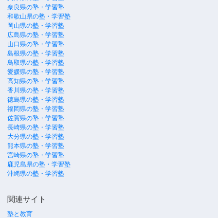
奈良県の塾・学習塾
和歌山県の塾・学習塾
岡山県の塾・学習塾
広島県の塾・学習塾
山口県の塾・学習塾
島根県の塾・学習塾
鳥取県の塾・学習塾
愛媛県の塾・学習塾
高知県の塾・学習塾
香川県の塾・学習塾
徳島県の塾・学習塾
福岡県の塾・学習塾
佐賀県の塾・学習塾
長崎県の塾・学習塾
大分県の塾・学習塾
熊本県の塾・学習塾
宮崎県の塾・学習塾
鹿児島県の塾・学習塾
沖縄県の塾・学習塾
関連サイト
塾と教育