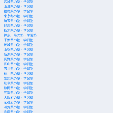
宮城県の塾・学習塾
山形県の塾・学習塾
福島県の塾・学習塾
東京都の塾・学習塾
埼玉県の塾・学習塾
群馬県の塾・学習塾
栃木県の塾・学習塾
神奈川県の塾・学習塾
千葉県の塾・学習塾
茨城県の塾・学習塾
山梨県の塾・学習塾
新潟県の塾・学習塾
長野県の塾・学習塾
富山県の塾・学習塾
石川県の塾・学習塾
福井県の塾・学習塾
愛知県の塾・学習塾
岐阜県の塾・学習塾
静岡県の塾・学習塾
三重県の塾・学習塾
大阪府の塾・学習塾
京都府の塾・学習塾
滋賀県の塾・学習塾
兵庫県の塾・学習塾