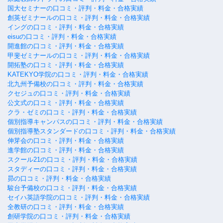
国大セミナーの口コミ・評判・料金・合格実績
創英ゼミナールの口コミ・評判・料金・合格実績
イングの口コミ・評判・料金・合格実績
eisuの口コミ・評判・料金・合格実績
開進館の口コミ・評判・料金・合格実績
甲斐ゼミナールの口コミ・評判・料金・合格実績
開拓塾の口コミ・評判・料金・合格実績
KATEKYO学院の口コミ・評判・料金・合格実績
北九州予備校の口コミ・評判・料金・合格実績
クセジュの口コミ・評判・料金・合格実績
公文式の口コミ・評判・料金・合格実績
クラ・ゼミの口コミ・評判・料金・合格実績
個別指導キャンパスの口コミ・評判・料金・合格実績
個別指導塾スタンダードの口コミ・評判・料金・合格実績
伸芽会の口コミ・評判・料金・合格実績
進学館の口コミ・評判・料金・合格実績
スクール21の口コミ・評判・料金・合格実績
スタディーの口コミ・評判・料金・合格実績
昴の口コミ・評判・料金・合格実績
駿台予備校の口コミ・評判・料金・合格実績
セイハ英語学院の口コミ・評判・料金・合格実績
全教研の口コミ・評判・料金・合格実績
創研学院の口コミ・評判・料金・合格実績