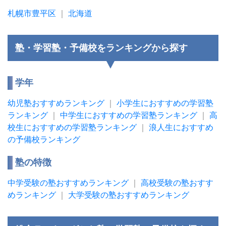
札幌市豊平区
｜
北海道
塾・学習塾・予備校をランキングから探す
学年
幼児塾おすすめランキング
｜
小学生におすすめの学習塾
ランキング
｜
中学生におすすめの学習塾ランキング
｜
高
校生におすすめの学習塾ランキング
｜
浪人生におすすめ
の予備校ランキング
塾の特徴
中学受験の塾おすすめランキング
｜
高校受験の塾おすす
めランキング
｜
大学受験の塾おすすめランキング