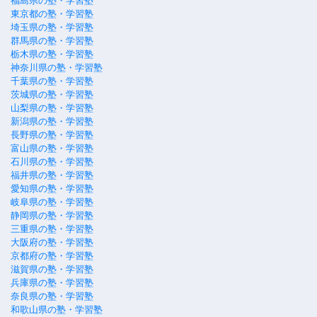
福島県の塾・学習塾
東京都の塾・学習塾
埼玉県の塾・学習塾
群馬県の塾・学習塾
栃木県の塾・学習塾
神奈川県の塾・学習塾
千葉県の塾・学習塾
茨城県の塾・学習塾
山梨県の塾・学習塾
新潟県の塾・学習塾
長野県の塾・学習塾
富山県の塾・学習塾
石川県の塾・学習塾
福井県の塾・学習塾
愛知県の塾・学習塾
岐阜県の塾・学習塾
静岡県の塾・学習塾
三重県の塾・学習塾
大阪府の塾・学習塾
京都府の塾・学習塾
滋賀県の塾・学習塾
兵庫県の塾・学習塾
奈良県の塾・学習塾
和歌山県の塾・学習塾