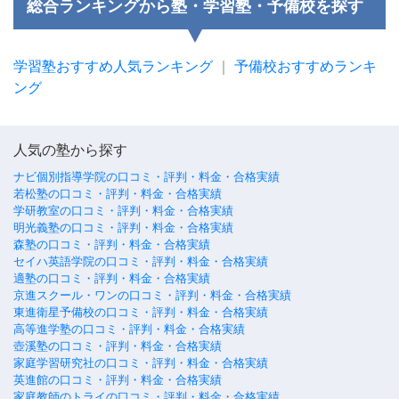
総合ランキングから塾・学習塾・予備校を探す
学習塾おすすめ人気ランキング
｜
予備校おすすめランキ
ング
人気の塾から探す
ナビ個別指導学院の口コミ・評判・料金・合格実績
若松塾の口コミ・評判・料金・合格実績
学研教室の口コミ・評判・料金・合格実績
明光義塾の口コミ・評判・料金・合格実績
森塾の口コミ・評判・料金・合格実績
セイハ英語学院の口コミ・評判・料金・合格実績
適塾の口コミ・評判・料金・合格実績
京進スクール・ワンの口コミ・評判・料金・合格実績
東進衛星予備校の口コミ・評判・料金・合格実績
高等進学塾の口コミ・評判・料金・合格実績
壺溪塾の口コミ・評判・料金・合格実績
家庭学習研究社の口コミ・評判・料金・合格実績
英進館の口コミ・評判・料金・合格実績
家庭教師のトライの口コミ・評判・料金・合格実績