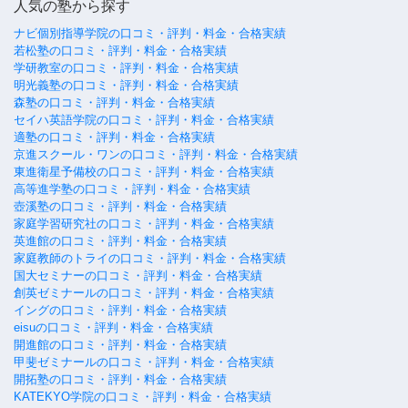
人気の塾から探す
ナビ個別指導学院の口コミ・評判・料金・合格実績
若松塾の口コミ・評判・料金・合格実績
学研教室の口コミ・評判・料金・合格実績
明光義塾の口コミ・評判・料金・合格実績
森塾の口コミ・評判・料金・合格実績
セイハ英語学院の口コミ・評判・料金・合格実績
適塾の口コミ・評判・料金・合格実績
京進スクール・ワンの口コミ・評判・料金・合格実績
東進衛星予備校の口コミ・評判・料金・合格実績
高等進学塾の口コミ・評判・料金・合格実績
壺溪塾の口コミ・評判・料金・合格実績
家庭学習研究社の口コミ・評判・料金・合格実績
英進館の口コミ・評判・料金・合格実績
家庭教師のトライの口コミ・評判・料金・合格実績
国大セミナーの口コミ・評判・料金・合格実績
創英ゼミナールの口コミ・評判・料金・合格実績
イングの口コミ・評判・料金・合格実績
eisuの口コミ・評判・料金・合格実績
開進館の口コミ・評判・料金・合格実績
甲斐ゼミナールの口コミ・評判・料金・合格実績
開拓塾の口コミ・評判・料金・合格実績
KATEKYO学院の口コミ・評判・料金・合格実績