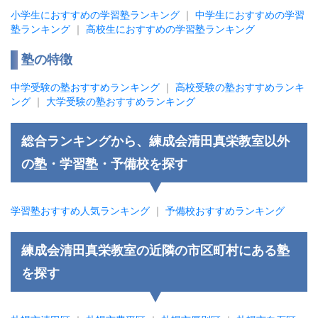
小学生におすすめの学習塾ランキング
｜
中学生におすすめの学習
塾ランキング
｜
高校生におすすめの学習塾ランキング
塾の特徴
中学受験の塾おすすめランキング
｜
高校受験の塾おすすめランキ
ング
｜
大学受験の塾おすすめランキング
総合ランキングから、練成会清田真栄教室以外
の塾・学習塾・予備校を探す
学習塾おすすめ人気ランキング
｜
予備校おすすめランキング
練成会清田真栄教室の近隣の市区町村にある塾
を探す