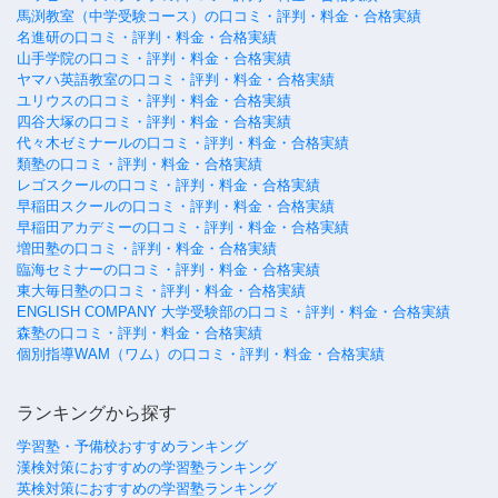
馬渕教室（中学受験コース）の口コミ・評判・料金・合格実績
名進研の口コミ・評判・料金・合格実績
山手学院の口コミ・評判・料金・合格実績
ヤマハ英語教室の口コミ・評判・料金・合格実績
ユリウスの口コミ・評判・料金・合格実績
四谷大塚の口コミ・評判・料金・合格実績
代々木ゼミナールの口コミ・評判・料金・合格実績
類塾の口コミ・評判・料金・合格実績
レゴスクールの口コミ・評判・料金・合格実績
早稲田スクールの口コミ・評判・料金・合格実績
早稲田アカデミーの口コミ・評判・料金・合格実績
増田塾の口コミ・評判・料金・合格実績
臨海セミナーの口コミ・評判・料金・合格実績
東大毎日塾の口コミ・評判・料金・合格実績
ENGLISH COMPANY 大学受験部の口コミ・評判・料金・合格実績
森塾の口コミ・評判・料金・合格実績
個別指導WAM（ワム）の口コミ・評判・料金・合格実績
ランキングから探す
学習塾・予備校おすすめランキング
漢検対策におすすめの学習塾ランキング
英検対策におすすめの学習塾ランキング