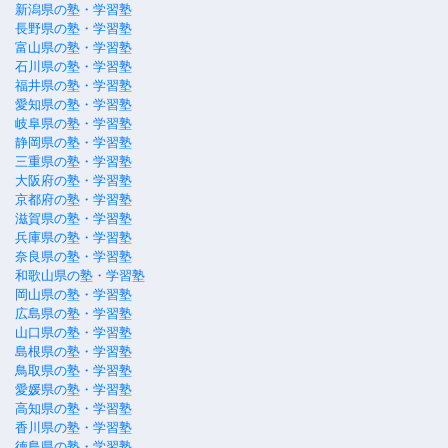
新潟県の塾・学習塾
長野県の塾・学習塾
富山県の塾・学習塾
石川県の塾・学習塾
福井県の塾・学習塾
愛知県の塾・学習塾
岐阜県の塾・学習塾
静岡県の塾・学習塾
三重県の塾・学習塾
大阪府の塾・学習塾
京都府の塾・学習塾
滋賀県の塾・学習塾
兵庫県の塾・学習塾
奈良県の塾・学習塾
和歌山県の塾・学習塾
岡山県の塾・学習塾
広島県の塾・学習塾
山口県の塾・学習塾
島根県の塾・学習塾
鳥取県の塾・学習塾
愛媛県の塾・学習塾
高知県の塾・学習塾
香川県の塾・学習塾
徳島県の塾・学習塾