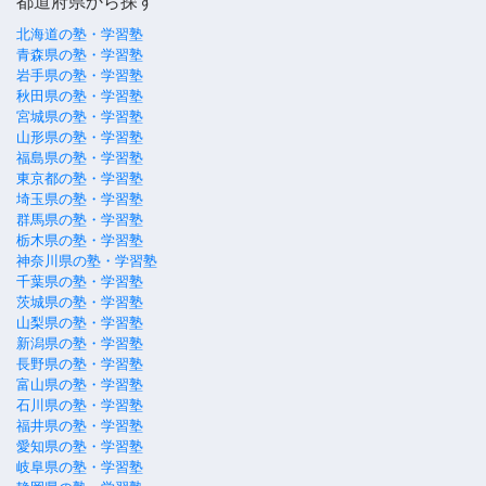
都道府県から探す
北海道の塾・学習塾
青森県の塾・学習塾
岩手県の塾・学習塾
秋田県の塾・学習塾
宮城県の塾・学習塾
山形県の塾・学習塾
福島県の塾・学習塾
東京都の塾・学習塾
埼玉県の塾・学習塾
群馬県の塾・学習塾
栃木県の塾・学習塾
神奈川県の塾・学習塾
千葉県の塾・学習塾
茨城県の塾・学習塾
山梨県の塾・学習塾
新潟県の塾・学習塾
長野県の塾・学習塾
富山県の塾・学習塾
石川県の塾・学習塾
福井県の塾・学習塾
愛知県の塾・学習塾
岐阜県の塾・学習塾