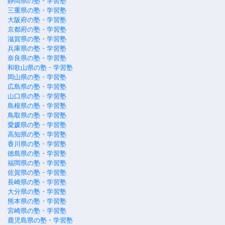
静岡県の塾・学習塾
三重県の塾・学習塾
大阪府の塾・学習塾
京都府の塾・学習塾
滋賀県の塾・学習塾
兵庫県の塾・学習塾
奈良県の塾・学習塾
和歌山県の塾・学習塾
岡山県の塾・学習塾
広島県の塾・学習塾
山口県の塾・学習塾
島根県の塾・学習塾
鳥取県の塾・学習塾
愛媛県の塾・学習塾
高知県の塾・学習塾
香川県の塾・学習塾
徳島県の塾・学習塾
福岡県の塾・学習塾
佐賀県の塾・学習塾
長崎県の塾・学習塾
大分県の塾・学習塾
熊本県の塾・学習塾
宮崎県の塾・学習塾
鹿児島県の塾・学習塾