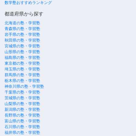
数学塾おすすめランキング
都道府県から探す
北海道の塾・学習塾
青森県の塾・学習塾
岩手県の塾・学習塾
秋田県の塾・学習塾
宮城県の塾・学習塾
山形県の塾・学習塾
福島県の塾・学習塾
東京都の塾・学習塾
埼玉県の塾・学習塾
群馬県の塾・学習塾
栃木県の塾・学習塾
神奈川県の塾・学習塾
千葉県の塾・学習塾
茨城県の塾・学習塾
山梨県の塾・学習塾
新潟県の塾・学習塾
長野県の塾・学習塾
富山県の塾・学習塾
石川県の塾・学習塾
福井県の塾・学習塾