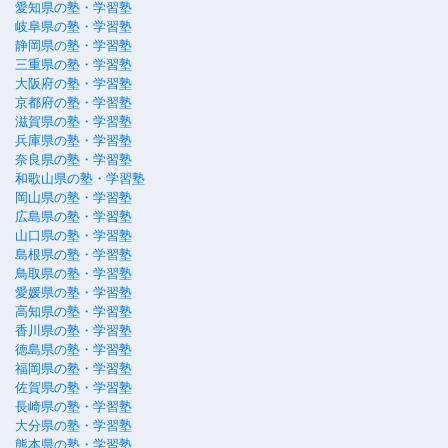
愛知県の塾・学習塾
岐阜県の塾・学習塾
静岡県の塾・学習塾
三重県の塾・学習塾
大阪府の塾・学習塾
京都府の塾・学習塾
滋賀県の塾・学習塾
兵庫県の塾・学習塾
奈良県の塾・学習塾
和歌山県の塾・学習塾
岡山県の塾・学習塾
広島県の塾・学習塾
山口県の塾・学習塾
島根県の塾・学習塾
鳥取県の塾・学習塾
愛媛県の塾・学習塾
高知県の塾・学習塾
香川県の塾・学習塾
徳島県の塾・学習塾
福岡県の塾・学習塾
佐賀県の塾・学習塾
長崎県の塾・学習塾
大分県の塾・学習塾
熊本県の塾・学習塾