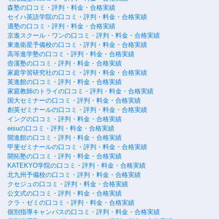
森塾の口コミ・評判・料金・合格実績
セイハ英語学院の口コミ・評判・料金・合格実績
適塾の口コミ・評判・料金・合格実績
京進スクール・ワンの口コミ・評判・料金・合格実績
東進衛星予備校の口コミ・評判・料金・合格実績
高等進学塾の口コミ・評判・料金・合格実績
壺溪塾の口コミ・評判・料金・合格実績
家庭学習研究社の口コミ・評判・料金・合格実績
英進館の口コミ・評判・料金・合格実績
家庭教師のトライの口コミ・評判・料金・合格実績
国大セミナーの口コミ・評判・料金・合格実績
創英ゼミナールの口コミ・評判・料金・合格実績
イングの口コミ・評判・料金・合格実績
eisuの口コミ・評判・料金・合格実績
開進館の口コミ・評判・料金・合格実績
甲斐ゼミナールの口コミ・評判・料金・合格実績
開拓塾の口コミ・評判・料金・合格実績
KATEKYO学院の口コミ・評判・料金・合格実績
北九州予備校の口コミ・評判・料金・合格実績
クセジュの口コミ・評判・料金・合格実績
公文式の口コミ・評判・料金・合格実績
クラ・ゼミの口コミ・評判・料金・合格実績
個別指導キャンパスの口コミ・評判・料金・合格実績