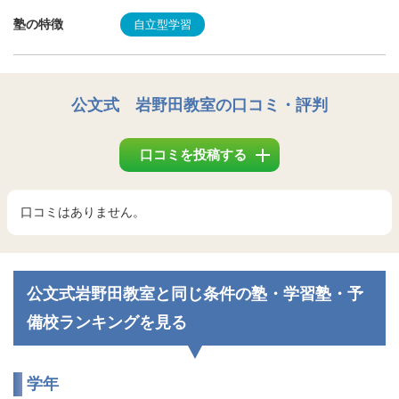
塾の特徴
自立型学習
公文式 岩野田教室
の口コミ・評判
口コミを投稿する
口コミはありません。
公文式岩野田教室と同じ条件の塾・学習塾・予
備校ランキングを見る
学年