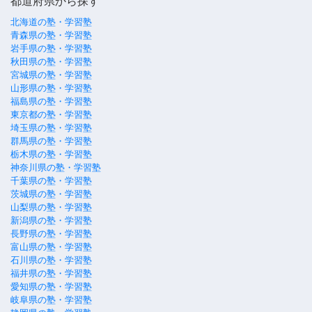
都道府県から探す
北海道の塾・学習塾
青森県の塾・学習塾
岩手県の塾・学習塾
秋田県の塾・学習塾
宮城県の塾・学習塾
山形県の塾・学習塾
福島県の塾・学習塾
東京都の塾・学習塾
埼玉県の塾・学習塾
群馬県の塾・学習塾
栃木県の塾・学習塾
神奈川県の塾・学習塾
千葉県の塾・学習塾
茨城県の塾・学習塾
山梨県の塾・学習塾
新潟県の塾・学習塾
長野県の塾・学習塾
富山県の塾・学習塾
石川県の塾・学習塾
福井県の塾・学習塾
愛知県の塾・学習塾
岐阜県の塾・学習塾