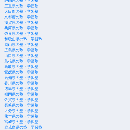
静岡県の塾・学習塾
三重県の塾・学習塾
大阪府の塾・学習塾
京都府の塾・学習塾
滋賀県の塾・学習塾
兵庫県の塾・学習塾
奈良県の塾・学習塾
和歌山県の塾・学習塾
岡山県の塾・学習塾
広島県の塾・学習塾
山口県の塾・学習塾
島根県の塾・学習塾
鳥取県の塾・学習塾
愛媛県の塾・学習塾
高知県の塾・学習塾
香川県の塾・学習塾
徳島県の塾・学習塾
福岡県の塾・学習塾
佐賀県の塾・学習塾
長崎県の塾・学習塾
大分県の塾・学習塾
熊本県の塾・学習塾
宮崎県の塾・学習塾
鹿児島県の塾・学習塾