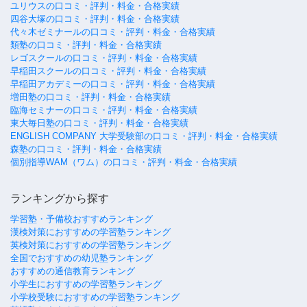
ユリウスの口コミ・評判・料金・合格実績
四谷大塚の口コミ・評判・料金・合格実績
代々木ゼミナールの口コミ・評判・料金・合格実績
類塾の口コミ・評判・料金・合格実績
レゴスクールの口コミ・評判・料金・合格実績
早稲田スクールの口コミ・評判・料金・合格実績
早稲田アカデミーの口コミ・評判・料金・合格実績
増田塾の口コミ・評判・料金・合格実績
臨海セミナーの口コミ・評判・料金・合格実績
東大毎日塾の口コミ・評判・料金・合格実績
ENGLISH COMPANY 大学受験部の口コミ・評判・料金・合格実績
森塾の口コミ・評判・料金・合格実績
個別指導WAM（ワム）の口コミ・評判・料金・合格実績
ランキングから探す
学習塾・予備校おすすめランキング
漢検対策におすすめの学習塾ランキング
英検対策におすすめの学習塾ランキング
全国でおすすめの幼児塾ランキング
おすすめの通信教育ランキング
小学生におすすめの学習塾ランキング
小学校受験におすすめの学習塾ランキング