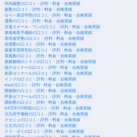
明光義塾の口コミ・評判・料金・合格実績
森塾の口コミ・評判・料金・合格実績
セイハ英語学院の口コミ・評判・料金・合格実績
適塾の口コミ・評判・料金・合格実績
京進スクール・ワンの口コミ・評判・料金・合格実績
東進衛星予備校の口コミ・評判・料金・合格実績
高等進学塾の口コミ・評判・料金・合格実績
壺溪塾の口コミ・評判・料金・合格実績
家庭学習研究社の口コミ・評判・料金・合格実績
英進館の口コミ・評判・料金・合格実績
家庭教師のトライの口コミ・評判・料金・合格実績
国大セミナーの口コミ・評判・料金・合格実績
創英ゼミナールの口コミ・評判・料金・合格実績
イングの口コミ・評判・料金・合格実績
eisuの口コミ・評判・料金・合格実績
開進館の口コミ・評判・料金・合格実績
甲斐ゼミナールの口コミ・評判・料金・合格実績
開拓塾の口コミ・評判・料金・合格実績
KATEKYO学院の口コミ・評判・料金・合格実績
北九州予備校の口コミ・評判・料金・合格実績
クセジュの口コミ・評判・料金・合格実績
公文式の口コミ・評判・料金・合格実績
クラ・ゼミの口コミ・評判・料金・合格実績