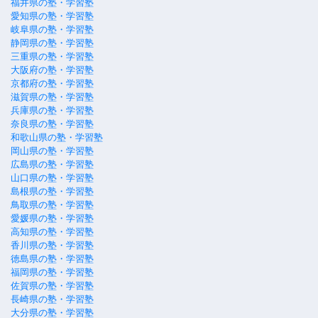
福井県の塾・学習塾
愛知県の塾・学習塾
岐阜県の塾・学習塾
静岡県の塾・学習塾
三重県の塾・学習塾
大阪府の塾・学習塾
京都府の塾・学習塾
滋賀県の塾・学習塾
兵庫県の塾・学習塾
奈良県の塾・学習塾
和歌山県の塾・学習塾
岡山県の塾・学習塾
広島県の塾・学習塾
山口県の塾・学習塾
島根県の塾・学習塾
鳥取県の塾・学習塾
愛媛県の塾・学習塾
高知県の塾・学習塾
香川県の塾・学習塾
徳島県の塾・学習塾
福岡県の塾・学習塾
佐賀県の塾・学習塾
長崎県の塾・学習塾
大分県の塾・学習塾