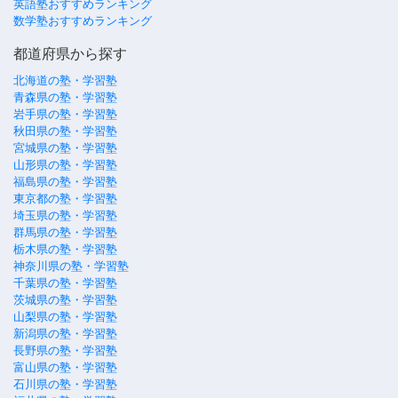
英語塾おすすめランキング
数学塾おすすめランキング
都道府県から探す
北海道の塾・学習塾
青森県の塾・学習塾
岩手県の塾・学習塾
秋田県の塾・学習塾
宮城県の塾・学習塾
山形県の塾・学習塾
福島県の塾・学習塾
東京都の塾・学習塾
埼玉県の塾・学習塾
群馬県の塾・学習塾
栃木県の塾・学習塾
神奈川県の塾・学習塾
千葉県の塾・学習塾
茨城県の塾・学習塾
山梨県の塾・学習塾
新潟県の塾・学習塾
長野県の塾・学習塾
富山県の塾・学習塾
石川県の塾・学習塾