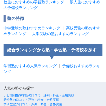
校生におすすめの学習塾ランキング
｜
浪人生におすすめ
の予備校ランキング
塾の特徴
中学受験の塾おすすめランキング
｜
高校受験の塾おすす
めランキング
｜
大学受験の塾おすすめランキング
総合ランキングから塾・学習塾・予備校を探す
学習塾おすすめ人気ランキング
｜
予備校おすすめランキ
ング
人気の塾から探す
ナビ個別指導学院の口コミ・評判・料金・合格実績
若松塾の口コミ・評判・料金・合格実績
学研教室の口コミ・評判・料金・合格実績