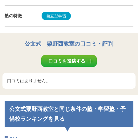
塾の特徴
自立型学習
公文式 粟野西教室
の口コミ・評判
口コミを投稿する
口コミはありません。
公文式粟野西教室と同じ条件の塾・学習塾・予
備校ランキングを見る