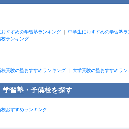
におすすめの学習塾ランキング
｜
中学生におすすめの学習塾ラ
備校ランキング
高校受験の塾おすすめランキング
｜
大学受験の塾おすすめラン
・学習塾・予備校を探す
備校おすすめランキング