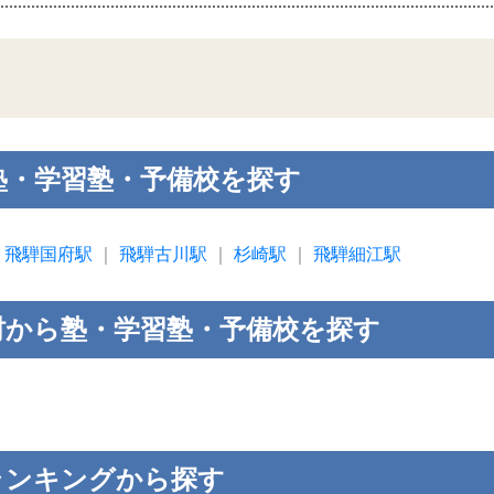
塾・学習塾・予備校を探す
｜
飛騨国府駅
｜
飛騨古川駅
｜
杉崎駅
｜
飛騨細江駅
村から塾・学習塾・予備校を探す
ランキングから探す