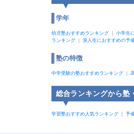
学年
幼児塾おすすめランキング
｜
小学生
ランキング
｜
浪人生におすすめの予
塾の特徴
中学受験の塾おすすめランキング
｜
総合ランキングから塾
学習塾おすすめ人気ランキング
｜
予