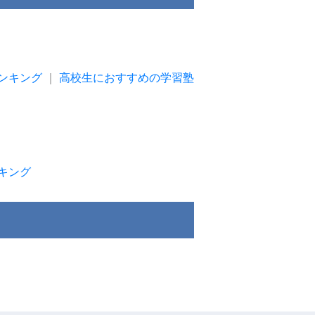
ンキング
｜
高校生におすすめの学習塾
キング