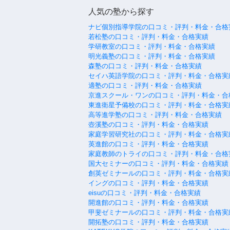
人気の塾から探す
ナビ個別指導学院の口コミ・評判・料金・合格
若松塾の口コミ・評判・料金・合格実績
学研教室の口コミ・評判・料金・合格実績
明光義塾の口コミ・評判・料金・合格実績
森塾の口コミ・評判・料金・合格実績
セイハ英語学院の口コミ・評判・料金・合格実
適塾の口コミ・評判・料金・合格実績
京進スクール・ワンの口コミ・評判・料金・合
東進衛星予備校の口コミ・評判・料金・合格実
高等進学塾の口コミ・評判・料金・合格実績
壺溪塾の口コミ・評判・料金・合格実績
家庭学習研究社の口コミ・評判・料金・合格実
英進館の口コミ・評判・料金・合格実績
家庭教師のトライの口コミ・評判・料金・合格
国大セミナーの口コミ・評判・料金・合格実績
創英ゼミナールの口コミ・評判・料金・合格実
イングの口コミ・評判・料金・合格実績
eisuの口コミ・評判・料金・合格実績
開進館の口コミ・評判・料金・合格実績
甲斐ゼミナールの口コミ・評判・料金・合格実
開拓塾の口コミ・評判・料金・合格実績