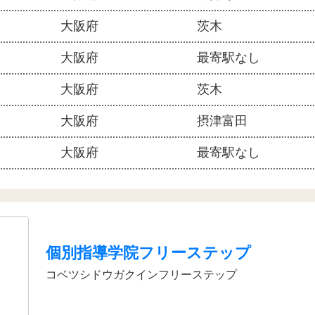
大阪府
茨木
大阪府
最寄駅なし
大阪府
茨木
大阪府
摂津富田
大阪府
最寄駅なし
個別指導学院フリーステップ
コベツシドウガクインフリーステップ