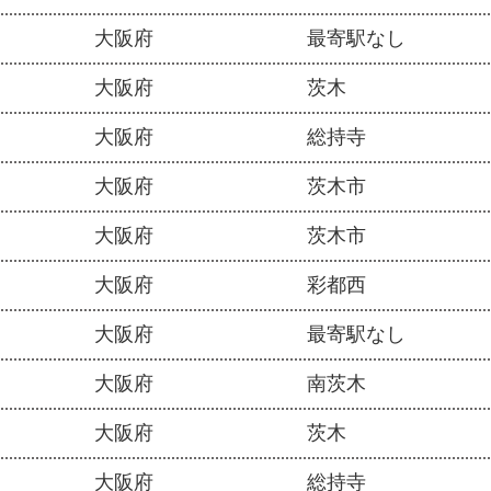
大阪府
最寄駅なし
大阪府
茨木
大阪府
総持寺
大阪府
茨木市
大阪府
茨木市
大阪府
彩都西
大阪府
最寄駅なし
大阪府
南茨木
大阪府
茨木
大阪府
総持寺