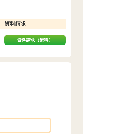
資料請求
資料請求
（無料）