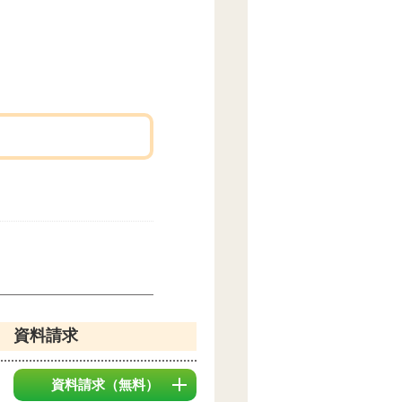
資料請求
資料請求
（無料）