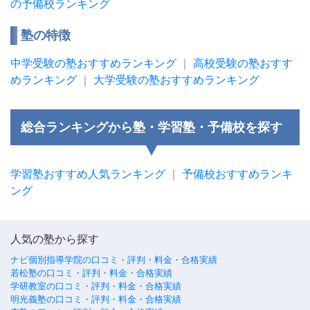
の予備校ランキング
塾の特徴
中学受験の塾おすすめランキング
｜
高校受験の塾おすす
めランキング
｜
大学受験の塾おすすめランキング
総合ランキングから塾・学習塾・予備校を探す
学習塾おすすめ人気ランキング
｜
予備校おすすめランキ
ング
人気の塾から探す
ナビ個別指導学院の口コミ・評判・料金・合格実績
若松塾の口コミ・評判・料金・合格実績
学研教室の口コミ・評判・料金・合格実績
明光義塾の口コミ・評判・料金・合格実績