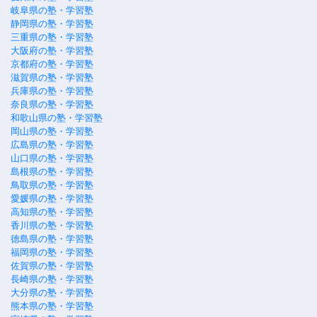
岐阜県の塾・学習塾
静岡県の塾・学習塾
三重県の塾・学習塾
大阪府の塾・学習塾
京都府の塾・学習塾
滋賀県の塾・学習塾
兵庫県の塾・学習塾
奈良県の塾・学習塾
和歌山県の塾・学習塾
岡山県の塾・学習塾
広島県の塾・学習塾
山口県の塾・学習塾
島根県の塾・学習塾
鳥取県の塾・学習塾
愛媛県の塾・学習塾
高知県の塾・学習塾
香川県の塾・学習塾
徳島県の塾・学習塾
福岡県の塾・学習塾
佐賀県の塾・学習塾
長崎県の塾・学習塾
大分県の塾・学習塾
熊本県の塾・学習塾