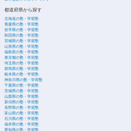
都道府県から探す
北海道の塾・学習塾
青森県の塾・学習塾
岩手県の塾・学習塾
秋田県の塾・学習塾
宮城県の塾・学習塾
山形県の塾・学習塾
福島県の塾・学習塾
東京都の塾・学習塾
埼玉県の塾・学習塾
群馬県の塾・学習塾
栃木県の塾・学習塾
神奈川県の塾・学習塾
千葉県の塾・学習塾
茨城県の塾・学習塾
山梨県の塾・学習塾
新潟県の塾・学習塾
長野県の塾・学習塾
富山県の塾・学習塾
石川県の塾・学習塾
福井県の塾・学習塾
愛知県の塾・学習塾