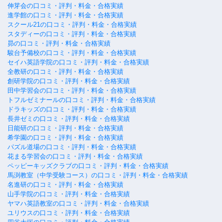
伸芽会の口コミ・評判・料金・合格実績
進学館の口コミ・評判・料金・合格実績
スクール21の口コミ・評判・料金・合格実績
スタディーの口コミ・評判・料金・合格実績
昴の口コミ・評判・料金・合格実績
駿台予備校の口コミ・評判・料金・合格実績
セイハ英語学院の口コミ・評判・料金・合格実績
全教研の口コミ・評判・料金・合格実績
創研学院の口コミ・評判・料金・合格実績
田中学習会の口コミ・評判・料金・合格実績
トフルゼミナールの口コミ・評判・料金・合格実績
ドラキッズの口コミ・評判・料金・合格実績
長井ゼミの口コミ・評判・料金・合格実績
日能研の口コミ・評判・料金・合格実績
希学園の口コミ・評判・料金・合格実績
パズル道場の口コミ・評判・料金・合格実績
花まる学習会の口コミ・評判・料金・合格実績
ペッピーキッズクラブの口コミ・評判・料金・合格実績
馬渕教室（中学受験コース）の口コミ・評判・料金・合格実績
名進研の口コミ・評判・料金・合格実績
山手学院の口コミ・評判・料金・合格実績
ヤマハ英語教室の口コミ・評判・料金・合格実績
ユリウスの口コミ・評判・料金・合格実績