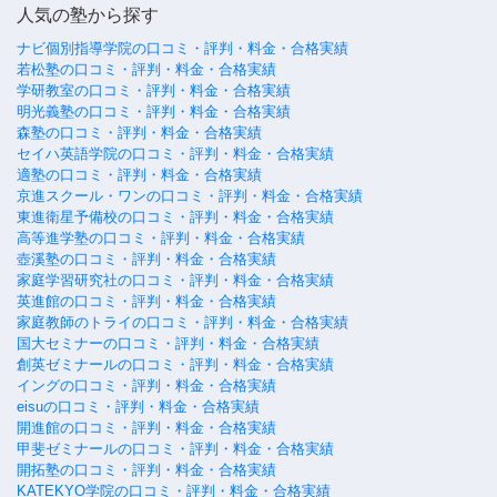
人気の塾から探す
ナビ個別指導学院の口コミ・評判・料金・合格実績
若松塾の口コミ・評判・料金・合格実績
学研教室の口コミ・評判・料金・合格実績
明光義塾の口コミ・評判・料金・合格実績
森塾の口コミ・評判・料金・合格実績
セイハ英語学院の口コミ・評判・料金・合格実績
適塾の口コミ・評判・料金・合格実績
京進スクール・ワンの口コミ・評判・料金・合格実績
東進衛星予備校の口コミ・評判・料金・合格実績
高等進学塾の口コミ・評判・料金・合格実績
壺溪塾の口コミ・評判・料金・合格実績
家庭学習研究社の口コミ・評判・料金・合格実績
英進館の口コミ・評判・料金・合格実績
家庭教師のトライの口コミ・評判・料金・合格実績
国大セミナーの口コミ・評判・料金・合格実績
創英ゼミナールの口コミ・評判・料金・合格実績
イングの口コミ・評判・料金・合格実績
eisuの口コミ・評判・料金・合格実績
開進館の口コミ・評判・料金・合格実績
甲斐ゼミナールの口コミ・評判・料金・合格実績
開拓塾の口コミ・評判・料金・合格実績
KATEKYO学院の口コミ・評判・料金・合格実績