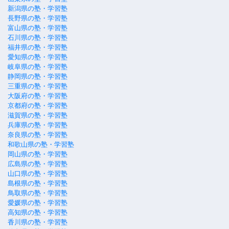
新潟県の塾・学習塾
長野県の塾・学習塾
富山県の塾・学習塾
石川県の塾・学習塾
福井県の塾・学習塾
愛知県の塾・学習塾
岐阜県の塾・学習塾
静岡県の塾・学習塾
三重県の塾・学習塾
大阪府の塾・学習塾
京都府の塾・学習塾
滋賀県の塾・学習塾
兵庫県の塾・学習塾
奈良県の塾・学習塾
和歌山県の塾・学習塾
岡山県の塾・学習塾
広島県の塾・学習塾
山口県の塾・学習塾
島根県の塾・学習塾
鳥取県の塾・学習塾
愛媛県の塾・学習塾
高知県の塾・学習塾
香川県の塾・学習塾