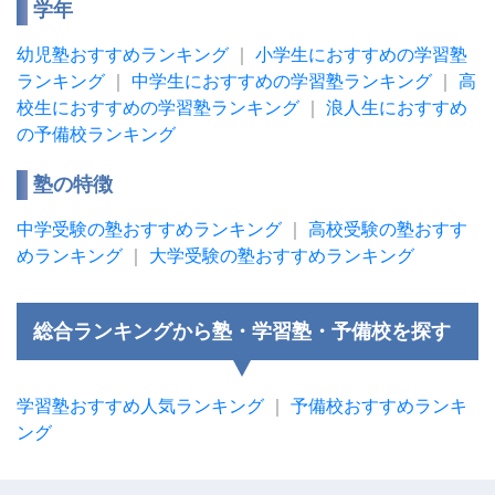
学年
幼児塾おすすめランキング
｜
小学生におすすめの学習塾
ランキング
｜
中学生におすすめの学習塾ランキング
｜
高
校生におすすめの学習塾ランキング
｜
浪人生におすすめ
の予備校ランキング
塾の特徴
中学受験の塾おすすめランキング
｜
高校受験の塾おすす
めランキング
｜
大学受験の塾おすすめランキング
総合ランキングから塾・学習塾・予備校を探す
学習塾おすすめ人気ランキング
｜
予備校おすすめランキ
ング