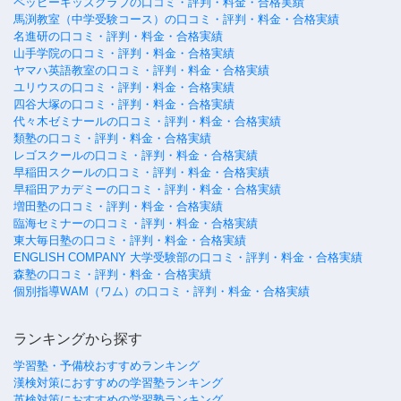
ペッピーキッズクラブの口コミ・評判・料金・合格実績
馬渕教室（中学受験コース）の口コミ・評判・料金・合格実績
名進研の口コミ・評判・料金・合格実績
山手学院の口コミ・評判・料金・合格実績
ヤマハ英語教室の口コミ・評判・料金・合格実績
ユリウスの口コミ・評判・料金・合格実績
四谷大塚の口コミ・評判・料金・合格実績
代々木ゼミナールの口コミ・評判・料金・合格実績
類塾の口コミ・評判・料金・合格実績
レゴスクールの口コミ・評判・料金・合格実績
早稲田スクールの口コミ・評判・料金・合格実績
早稲田アカデミーの口コミ・評判・料金・合格実績
増田塾の口コミ・評判・料金・合格実績
臨海セミナーの口コミ・評判・料金・合格実績
東大毎日塾の口コミ・評判・料金・合格実績
ENGLISH COMPANY 大学受験部の口コミ・評判・料金・合格実績
森塾の口コミ・評判・料金・合格実績
個別指導WAM（ワム）の口コミ・評判・料金・合格実績
ランキングから探す
学習塾・予備校おすすめランキング
漢検対策におすすめの学習塾ランキング
英検対策におすすめの学習塾ランキング