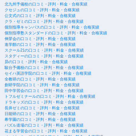
北九州予備校の口コミ・評判・料金・合格実績
クセジュの口コミ・評判・料金・合格実績
公文式の口コミ・評判・料金・合格実績
クラ・ゼミの口コミ・評判・料金・合格実績
個別指導キャンパスの口コミ・評判・料金・合格実績
個別指導塾スタンダードの口コミ・評判・料金・合格実績
伸芽会の口コミ・評判・料金・合格実績
進学館の口コミ・評判・料金・合格実績
スクール21の口コミ・評判・料金・合格実績
スタディーの口コミ・評判・料金・合格実績
昴の口コミ・評判・料金・合格実績
駿台予備校の口コミ・評判・料金・合格実績
セイハ英語学院の口コミ・評判・料金・合格実績
全教研の口コミ・評判・料金・合格実績
創研学院の口コミ・評判・料金・合格実績
田中学習会の口コミ・評判・料金・合格実績
トフルゼミナールの口コミ・評判・料金・合格実績
ドラキッズの口コミ・評判・料金・合格実績
長井ゼミの口コミ・評判・料金・合格実績
日能研の口コミ・評判・料金・合格実績
希学園の口コミ・評判・料金・合格実績
パズル道場の口コミ・評判・料金・合格実績
花まる学習会の口コミ・評判・料金・合格実績