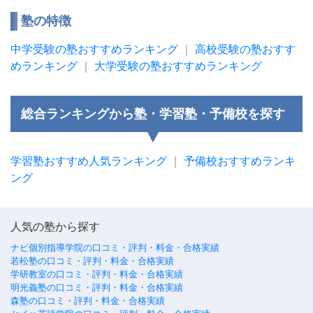
塾の特徴
中学受験の塾おすすめランキング
｜
高校受験の塾おすす
めランキング
｜
大学受験の塾おすすめランキング
総合ランキングから塾・学習塾・予備校を探す
学習塾おすすめ人気ランキング
｜
予備校おすすめランキ
ング
人気の塾から探す
ナビ個別指導学院の口コミ・評判・料金・合格実績
若松塾の口コミ・評判・料金・合格実績
学研教室の口コミ・評判・料金・合格実績
明光義塾の口コミ・評判・料金・合格実績
森塾の口コミ・評判・料金・合格実績