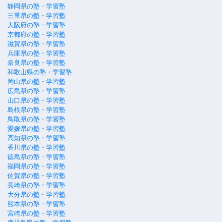
静岡県の塾・学習塾
三重県の塾・学習塾
大阪府の塾・学習塾
京都府の塾・学習塾
滋賀県の塾・学習塾
兵庫県の塾・学習塾
奈良県の塾・学習塾
和歌山県の塾・学習塾
岡山県の塾・学習塾
広島県の塾・学習塾
山口県の塾・学習塾
島根県の塾・学習塾
鳥取県の塾・学習塾
愛媛県の塾・学習塾
高知県の塾・学習塾
香川県の塾・学習塾
徳島県の塾・学習塾
福岡県の塾・学習塾
佐賀県の塾・学習塾
長崎県の塾・学習塾
大分県の塾・学習塾
熊本県の塾・学習塾
宮崎県の塾・学習塾