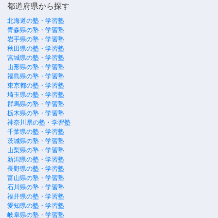
都道府県から探す
北海道の塾・学習塾
青森県の塾・学習塾
岩手県の塾・学習塾
秋田県の塾・学習塾
宮城県の塾・学習塾
山形県の塾・学習塾
福島県の塾・学習塾
東京都の塾・学習塾
埼玉県の塾・学習塾
群馬県の塾・学習塾
栃木県の塾・学習塾
神奈川県の塾・学習塾
千葉県の塾・学習塾
茨城県の塾・学習塾
山梨県の塾・学習塾
新潟県の塾・学習塾
長野県の塾・学習塾
富山県の塾・学習塾
石川県の塾・学習塾
福井県の塾・学習塾
愛知県の塾・学習塾
岐阜県の塾・学習塾